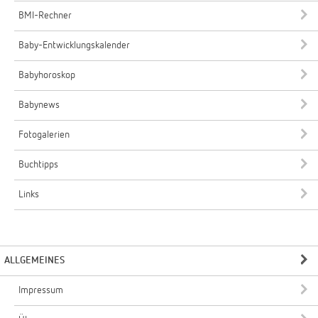
BMI-Rechner
Baby-Entwicklungskalender
Babyhoroskop
Babynews
Fotogalerien
Buchtipps
Links
ALLGEMEINES
Impressum