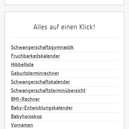
Alles auf einen Klick!
Schwangerschaftsgymnastik
Fruchbarkeitskalender
Hibbelliste
Geburtsterminrechner
Schwangerschaftskalender
Schwangerschaftsterminübersicht
BMI-Rechner
Baby-Entwicklungskalender
Babyhoroskop
Vornamen