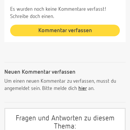
Es wurden noch keine Kommentare verfasst!
Schreibe doch einen.
Kommentar verfassen
Neuen Kommentar verfassen
Um einen neuen Kommentar zu verfassen, musst du
angemeldet sein. Bitte melde dich
hier
an.
Fragen und Antworten zu diesem
Thema: