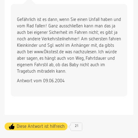
Gefährlich ist es dann, wenn Sie einen Unfall haben und
vom Rad fallen! Ganz ausschließen kann man das ja
auch bei eigener Sicherheit im Fahren nicht; es gibt ja
noch andere Verkehrsteilnehmer! Am sichersten fahren
Kleinkinder und Sgl. wohl im Anhänger mit, da gibts
auch bei www.Ökotest.de was nachzulesen. Ich würde
aber sagen, es hängt auch von Weg, Fahrtdauer und
eigenem Fahrstil ab, ob das Baby nicht auch im
Tragetuch mitradeln kann.
Antwort vom 09.06.2004
Diese Antwort ist hilfreich
21