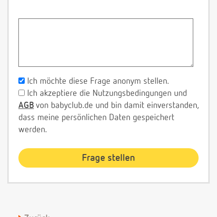
Ich möchte diese Frage anonym stellen.
Ich akzeptiere die Nutzungsbedingungen und
AGB
von babyclub.de und bin damit einverstanden,
dass meine persönlichen Daten gespeichert
werden.