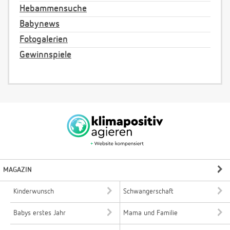
Hebammensuche
Babynews
Fotogalerien
Gewinnspiele
MAGAZIN
Kinderwunsch
Schwangerschaft
Babys erstes Jahr
Mama und Familie