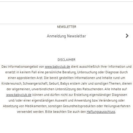
NEWSLETTER
Anmeldung Newsletter
DISCLAIMER
Das Informationsangebot von
www.babyclub.de
dient ausschließlich Ihrer Information und
ersetzt in keinem Fall eine persönliche Beratung, Untersuchung oder Diagnose durch
einen approbierten Arzt. Die bereit gestellten Informationen und Inhalte rund um
Kinderwunsch, Schwangerschaft, Geburt, Babys erstem Jahr und sonstigen Themen, dienen
der allgemeinen, unverbindlichen Unterstützung des Ratsuchenden. Alle Inhalte auf
www.babyclub.de
können und dürfen nicht zur Erstellung eigenständiger Diagnosen
und/oder einer eigenständigen Auswahl und Anwendung bzw. Veränderung oder
Absetzung von Medikamenten, sonstigen Gesundheitsprodukten oder Heilungsverfahren
verwendet werden. Bitte beachten Sie auch den
Haftungsausschluss
.