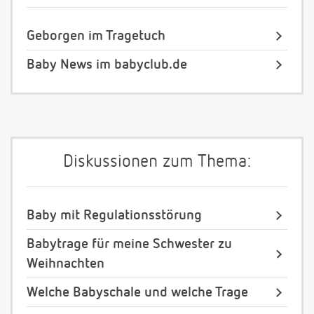
Geborgen im Tragetuch
Baby News im babyclub.de
Diskussionen zum Thema:
Baby mit Regulationsstörung
Babytrage für meine Schwester zu
Weihnachten
Welche Babyschale und welche Trage