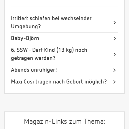
Irritiert schlafen bei wechselnder
Umgebung?
Baby-Björn
6. SSW - Darf Kind (13 kg) noch
getragen werden?
Abends unruhiger!
Maxi Cosi tragen nach Geburt möglich?
Magazin-Links zum Thema: