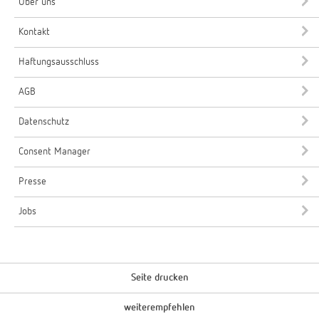
Über uns
Kontakt
Haftungsausschluss
AGB
Datenschutz
Consent Manager
Presse
Jobs
Seite drucken
weiterempfehlen