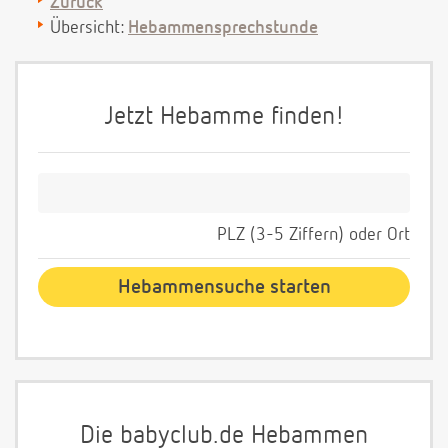
Zurück
Übersicht:
Hebammensprechstunde
Jetzt Hebamme finden!
PLZ (3-5 Ziffern) oder Ort
Die babyclub.de Hebammen