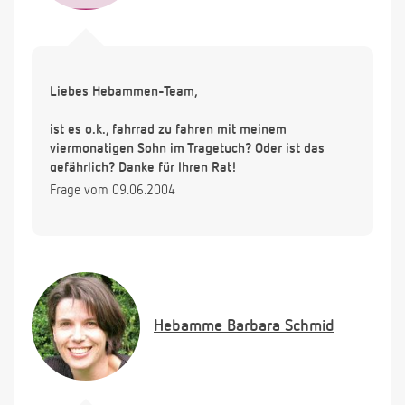
Liebes Hebammen-Team,
ist es o.k., fahrrad zu fahren mit meinem
viermonatigen Sohn im Tragetuch? Oder ist das
gefährlich? Danke für Ihren Rat!
Frage vom 09.06.2004
Hebamme
Barbara Schmid