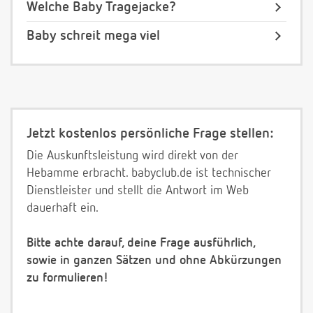
Welche Baby Tragejacke?
Baby schreit mega viel
Jetzt kostenlos persönliche Frage stellen:
Die Auskunftsleistung wird direkt von der
Hebamme erbracht. babyclub.de ist technischer
Dienstleister und stellt die Antwort im Web
dauerhaft ein.
Bitte achte darauf, deine Frage ausführlich,
sowie in ganzen Sätzen und ohne Abkürzungen
zu formulieren!