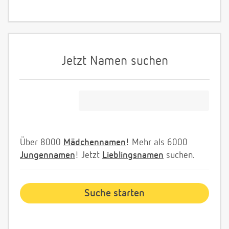
Jetzt Namen suchen
Über 8000
Mädchennamen
! Mehr als 6000
Jungennamen
! Jetzt
Lieblingsnamen
suchen.