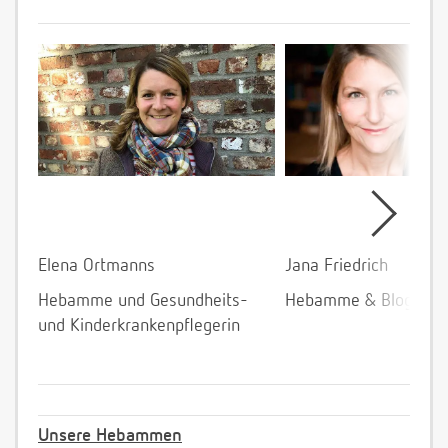
Elena Ortmanns
Jana Friedrich
Hebamme und Gesundheits-
Hebamme & Bloggeri
und Kinderkrankenpflegerin
Unsere Hebammen