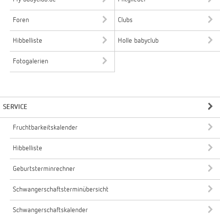
Foren
Clubs
Hibbelliste
Holle babyclub
Fotogalerien
SERVICE
Fruchtbarkeitskalender
Hibbelliste
Geburtsterminrechner
Schwangerschaftsterminübersicht
Schwangerschaftskalender