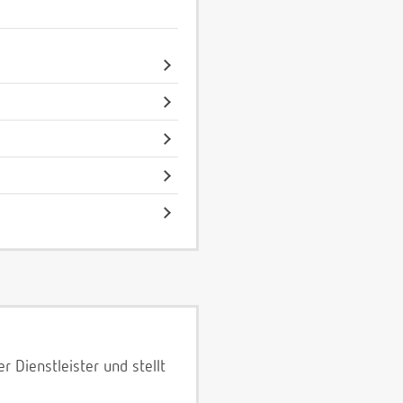
 Dienstleister und stellt