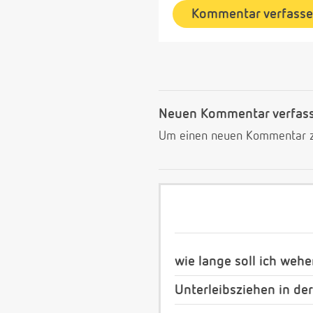
Kommentar verfass
Neuen Kommentar verfas
Um einen neuen Kommentar zu
wie lange soll ich we
Unterleibsziehen in de