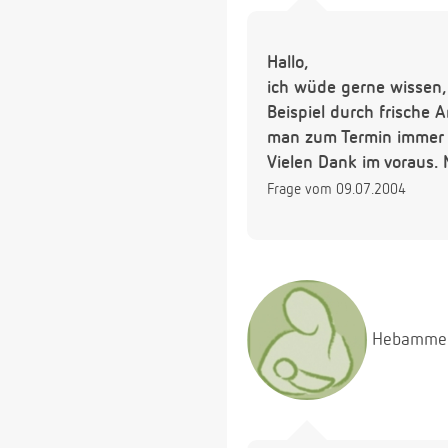
Hallo,
ich wüde gerne wissen,
Beispiel durch frische
man zum Termin immer n
Vielen Dank im voraus.
Frage vom 09.07.2004
Hebamme