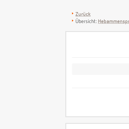
Zurück
Übersicht:
Hebammenspr