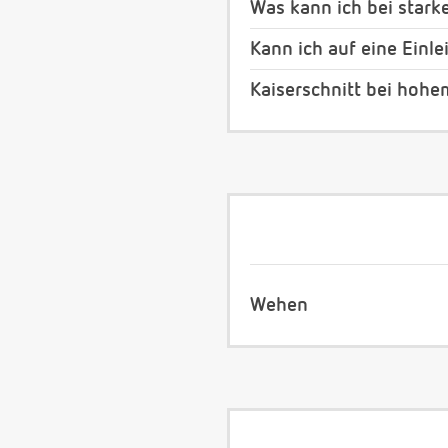
Was kann ich bei star
Kann ich auf eine Einl
Kaiserschnitt bei hoh
Wehen