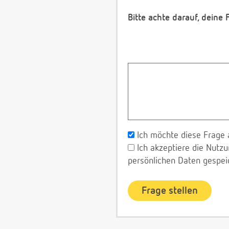
Bitte achte darauf, deine
Ich möchte diese Frage 
Ich akzeptiere die Nut
persönlichen Daten gespei