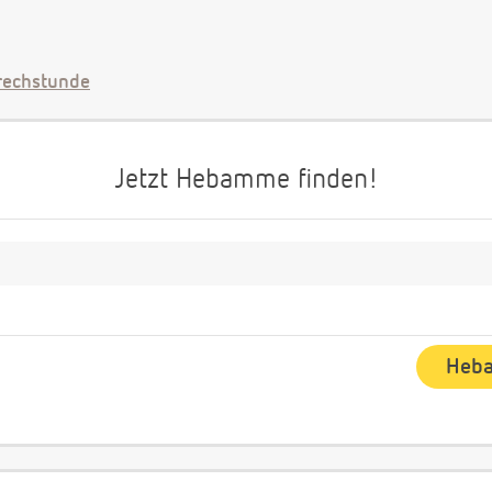
echstunde
Jetzt Hebamme finden!