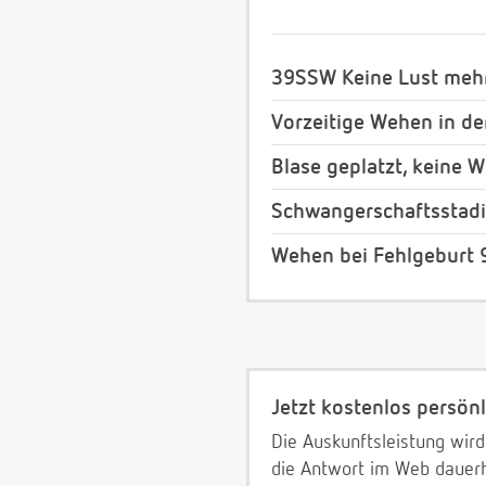
39SSW Keine Lust meh
Vorzeitige Wehen in der
Blase geplatzt, keine 
Schwangerschaftsstad
Wehen bei Fehlgeburt
Jetzt kostenlos persönl
Die Auskunftsleistung wird
die Antwort im Web dauerh