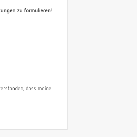
zungen zu formulieren!
verstanden, dass meine