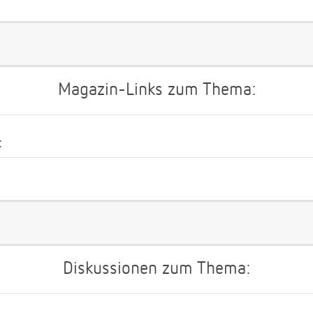
Magazin-Links zum Thema:
t
Diskussionen zum Thema: