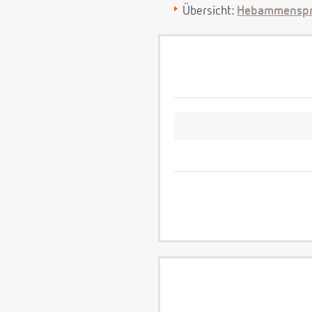
Übersicht:
Hebammenspr