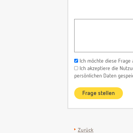
Ich möchte diese Frage 
Ich akzeptiere die Nut
persönlichen Daten gespei
Zurück