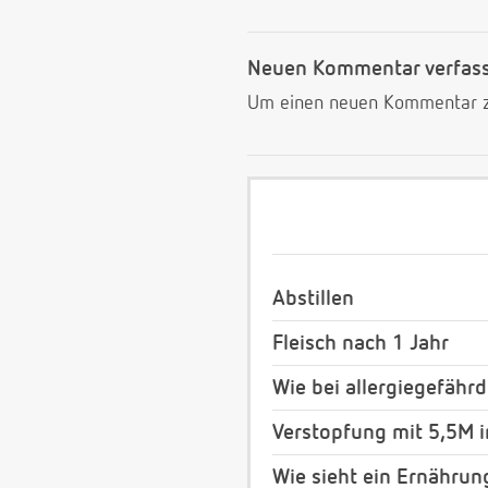
Neuen Kommentar verfas
Um einen neuen Kommentar zu
Abstillen
Fleisch nach 1 Jahr
Wie bei allergiegefähr
Verstopfung mit 5,5M i
Wie sieht ein Ernähru