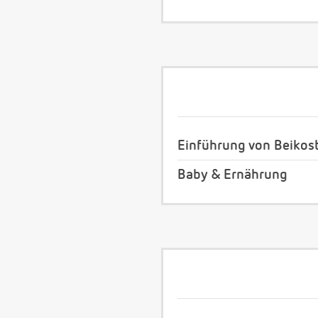
Einführung von Beikos
Baby & Ernährung