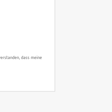
verstanden, dass meine