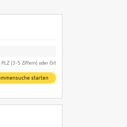
PLZ (3-5 Ziffern) oder Ort