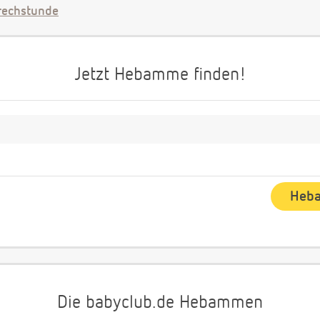
echstunde
Jetzt Hebamme finden!
Die babyclub.de Hebammen