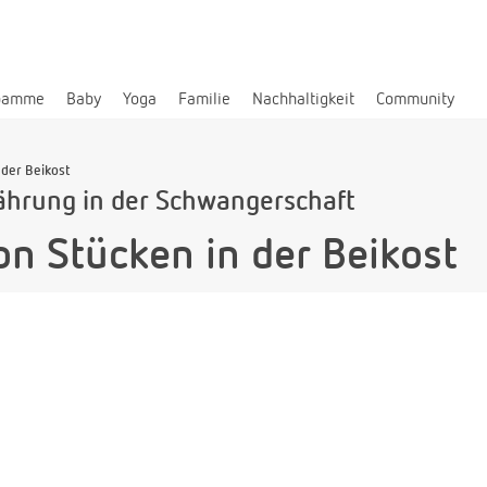
bamme
Baby
Yoga
Familie
Nachhaltigkeit
Community
 der Beikost
ährung in der Schwangerschaft
n Stücken in der Beikost