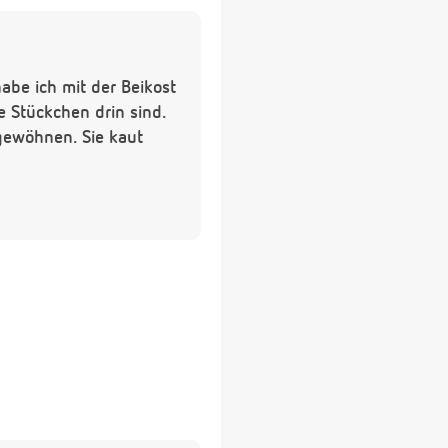
abe ich mit der Beikost
 Stückchen drin sind.
gewöhnen. Sie kaut