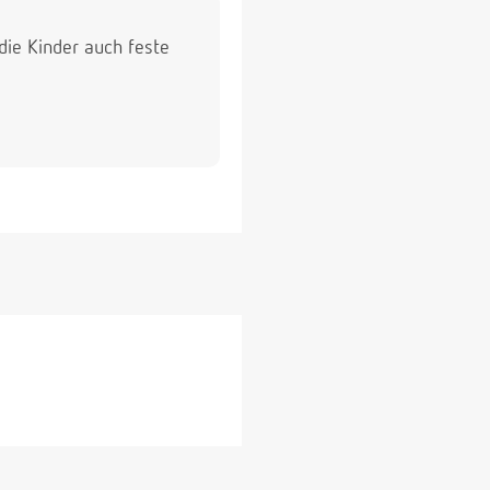
die Kinder auch feste