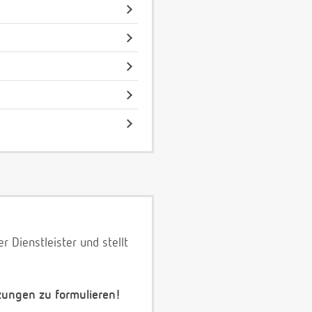
 Dienstleister und stellt
zungen zu formulieren!