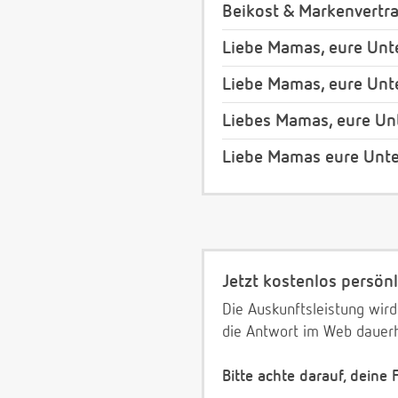
Beikost & Markenvertr
Liebe Mamas, eure Unte
Liebe Mamas, eure Unte
Liebes Mamas, eure Unt
Liebe Mamas eure Unter
Jetzt kostenlos persönl
Die Auskunftsleistung wird
die Antwort im Web dauerh
Bitte achte darauf, deine