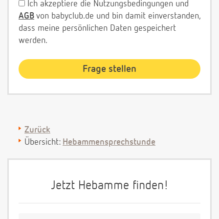
Ich akzeptiere die Nutzungsbedingungen und
AGB
von babyclub.de und bin damit einverstanden,
dass meine persönlichen Daten gespeichert
werden.
Zurück
Übersicht:
Hebammensprechstunde
Jetzt Hebamme finden!