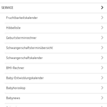
SERVICE
Fruchtbarkeitskalender
Hibbelliste
Geburtsterminrechner
Schwangerschaftsterminübersicht
Schwangerschaftskalender
BMI-Rechner
Baby-Entwicklungskalender
Babyhoroskop
Babynews