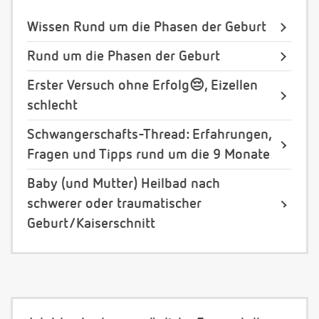
Wissen Rund um die Phasen der Geburt
Rund um die Phasen der Geburt
Erster Versuch ohne Erfolg😔, Eizellen
schlecht
Schwangerschafts-Thread: Erfahrungen,
Fragen und Tipps rund um die 9 Monate
Baby (und Mutter) Heilbad nach
schwerer oder traumatischer
Geburt/Kaiserschnitt