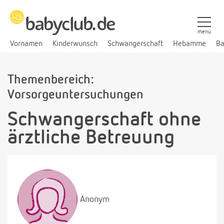
menü
Vornamen
Kinderwunsch
Schwangerschaft
Hebamme
Ba
Themenbereich:
Vorsorgeuntersuchungen
Schwangerschaft ohne
ärztliche Betreuung
Anonym