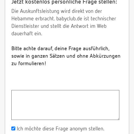
Jetzt kostenlos persönliche Frage stellen:
Die Auskunftsleistung wird direkt von der
Hebamme erbracht. babyclub.de ist technischer
Dienstleister und stellt die Antwort im Web
dauerhaft ein.
Bitte achte darauf, deine Frage ausführlich,
sowie in ganzen Sätzen und ohne Abkürzungen
zu formulieren!
Ich möchte diese Frage anonym stellen.