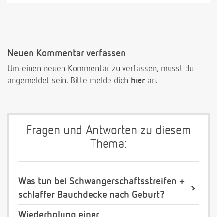
Neuen Kommentar verfassen
Um einen neuen Kommentar zu verfassen, musst du
angemeldet sein. Bitte melde dich
hier
an.
Fragen und Antworten zu diesem
Thema:
Was tun bei Schwangerschaftsstreifen +
schlaffer Bauchdecke nach Geburt?
Wiederholung einer