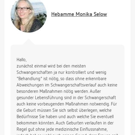
Hebamme
Monika Selow
Hallo,
zunächst einmal wird bei den meisten
Schwangerschaften ja nur kontrolliert und wenig
"Behandlung" ist nötig, so dass ohne erkennbare
Abweichungen im Schwangerschaftsverlauf auch keine
besonderen Maßnahmen nötig werden. Außer
gesunder Lebensführung sind in der Schwangerschaft
auch keine vorbeugenden Maßnahmen notwendig. Für
die Geburt müssen Sie sich selbst überlegen, welche
Bedürfnisse Sie haben und auch welche Sie eventuell
bekommen könnten. Auch Geburten verlaufen in der
Regel gut ohne jede medizinische Einflussnahme,