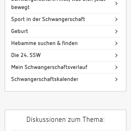
bewegt
Sport in der Schwangerschaft
Geburt
Hebamme suchen & finden
Die 24. SSW
Mein Schwangerschaftsverlauf
Schwangerschaftskalender
Diskussionen zum Thema: