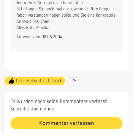
Tenor Ihrer Anfrage nach befürchten.
Bitte fragen Sie noch mal nach, wenn ich Ihre Frage
falsch verstanden haben sollte und Sie eine konkretere
Antwort brauchen.
Alles Gute, Monika
Antwort vom 08.08.2004
Diese Antwort ist hilfreich
24
Es wurden noch keine Kommentare verfasst!
Schreibe doch einen.
Kommentar verfassen