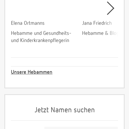
Elena Ortmanns
Jana Friedrich
Hebamme und Gesundheits-
Hebamme & Bloggeri
und Kinderkrankenpflegerin
Unsere Hebammen
Jetzt Namen suchen