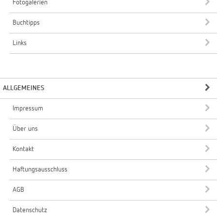
Fotogalerien
Buchtipps
Links
ALLGEMEINES
Impressum
Über uns
Kontakt
Haftungsausschluss
AGB
Datenschutz