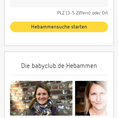
PLZ (3-5 Ziffern) oder Ort
Die babyclub.de Hebammen