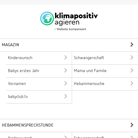
MAGAZIN
Kinderwunsch
Schwangerschaft
Babys erstes Jahr
Mama und Familie
Vornamen
Hebammensuche
babyclub.tv
HEBAMMENSPRECHSTUNDE