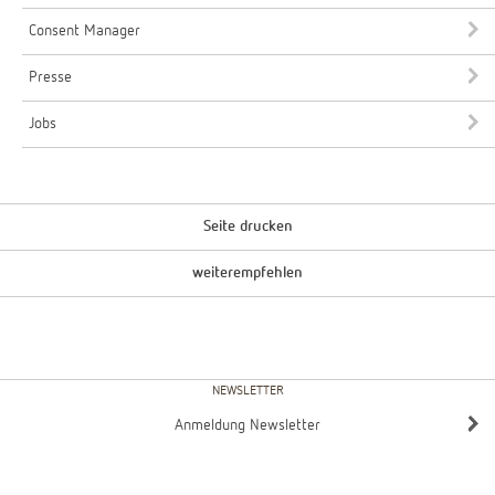
Consent Manager
Presse
Jobs
Seite drucken
weiterempfehlen
NEWSLETTER
Anmeldung Newsletter