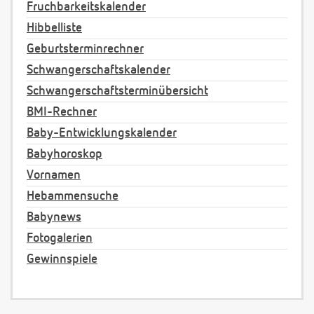
Fruchbarkeitskalender
Hibbelliste
Geburtsterminrechner
Schwangerschaftskalender
Schwangerschaftsterminübersicht
BMI-Rechner
Baby-Entwicklungskalender
Babyhoroskop
Vornamen
Hebammensuche
Babynews
Fotogalerien
Gewinnspiele