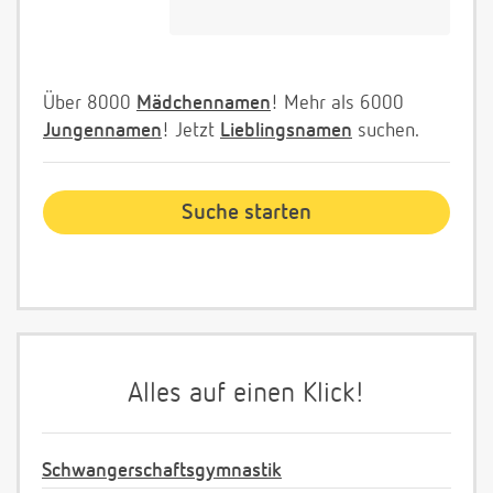
Über 8000
Mädchennamen
! Mehr als 6000
Jungennamen
! Jetzt
Lieblingsnamen
suchen.
Alles auf einen Klick!
Schwangerschaftsgymnastik