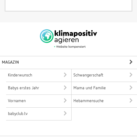
MAGAZIN
Kinderwunsch
Schwangerschaft
Babys erstes Jahr
Mama und Familie
Vornamen
Hebammensuche
babyclub.tv