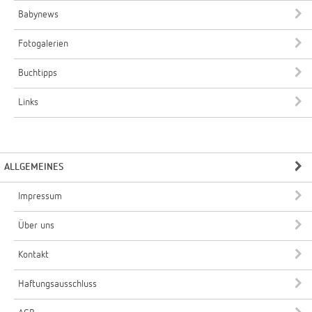
Babynews
Fotogalerien
Buchtipps
Links
ALLGEMEINES
Impressum
Über uns
Kontakt
Haftungsausschluss