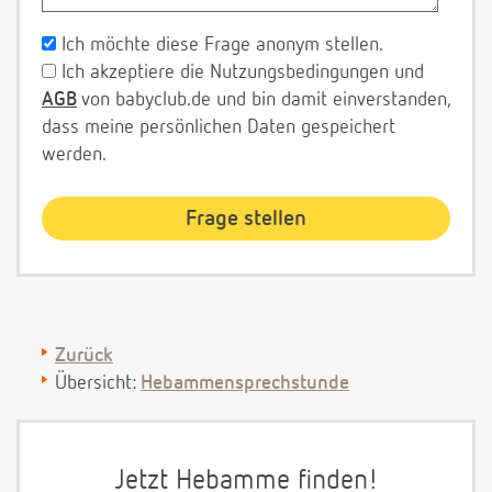
Ich möchte diese Frage anonym stellen.
Ich akzeptiere die Nutzungsbedingungen und
AGB
von babyclub.de und bin damit einverstanden,
dass meine persönlichen Daten gespeichert
werden.
Zurück
Übersicht:
Hebammensprechstunde
Jetzt Hebamme finden!