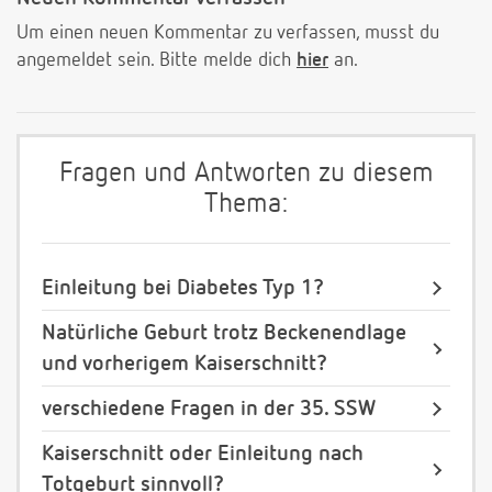
Um einen neuen Kommentar zu verfassen, musst du
angemeldet sein. Bitte melde dich
hier
an.
Fragen und Antworten zu diesem
Thema:
Einleitung bei Diabetes Typ 1?
Natürliche Geburt trotz Beckenendlage
und vorherigem Kaiserschnitt?
verschiedene Fragen in der 35. SSW
Kaiserschnitt oder Einleitung nach
Totgeburt sinnvoll?