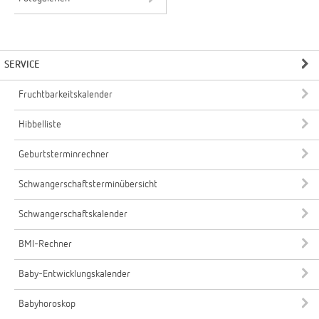
SERVICE
Fruchtbarkeitskalender
Hibbelliste
Geburtsterminrechner
Schwangerschaftsterminübersicht
Schwangerschaftskalender
BMI-Rechner
Baby-Entwicklungskalender
Babyhoroskop