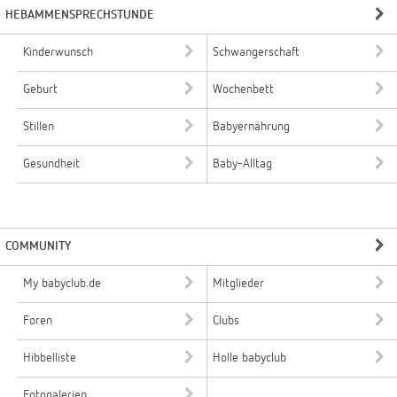
HEBAMMENSPRECHSTUNDE
Kinderwunsch
Schwangerschaft
Geburt
Wochenbett
Stillen
Babyernährung
Gesundheit
Baby-Alltag
COMMUNITY
My babyclub.de
Mitglieder
Foren
Clubs
Hibbelliste
Holle babyclub
Fotogalerien