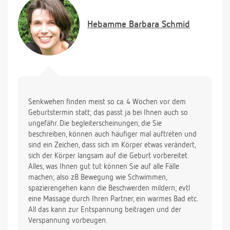
Hebamme
Barbara Schmid
Senkwehen finden meist so ca. 4 Wochen vor dem
Geburtstermin statt; das passt ja bei Ihnen auch so
ungefähr. Die begleiterscheinungen, die Sie
beschreiben, können auch häufiger mal auftreten und
sind ein Zeichen, dass sich im Körper etwas verändert,
sich der Körper langsam auf die Geburt vorbereitet.
Alles, was Ihnen gut tut können Sie auf alle Fälle
machen; also zB Bewegung wie Schwimmen,
spazierengehen kann die Beschwerden mildern; evtl
eine Massage durch Ihren Partner, ein warmes Bad etc.
All das kann zur Entspannung beitragen und der
Verspannung vorbeugen.