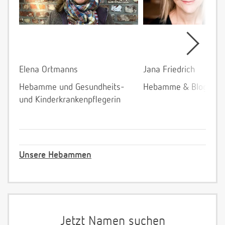
Elena Ortmanns
Jana Friedrich
Hebamme und Gesundheits-
Hebamme & Bloggeri
und Kinderkrankenpflegerin
Unsere Hebammen
Jetzt Namen suchen