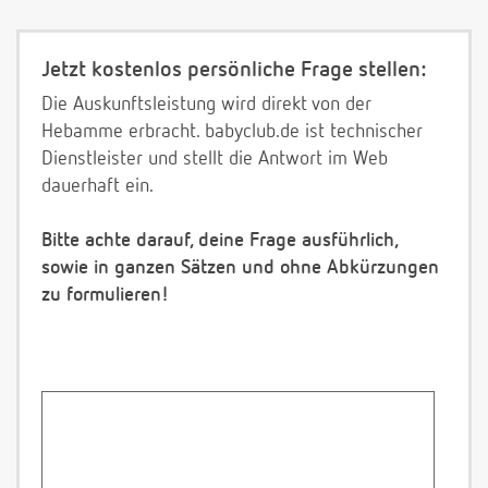
Jetzt kostenlos persönliche Frage stellen:
Die Auskunftsleistung wird direkt von der
Hebamme erbracht. babyclub.de ist technischer
Dienstleister und stellt die Antwort im Web
dauerhaft ein.
Bitte achte darauf, deine Frage ausführlich,
sowie in ganzen Sätzen und ohne Abkürzungen
zu formulieren!