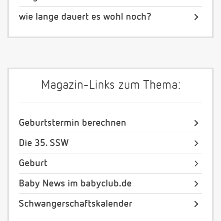
wie lange dauert es wohl noch?
Magazin-Links zum Thema:
Geburtstermin berechnen
Die 35. SSW
Geburt
Baby News im babyclub.de
Schwangerschaftskalender