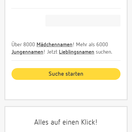
Über 8000
Mädchennamen
! Mehr als 6000
Jungennamen
! Jetzt
Lieblingsnamen
suchen.
Alles auf einen Klick!