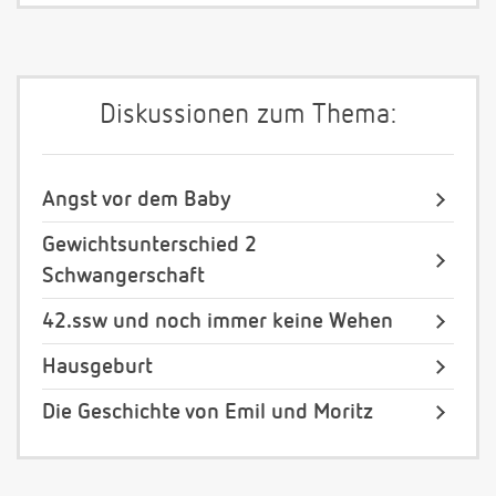
Diskussionen zum Thema:
Angst vor dem Baby
Gewichtsunterschied 2
Schwangerschaft
42.ssw und noch immer keine Wehen
Hausgeburt
Die Geschichte von Emil und Moritz