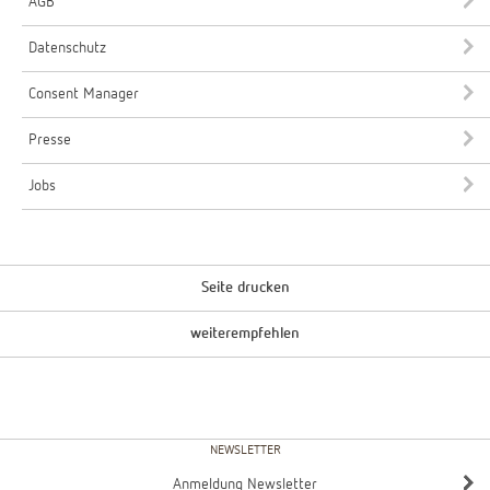
AGB
Datenschutz
Consent Manager
Presse
Jobs
Seite drucken
weiterempfehlen
NEWSLETTER
Anmeldung Newsletter