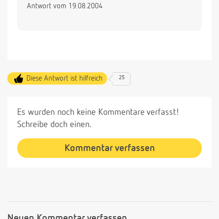
Antwort vom 19.08.2004
Diese Antwort ist hilfreich
25
Es wurden noch keine Kommentare verfasst!
Schreibe doch einen.
Kommentar verfassen
Neuen Kommentar verfassen