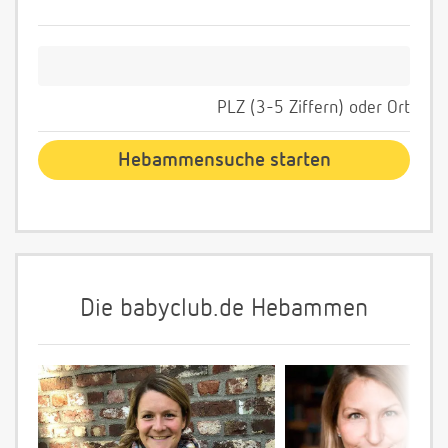
PLZ (3-5 Ziffern) oder Ort
Die babyclub.de Hebammen