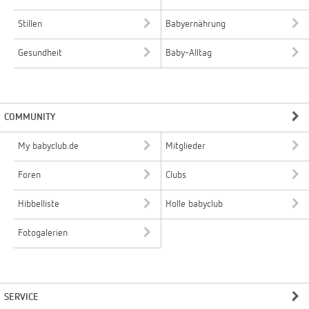
Stillen
Babyernährung
Gesundheit
Baby-Alltag
COMMUNITY
My babyclub.de
Mitglieder
Foren
Clubs
Hibbelliste
Holle babyclub
Fotogalerien
SERVICE