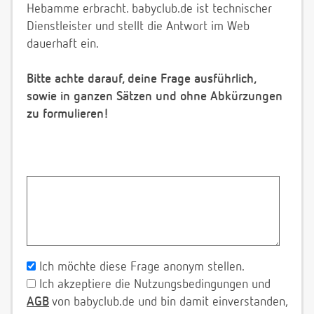
Hebamme erbracht. babyclub.de ist technischer
Dienstleister und stellt die Antwort im Web
dauerhaft ein.
Bitte achte darauf, deine Frage ausführlich,
sowie in ganzen Sätzen und ohne Abkürzungen
zu formulieren!
Ich möchte diese Frage anonym stellen.
Ich akzeptiere die Nutzungsbedingungen und
AGB
von babyclub.de und bin damit einverstanden,