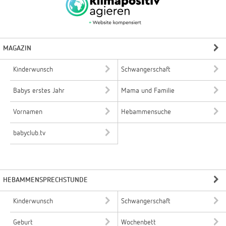
MAGAZIN
Kinderwunsch
Schwangerschaft
Babys erstes Jahr
Mama und Familie
Vornamen
Hebammensuche
babyclub.tv
HEBAMMENSPRECHSTUNDE
Kinderwunsch
Schwangerschaft
Geburt
Wochenbett