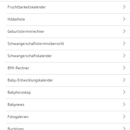
Fruchtbarkeitskalender
Hibbelliste
Geburtsterminrechner
Schwangerschaftsterminübersicht
Schwangerschaftskalender
BMI-Rechner
Baby-Entwicklungskalender
Babyhoroskop
Babynews
Fotogalerien
Buchtipps