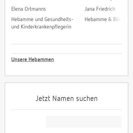
Elena Ortmanns
Jana Friedrich
Hebamme und Gesundheits-
Hebamme & Bloggeri
und Kinderkrankenpflegerin
Unsere Hebammen
Jetzt Namen suchen