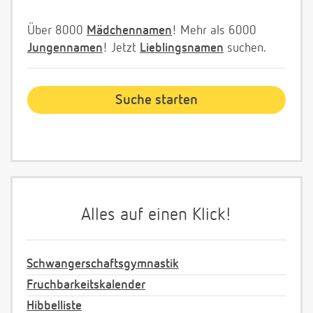
Über 8000
Mädchennamen
! Mehr als 6000
Jungennamen
! Jetzt
Lieblingsnamen
suchen.
Alles auf einen Klick!
Schwangerschaftsgymnastik
Fruchbarkeitskalender
Hibbelliste