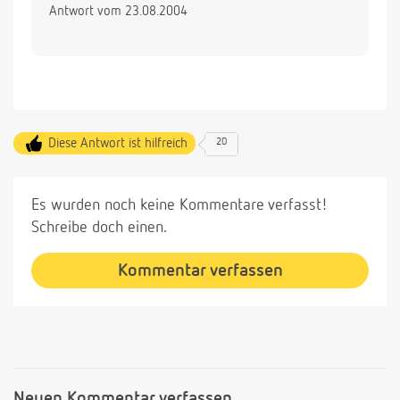
Antwort vom 23.08.2004
Diese Antwort ist hilfreich
20
Es wurden noch keine Kommentare verfasst!
Schreibe doch einen.
Kommentar verfassen
Neuen Kommentar verfassen