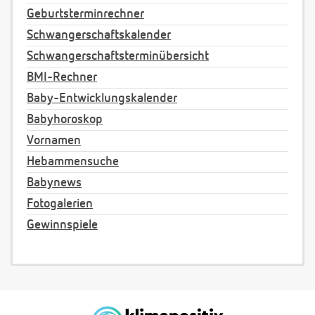
Geburtsterminrechner
Schwangerschaftskalender
Schwangerschaftsterminübersicht
BMI-Rechner
Baby-Entwicklungskalender
Babyhoroskop
Vornamen
Hebammensuche
Babynews
Fotogalerien
Gewinnspiele