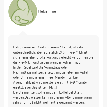
Hebamme
Hallo, wieviel ein Kind in diesem Alter ißt, ist sehr
unterschiedlich, aber zusätzlich 240ml Pre-Milch ist
sicher eine eher große Portion. Vielleicht verdünnen Sie
die Pre-Milch und geben weniger Pulver hinzu.
In der Regel wird die Vormittags oder
Nachmittagsmahlzeit ersetzt, mit geriebenem Apfel
oder Birne mit je einem Teel. Mandelmus. Die
Abendmahlzeit wird meistens erst mit 8-9 Monaten
ersetzt, aber das ist kein Muß!
Die Breimahlzeit sollte mit dem Löffel gefüttert
werden.Das Wasser kann in diesem Alter zimmerwarm
sein und muß nicht mehr extra gewärmt werden.