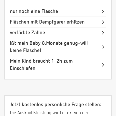
nur noch eine Flasche
Fläschen mit Dampfgarer erhitzen
verfärbte Zähne
Ißt mein Baby 8.Monate genug-will
keine Flasche!
Mein Kind braucht 1-2h zum
Einschlafen
Jetzt kostenlos persönliche Frage stellen:
Die Auskunftsleistung wird direkt von der