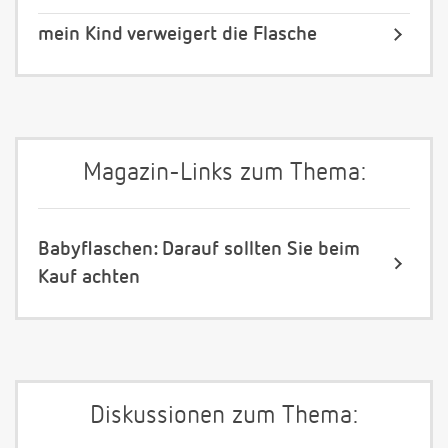
mein Kind verweigert die Flasche
Magazin-Links zum Thema:
Babyflaschen: Darauf sollten Sie beim
Kauf achten
Diskussionen zum Thema: