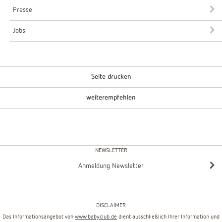
Presse
Jobs
Seite drucken
weiterempfehlen
NEWSLETTER
Anmeldung Newsletter
DISCLAIMER
Das Informationsangebot von
www.babyclub.de
dient ausschließlich Ihrer Information und