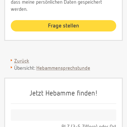
dass meine persönlichen Daten gespeichert
werden.
Zurück
Übersicht:
Hebammensprechstunde
Jetzt Hebamme finden!