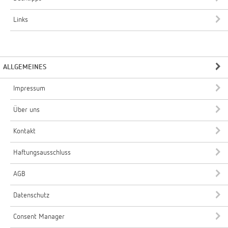
Links
ALLGEMEINES
Impressum
Über uns
Kontakt
Haftungsausschluss
AGB
Datenschutz
Consent Manager