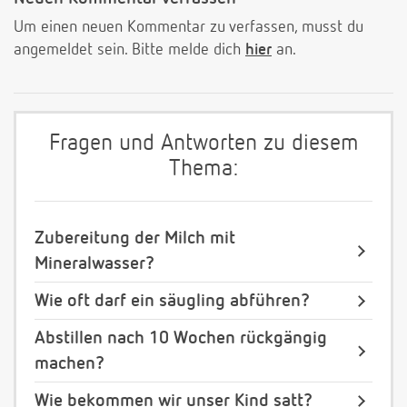
Um einen neuen Kommentar zu verfassen, musst du
angemeldet sein. Bitte melde dich
hier
an.
Fragen und Antworten zu diesem
Thema:
Zubereitung der Milch mit
Mineralwasser?
Wie oft darf ein säugling abführen?
Abstillen nach 10 Wochen rückgängig
machen?
Wie bekommen wir unser Kind satt?