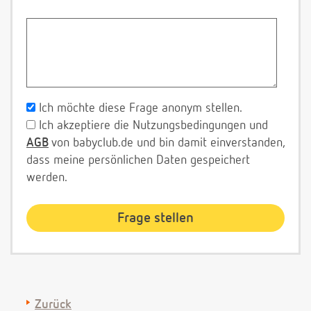
Ich möchte diese Frage anonym stellen.
Ich akzeptiere die Nutzungsbedingungen und
AGB
von babyclub.de und bin damit einverstanden,
dass meine persönlichen Daten gespeichert
werden.
Zurück