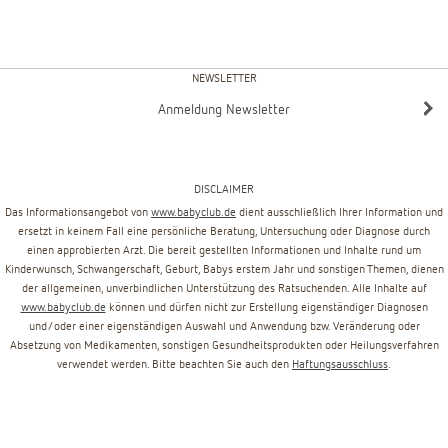
NEWSLETTER
Anmeldung Newsletter
DISCLAIMER
Das Informationsangebot von
www.babyclub.de
dient ausschließlich Ihrer Information und
ersetzt in keinem Fall eine persönliche Beratung, Untersuchung oder Diagnose durch
einen approbierten Arzt. Die bereit gestellten Informationen und Inhalte rund um
Kinderwunsch, Schwangerschaft, Geburt, Babys erstem Jahr und sonstigen Themen, dienen
der allgemeinen, unverbindlichen Unterstützung des Ratsuchenden. Alle Inhalte auf
www.babyclub.de
können und dürfen nicht zur Erstellung eigenständiger Diagnosen
und/oder einer eigenständigen Auswahl und Anwendung bzw. Veränderung oder
Absetzung von Medikamenten, sonstigen Gesundheitsprodukten oder Heilungsverfahren
verwendet werden. Bitte beachten Sie auch den
Haftungsausschluss
.