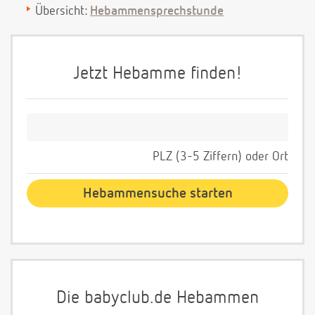
Übersicht:
Hebammensprechstunde
Jetzt Hebamme finden!
PLZ (3-5 Ziffern) oder Ort
Die babyclub.de Hebammen