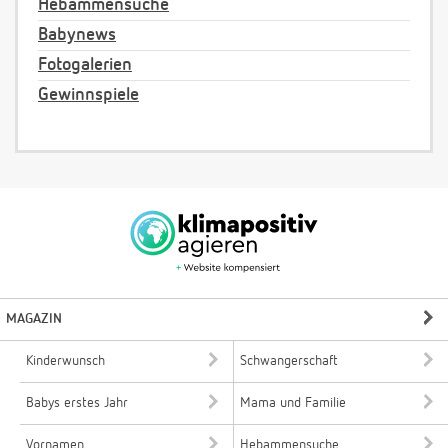
Hebammensuche
Babynews
Fotogalerien
Gewinnspiele
MAGAZIN
Kinderwunsch
Schwangerschaft
Babys erstes Jahr
Mama und Familie
Vornamen
Hebammensuche