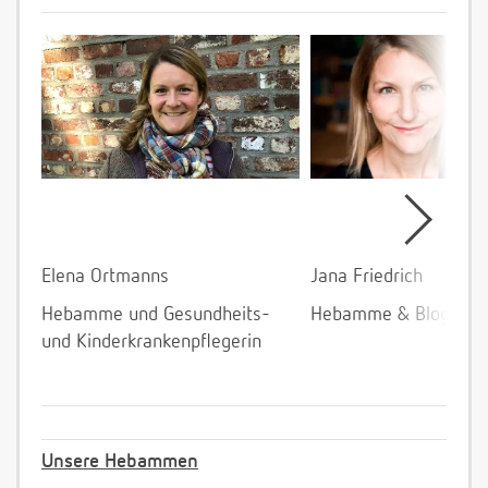
Elena Ortmanns
Jana Friedrich
Hebamme und Gesundheits-
Hebamme & Bloggeri
und Kinderkrankenpflegerin
Unsere Hebammen