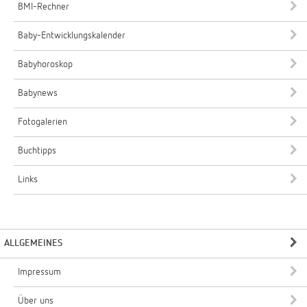
BMI-Rechner
Baby-Entwicklungskalender
Babyhoroskop
Babynews
Fotogalerien
Buchtipps
Links
ALLGEMEINES
Impressum
Über uns