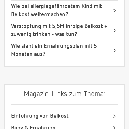
Wie bei allergiegefährdetem Kind mit
Beikost weitermachen?
Verstopfung mit 5,5M infolge Beikost +
zuwenig trinken - was tun?
Wie sieht ein Ernährungsplan mit 5
Monaten aus?
Magazin-Links zum Thema:
Einführung von Beikost
Baby & Ernährung