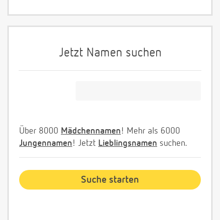
Jetzt Namen suchen
Über 8000
Mädchennamen
! Mehr als 6000
Jungennamen
! Jetzt
Lieblingsnamen
suchen.