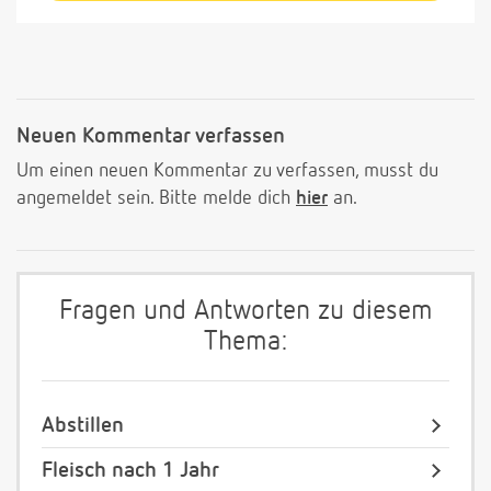
Neuen Kommentar verfassen
Um einen neuen Kommentar zu verfassen, musst du
angemeldet sein. Bitte melde dich
hier
an.
Fragen und Antworten zu diesem
Thema:
Abstillen
Fleisch nach 1 Jahr