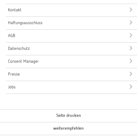
Kontakt
Haftungsausschluss
AGB
Datenschutz
Consent Manager
Presse
Jobs
Seite drucken
weiterempfehlen