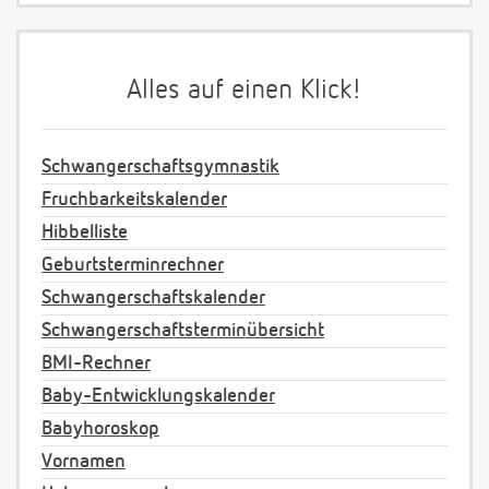
Alles auf einen Klick!
Schwangerschaftsgymnastik
Fruchbarkeitskalender
Hibbelliste
Geburtsterminrechner
Schwangerschaftskalender
Schwangerschaftsterminübersicht
BMI-Rechner
Baby-Entwicklungskalender
Babyhoroskop
Vornamen