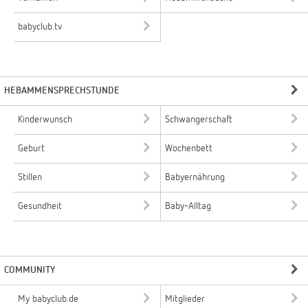
babyclub.tv
HEBAMMENSPRECHSTUNDE
Kinderwunsch
Schwangerschaft
Geburt
Wochenbett
Stillen
Babyernährung
Gesundheit
Baby-Alltag
COMMUNITY
My babyclub.de
Mitglieder