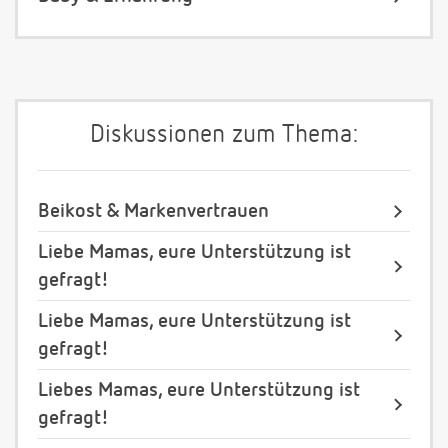
Diskussionen zum Thema:
Beikost & Markenvertrauen
Liebe Mamas, eure Unterstützung ist
gefragt!
Liebe Mamas, eure Unterstützung ist
gefragt!
Liebes Mamas, eure Unterstützung ist
gefragt!