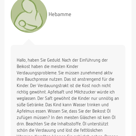
Vielen Dank!
Hebamme
Hallo, haben Sie Geduld. Nach der Einführung der
Beikost haben die meisten Kinder
Verdauungsprobleme. Sie müssen zunehmend aktiv
ihre Bauchpresse nutzen. Das ist anstrengend für die
Kinder. Der Verdauungstrakt ist die Kost noch nicht
richtig gewöhnt. Apfelsaft und Milchzucker würde ich
weglassen. Der Saft gewöhnt die Kinder nur unnötig an
süße Getränke. Das Kind kann Wasser trinken und
Apfelmus essen. Wissen Sie, dass Sie der Beikost Öl
zufügen müssen? In den meisten Gläschen ist kein Öl
drin. Beachten Sie die Inhaltsstoffe. Öl unterstützt
schön die Verdauung und löst die fettlöslichen