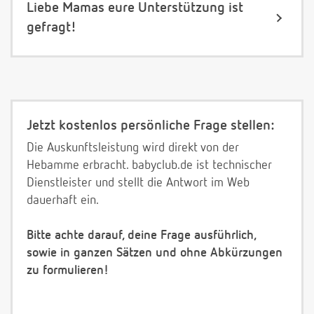
Liebe Mamas eure Unterstützung ist
gefragt!
Jetzt kostenlos persönliche Frage stellen:
Die Auskunftsleistung wird direkt von der
Hebamme erbracht. babyclub.de ist technischer
Dienstleister und stellt die Antwort im Web
dauerhaft ein.
Bitte achte darauf, deine Frage ausführlich,
sowie in ganzen Sätzen und ohne Abkürzungen
zu formulieren!