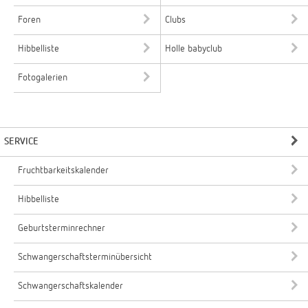
Foren
Clubs
Hibbelliste
Holle babyclub
Fotogalerien
SERVICE
Fruchtbarkeitskalender
Hibbelliste
Geburtsterminrechner
Schwangerschaftsterminübersicht
Schwangerschaftskalender