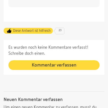
Diese Antwort ist hilfreich
23
Es wurden noch keine Kommentare verfasst!
Schreibe doch einen.
Kommentar verfassen
Neuen Kommentar verfassen
Um einen neuen Kommentar zu verfassen, musst du