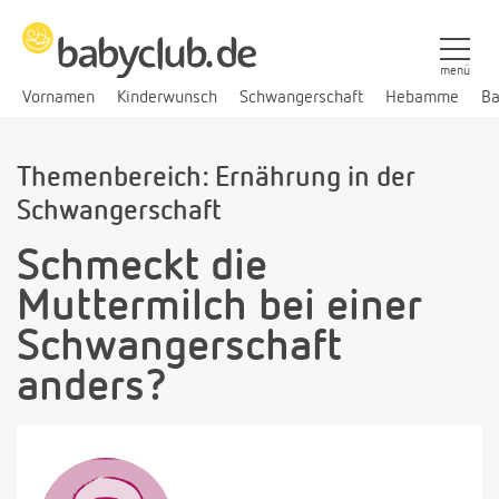
menü
Vornamen
Kinderwunsch
Schwangerschaft
Hebamme
Ba
Themenbereich: Ernährung in der
Schwangerschaft
Schmeckt die
Muttermilch bei einer
Schwangerschaft
anders?