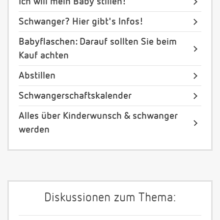
Ich will mein Baby stillen!
Schwanger? Hier gibt's Infos!
Babyflaschen: Darauf sollten Sie beim
Kauf achten
Abstillen
Schwangerschaftskalender
Alles über Kinderwunsch & schwanger
werden
Diskussionen zum Thema: