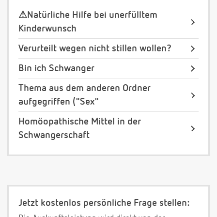
⚠Natürliche Hilfe bei unerfülltem
Kinderwunsch
Verurteilt wegen nicht stillen wollen?
Bin ich Schwanger
Thema aus dem anderen Ordner
aufgegriffen ("Sex"
Homöopathische Mittel in der
Schwangerschaft
Jetzt kostenlos persönliche Frage stellen: