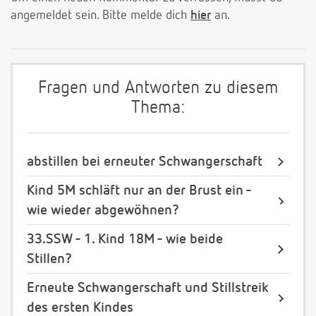
angemeldet sein. Bitte melde dich
hier
an.
Fragen und Antworten zu diesem
Thema:
abstillen bei erneuter Schwangerschaft
Kind 5M schläft nur an der Brust ein -
wie wieder abgewöhnen?
33.SSW - 1. Kind 18M - wie beide
Stillen?
Erneute Schwangerschaft und Stillstreik
des ersten Kindes