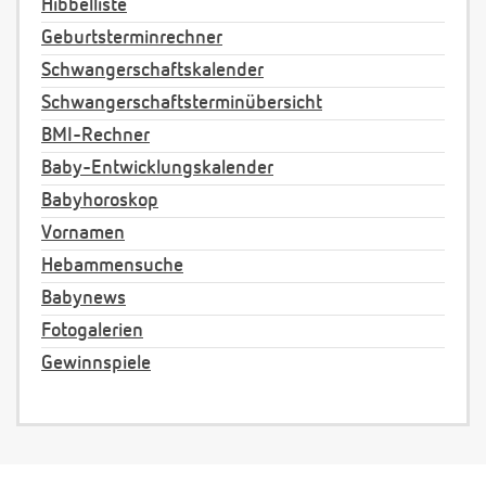
Hibbelliste
Geburtsterminrechner
Schwangerschaftskalender
Schwangerschaftsterminübersicht
BMI-Rechner
Baby-Entwicklungskalender
Babyhoroskop
Vornamen
Hebammensuche
Babynews
Fotogalerien
Gewinnspiele