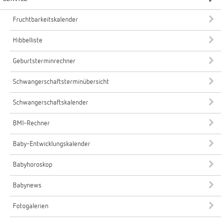
Fruchtbarkeitskalender
Hibbelliste
Geburtsterminrechner
Schwangerschaftsterminübersicht
Schwangerschaftskalender
BMI-Rechner
Baby-Entwicklungskalender
Babyhoroskop
Babynews
Fotogalerien