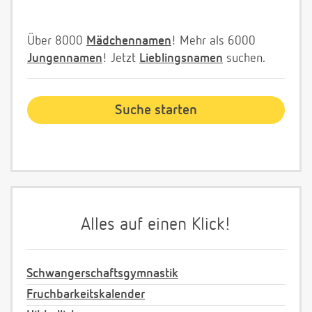
Über 8000
Mädchennamen
! Mehr als 6000
Jungennamen
! Jetzt
Lieblingsnamen
suchen.
Alles auf einen Klick!
Schwangerschaftsgymnastik
Fruchbarkeitskalender