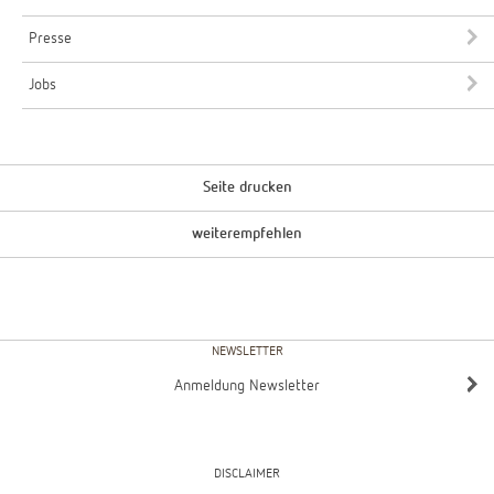
Presse
Jobs
Seite drucken
weiterempfehlen
NEWSLETTER
Anmeldung Newsletter
DISCLAIMER