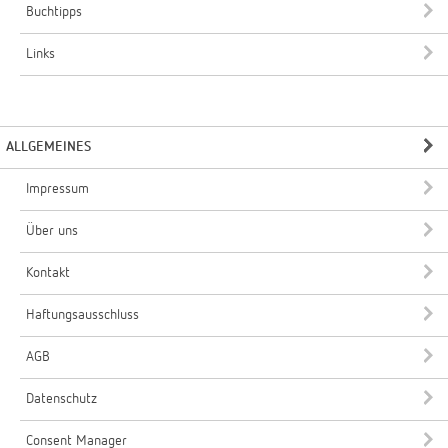
Buchtipps
Links
ALLGEMEINES
Impressum
Über uns
Kontakt
Haftungsausschluss
AGB
Datenschutz
Consent Manager