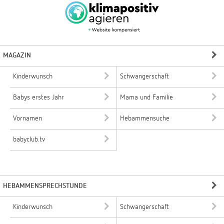
MAGAZIN
Kinderwunsch
Schwangerschaft
Babys erstes Jahr
Mama und Familie
Vornamen
Hebammensuche
babyclub.tv
HEBAMMENSPRECHSTUNDE
Kinderwunsch
Schwangerschaft