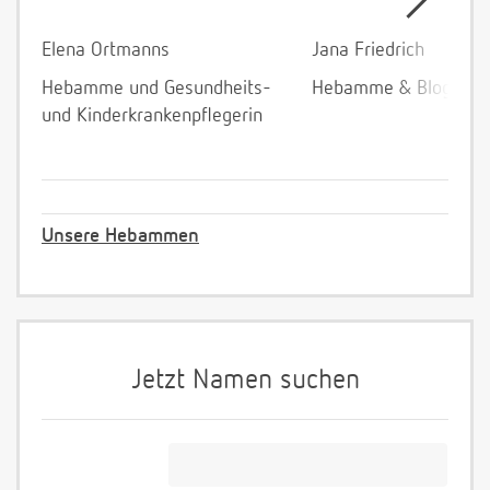
Elena Ortmanns
Jana Friedrich
Hebamme und Gesundheits-
Hebamme & Bloggeri
und Kinderkrankenpflegerin
Unsere Hebammen
Jetzt Namen suchen