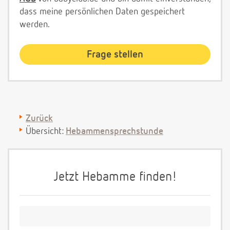
dass meine persönlichen Daten gespeichert
werden.
Zurück
Übersicht:
Hebammensprechstunde
Jetzt Hebamme finden!