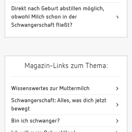
Direkt nach Geburt abstillen möglich,
obwohl Milch schon in der
Schwangerschaft fließt?
Magazin-Links zum Thema:
Wissenswertes zur Muttermilch
Schwangerschaft: Alles, was dich jetzt
bewegt
Bin ich schwanger?