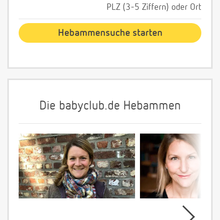
PLZ (3-5 Ziffern) oder Ort
Die babyclub.de Hebammen