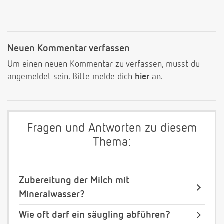
Neuen Kommentar verfassen
Um einen neuen Kommentar zu verfassen, musst du
angemeldet sein. Bitte melde dich
hier
an.
Fragen und Antworten zu diesem
Thema:
Zubereitung der Milch mit
Mineralwasser?
Wie oft darf ein säugling abführen?