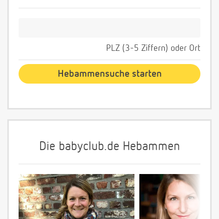
PLZ (3-5 Ziffern) oder Ort
Die babyclub.de Hebammen