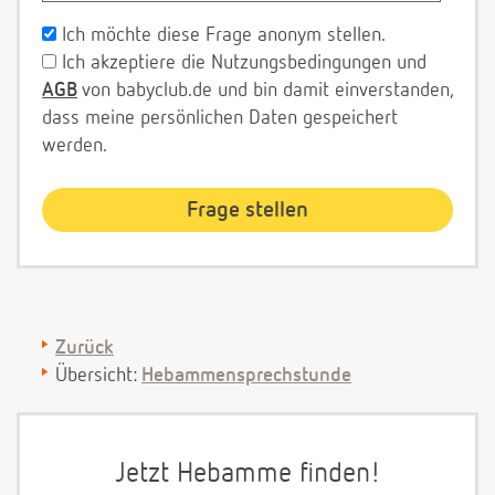
Ich möchte diese Frage anonym stellen.
Ich akzeptiere die Nutzungsbedingungen und
AGB
von babyclub.de und bin damit einverstanden,
dass meine persönlichen Daten gespeichert
werden.
Zurück
Übersicht:
Hebammensprechstunde
Jetzt Hebamme finden!