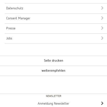
Datenschutz
Consent Manager
Presse
Jobs
Seite drucken
weiterempfehlen
NEWSLETTER
Anmeldung Newsletter