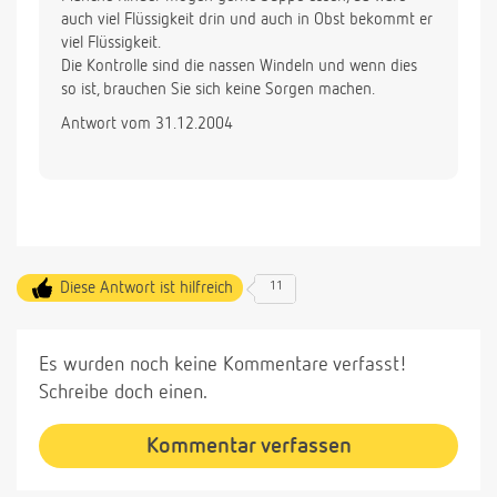
auch viel Flüssigkeit drin und auch in Obst bekommt er
viel Flüssigkeit.
Die Kontrolle sind die nassen Windeln und wenn dies
so ist, brauchen Sie sich keine Sorgen machen.
Antwort vom 31.12.2004
Diese Antwort ist hilfreich
11
Es wurden noch keine Kommentare verfasst!
Schreibe doch einen.
Kommentar verfassen