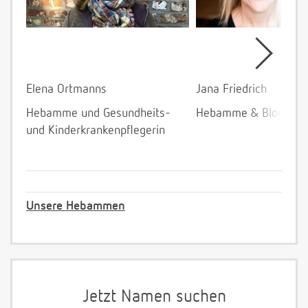
Elena Ortmanns
Jana Friedrich
Hebamme und Gesundheits-
Hebamme & Bloggeri
und Kinderkrankenpflegerin
Unsere Hebammen
Jetzt Namen suchen