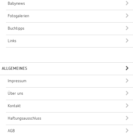
Babynews
Fotogalerien
Buchtipps
Links
ALLGEMEINES
Impressum
Über uns
Kontakt
Haftungsausschluss
AGB