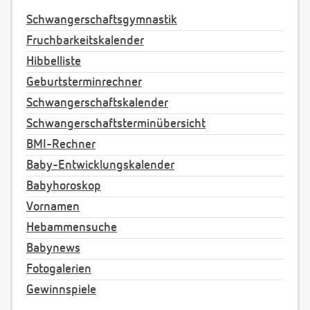
Schwangerschaftsgymnastik
Fruchbarkeitskalender
Hibbelliste
Geburtsterminrechner
Schwangerschaftskalender
Schwangerschaftsterminübersicht
BMI-Rechner
Baby-Entwicklungskalender
Babyhoroskop
Vornamen
Hebammensuche
Babynews
Fotogalerien
Gewinnspiele