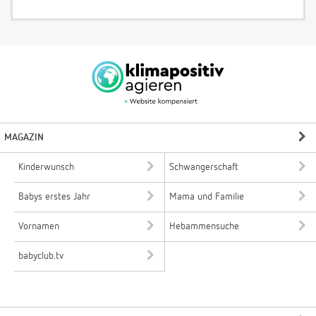
MAGAZIN
Kinderwunsch
Schwangerschaft
Babys erstes Jahr
Mama und Familie
Vornamen
Hebammensuche
babyclub.tv