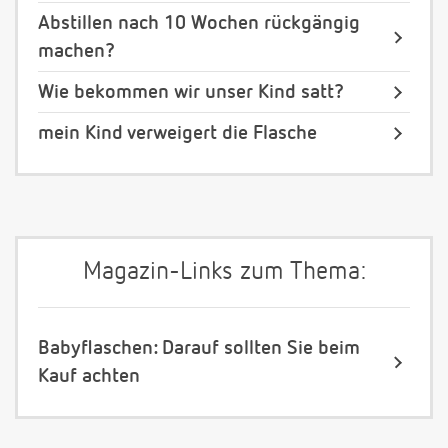
Abstillen nach 10 Wochen rückgängig
machen?
Wie bekommen wir unser Kind satt?
mein Kind verweigert die Flasche
Magazin-Links zum Thema:
Babyflaschen: Darauf sollten Sie beim
Kauf achten