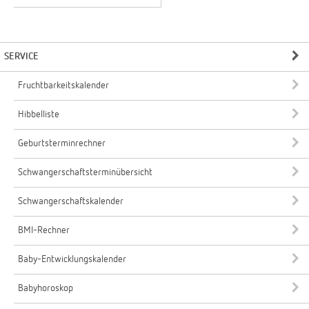
SERVICE
Fruchtbarkeitskalender
Hibbelliste
Geburtsterminrechner
Schwangerschaftsterminübersicht
Schwangerschaftskalender
BMI-Rechner
Baby-Entwicklungskalender
Babyhoroskop