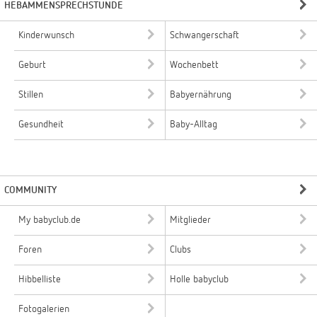
HEBAMMENSPRECHSTUNDE
Kinderwunsch
Schwangerschaft
Geburt
Wochenbett
Stillen
Babyernährung
Gesundheit
Baby-Alltag
COMMUNITY
My babyclub.de
Mitglieder
Foren
Clubs
Hibbelliste
Holle babyclub
Fotogalerien