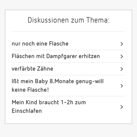
Diskussionen zum Thema:
nur noch eine Flasche
Fläschen mit Dampfgarer erhitzen
verfärbte Zähne
Ißt mein Baby 8.Monate genug-will
keine Flasche!
Mein Kind braucht 1-2h zum
Einschlafen