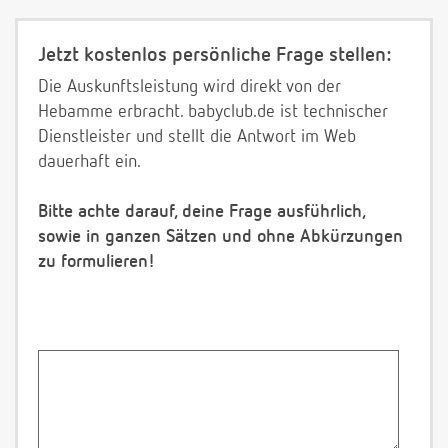
Jetzt kostenlos persönliche Frage stellen:
Die Auskunftsleistung wird direkt von der
Hebamme erbracht. babyclub.de ist technischer
Dienstleister und stellt die Antwort im Web
dauerhaft ein.
Bitte achte darauf, deine Frage ausführlich,
sowie in ganzen Sätzen und ohne Abkürzungen
zu formulieren!