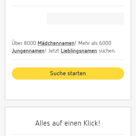
Über 8000
Mädchennamen
! Mehr als 6000
Jungennamen
! Jetzt
Lieblingsnamen
suchen.
Alles auf einen Klick!