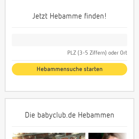
Jetzt Hebamme finden!
PLZ (3-5 Ziffern) oder Ort
Die babyclub.de Hebammen