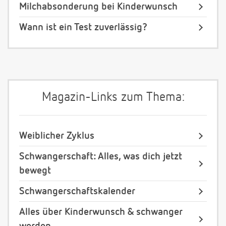
Milchabsonderung bei Kinderwunsch
Wann ist ein Test zuverlässig?
Magazin-Links zum Thema:
Weiblicher Zyklus
Schwangerschaft: Alles, was dich jetzt
bewegt
Schwangerschaftskalender
Alles über Kinderwunsch & schwanger