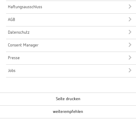
Haftungsausschluss
AGB
Datenschutz
Consent Manager
Presse
Jobs
Seite drucken
weiterempfehlen