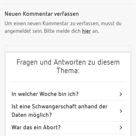
Neuen Kommentar verfassen
Um einen neuen Kommentar zu verfassen, musst du
angemeldet sein. Bitte melde dich
hier
an.
Fragen und Antworten zu diesem
Thema:
In welcher Woche bin ich?
Ist eine Schwangerschaft anhand der
Daten möglich?
War das ein Abort?