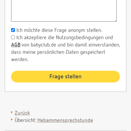
Ich möchte diese Frage anonym stellen.
Ich akzeptiere die Nutzungsbedingungen und
AGB
von babyclub.de und bin damit einverstanden,
dass meine persönlichen Daten gespeichert
werden.
Zurück
Übersicht:
Hebammensprechstunde