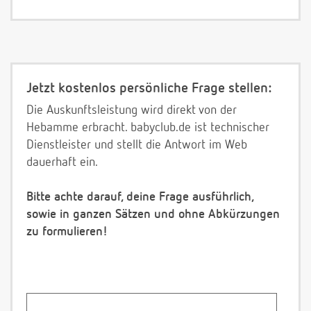
Jetzt kostenlos persönliche Frage stellen:
Die Auskunftsleistung wird direkt von der
Hebamme erbracht. babyclub.de ist technischer
Dienstleister und stellt die Antwort im Web
dauerhaft ein.
Bitte achte darauf, deine Frage ausführlich,
sowie in ganzen Sätzen und ohne Abkürzungen
zu formulieren!