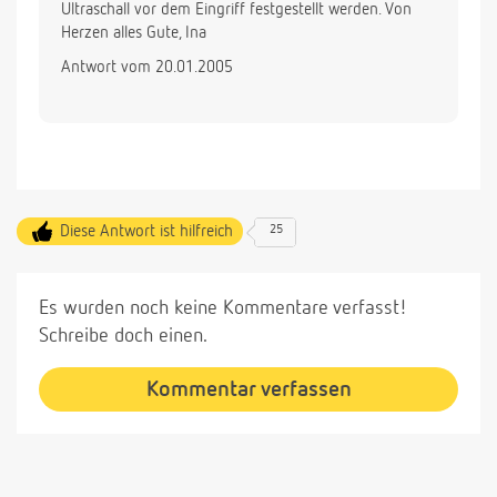
Ultraschall vor dem Eingriff festgestellt werden. Von
Herzen alles Gute, Ina
Antwort vom 20.01.2005
Diese Antwort ist hilfreich
25
Es wurden noch keine Kommentare verfasst!
Schreibe doch einen.
Kommentar verfassen