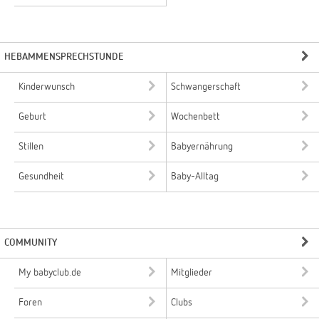
HEBAMMENSPRECHSTUNDE
Kinderwunsch
Schwangerschaft
Geburt
Wochenbett
Stillen
Babyernährung
Gesundheit
Baby-Alltag
COMMUNITY
My babyclub.de
Mitglieder
Foren
Clubs