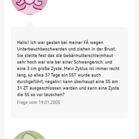
Hallo! Ich war gesten bei meiner FÄ wegen
Unterbauchbeschwerden und ziehen in der Brust.
Sie stellte fest das die Gebärmutterschleimhaut
sehr hoch war wie bei einer Schwangersch. und
eine 3 cm große Zyste. Mein Zyklus ist immer recht
lang, so etwa 37 Tage ein SST wurde auch
durchgeführt, negativ! kann überhaupt eine SS am
31 ZT ausgeschlossen werden und kann eine Zyste
die SS so vor teuschen?
Frage vom 19.01.2005