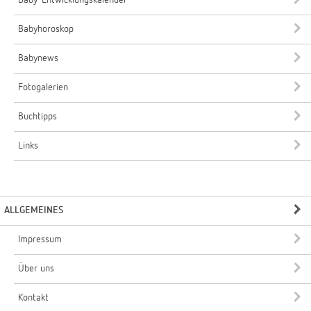
Baby-Entwicklungskalender
Babyhoroskop
Babynews
Fotogalerien
Buchtipps
Links
ALLGEMEINES
Impressum
Über uns
Kontakt