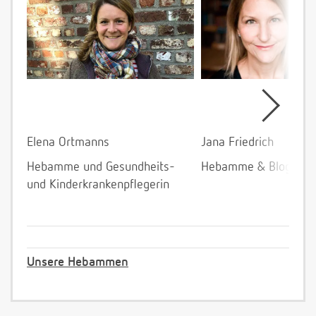
Elena Ortmanns
Jana Friedrich
Hebamme und Gesundheits-
Hebamme & Bloggeri
und Kinderkrankenpflegerin
Unsere Hebammen