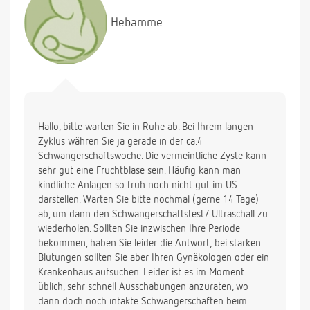
Hebamme
Hallo, bitte warten Sie in Ruhe ab. Bei Ihrem langen
Zyklus währen Sie ja gerade in der ca.4
Schwangerschaftswoche. Die vermeintliche Zyste kann
sehr gut eine Fruchtblase sein. Häufig kann man
kindliche Anlagen so früh noch nicht gut im US
darstellen. Warten Sie bitte nochmal (gerne 14 Tage)
ab, um dann den Schwangerschaftstest/ Ultraschall zu
wiederholen. Sollten Sie inzwischen Ihre Periode
bekommen, haben Sie leider die Antwort; bei starken
Blutungen sollten Sie aber Ihren Gynäkologen oder ein
Krankenhaus aufsuchen. Leider ist es im Moment
üblich, sehr schnell Ausschabungen anzuraten, wo
dann doch noch intakte Schwangerschaften beim