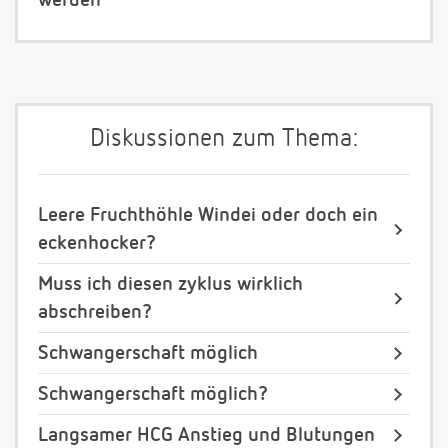
werden
Diskussionen zum Thema:
Leere Fruchthöhle Windei oder doch ein
eckenhocker?
Muss ich diesen zyklus wirklich
abschreiben?
Schwangerschaft möglich
Schwangerschaft möglich?
Langsamer HCG Anstieg und Blutungen