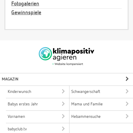
Fotogalerien
Gewinnspiele
MAGAZIN
Kinderwunsch
Schwangerschaft
Babys erstes Jahr
Mama und Familie
Vornamen
Hebammensuche
babyclub.tv