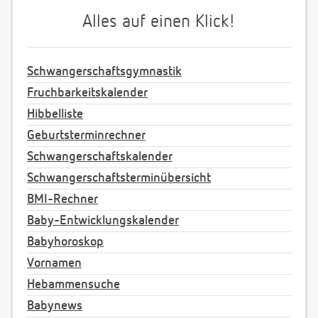
Alles auf einen Klick!
Schwangerschaftsgymnastik
Fruchbarkeitskalender
Hibbelliste
Geburtsterminrechner
Schwangerschaftskalender
Schwangerschaftsterminübersicht
BMI-Rechner
Baby-Entwicklungskalender
Babyhoroskop
Vornamen
Hebammensuche
Babynews