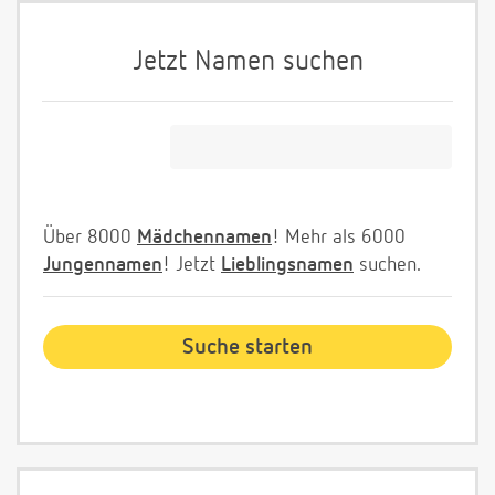
Jetzt Namen suchen
Über 8000
Mädchennamen
! Mehr als 6000
Jungennamen
! Jetzt
Lieblingsnamen
suchen.