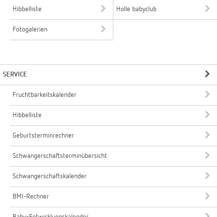
Hibbelliste
Holle babyclub
Fotogalerien
SERVICE
Fruchtbarkeitskalender
Hibbelliste
Geburtsterminrechner
Schwangerschaftsterminübersicht
Schwangerschaftskalender
BMI-Rechner