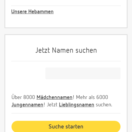
Unsere Hebammen
Jetzt Namen suchen
Über 8000
Mädchennamen
! Mehr als 6000
Jungennamen
! Jetzt
Lieblingsnamen
suchen.