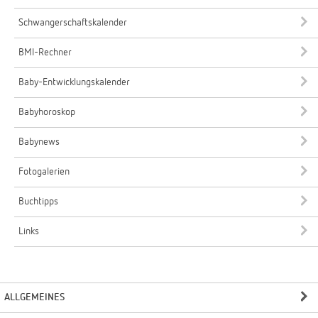
Schwangerschaftskalender
BMI-Rechner
Baby-Entwicklungskalender
Babyhoroskop
Babynews
Fotogalerien
Buchtipps
Links
ALLGEMEINES