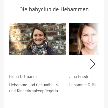
Die babyclub.de Hebammen
Elena Ortmanns
Jana Friedrich
Hebamme und Gesundheits-
Hebamme & Bloggeri
und Kinderkrankenpflegerin