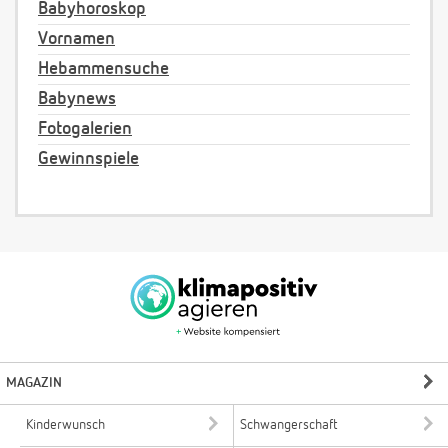
Babyhoroskop
Vornamen
Hebammensuche
Babynews
Fotogalerien
Gewinnspiele
MAGAZIN
Kinderwunsch
Schwangerschaft