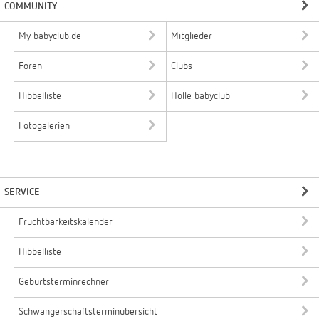
COMMUNITY
My babyclub.de
Mitglieder
Foren
Clubs
Hibbelliste
Holle babyclub
Fotogalerien
SERVICE
Fruchtbarkeitskalender
Hibbelliste
Geburtsterminrechner
Schwangerschaftsterminübersicht