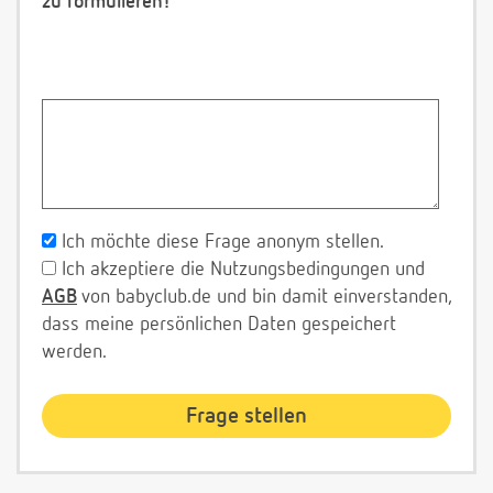
zu formulieren!
Ich möchte diese Frage anonym stellen.
Ich akzeptiere die Nutzungsbedingungen und
AGB
von babyclub.de und bin damit einverstanden,
dass meine persönlichen Daten gespeichert
werden.