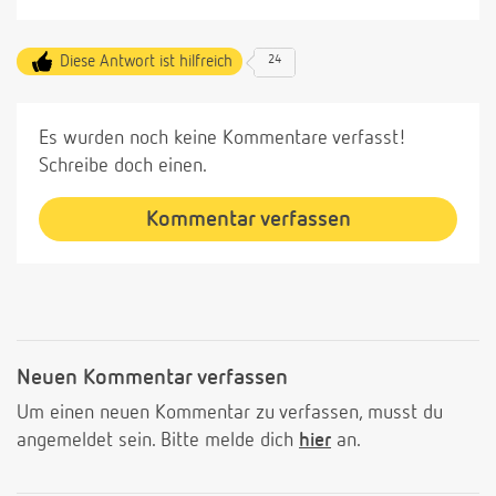
Diese Antwort ist hilfreich
24
Es wurden noch keine Kommentare verfasst!
Schreibe doch einen.
Kommentar verfassen
Neuen Kommentar verfassen
Um einen neuen Kommentar zu verfassen, musst du
angemeldet sein. Bitte melde dich
hier
an.