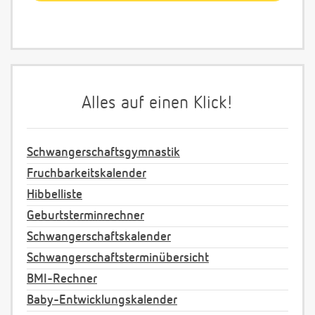
Alles auf einen Klick!
Schwangerschaftsgymnastik
Fruchbarkeitskalender
Hibbelliste
Geburtsterminrechner
Schwangerschaftskalender
Schwangerschaftsterminübersicht
BMI-Rechner
Baby-Entwicklungskalender