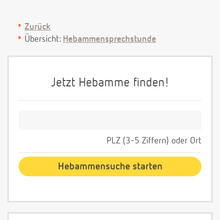
Zurück
Übersicht:
Hebammensprechstunde
Jetzt Hebamme finden!
PLZ (3-5 Ziffern) oder Ort