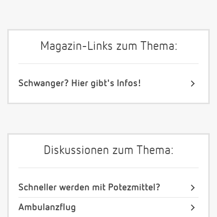
Magazin-Links zum Thema:
Schwanger? Hier gibt's Infos!
Diskussionen zum Thema:
Schneller werden mit Potezmittel?
Ambulanzflug