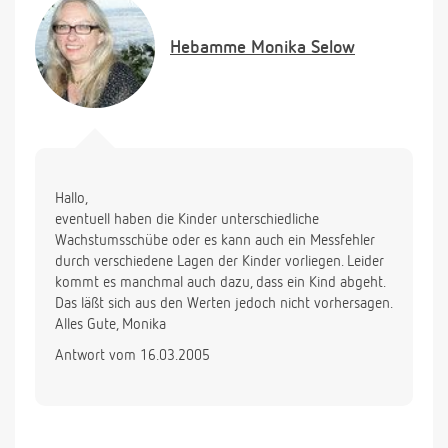
Hebamme
Monika Selow
Hallo,
eventuell haben die Kinder unterschiedliche
Wachstumsschübe oder es kann auch ein Messfehler
durch verschiedene Lagen der Kinder vorliegen. Leider
kommt es manchmal auch dazu, dass ein Kind abgeht.
Das läßt sich aus den Werten jedoch nicht vorhersagen.
Alles Gute, Monika
Antwort vom 16.03.2005