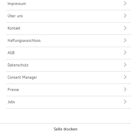
Impressum
Über uns
Kontakt
Haftungsausschluss
AGB
Datenschutz
Consent Manager
Presse
Jobs
Seite drucken