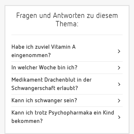
Fragen und Antworten zu diesem
Thema:
Habe ich zuviel Vitamin A
eingenommen?
In welcher Woche bin ich?
Medikament Drachenblut in der
Schwangerschaft erlaubt?
Kann ich schwanger sein?
Kann ich trotz Psychopharmaka ein Kind
bekommen?