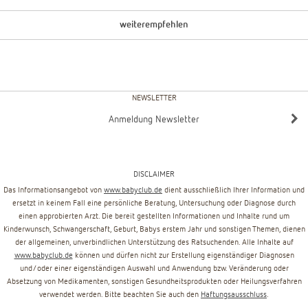
weiterempfehlen
NEWSLETTER
Anmeldung Newsletter
DISCLAIMER
Das Informationsangebot von
www.babyclub.de
dient ausschließlich Ihrer Information und
ersetzt in keinem Fall eine persönliche Beratung, Untersuchung oder Diagnose durch
einen approbierten Arzt. Die bereit gestellten Informationen und Inhalte rund um
Kinderwunsch, Schwangerschaft, Geburt, Babys erstem Jahr und sonstigen Themen, dienen
der allgemeinen, unverbindlichen Unterstützung des Ratsuchenden. Alle Inhalte auf
www.babyclub.de
können und dürfen nicht zur Erstellung eigenständiger Diagnosen
und/oder einer eigenständigen Auswahl und Anwendung bzw. Veränderung oder
Absetzung von Medikamenten, sonstigen Gesundheitsprodukten oder Heilungsverfahren
verwendet werden. Bitte beachten Sie auch den
Haftungsausschluss
.