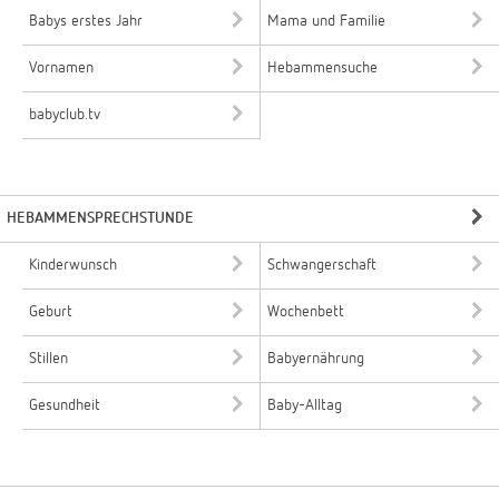
Babys erstes Jahr
Mama und Familie
Vornamen
Hebammensuche
babyclub.tv
HEBAMMENSPRECHSTUNDE
Kinderwunsch
Schwangerschaft
Geburt
Wochenbett
Stillen
Babyernährung
Gesundheit
Baby-Alltag