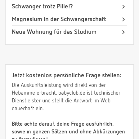
Schwanger trotz Pille!?
Magnesium in der Schwangerschaft
Neue Wohnung für das Studium
Jetzt kostenlos persönliche Frage stellen:
Die Auskunftsleistung wird direkt von der
Hebamme erbracht. babyclub.de ist technischer
Dienstleister und stellt die Antwort im Web
dauerhaft ein.
Bitte achte darauf, deine Frage ausführlich,
sowie in ganzen Sätzen und ohne Abkürzungen