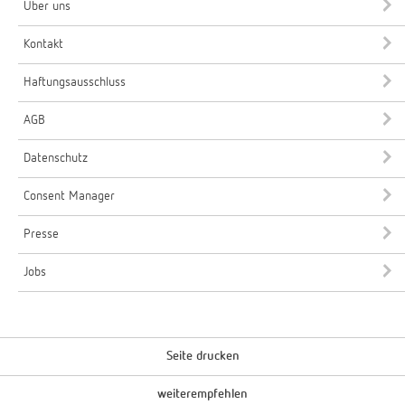
Über uns
Kontakt
Haftungsausschluss
AGB
Datenschutz
Consent Manager
Presse
Jobs
Seite drucken
weiterempfehlen