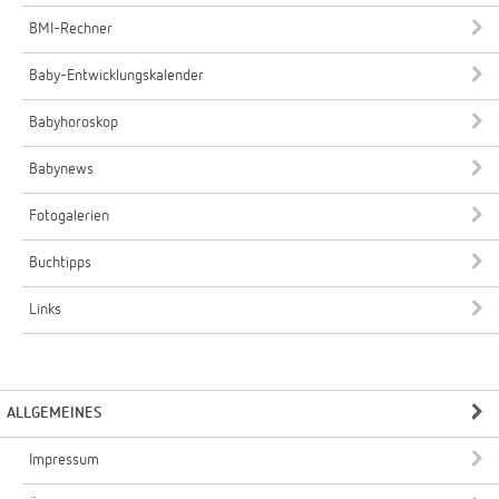
BMI-Rechner
Baby-Entwicklungskalender
Babyhoroskop
Babynews
Fotogalerien
Buchtipps
Links
ALLGEMEINES
Impressum