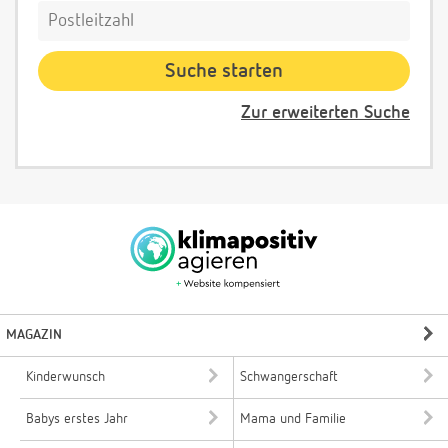
Zur erweiterten Suche
MAGAZIN
Kinderwunsch
Schwangerschaft
Babys erstes Jahr
Mama und Familie