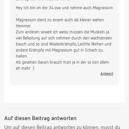
Hey Ich bin im der 34.ssw und nehme auch Magnesium
..
Magnesium dient zu einem auch als kleiner wehen
Hemmer
Zum anderen soweit ich weiss müssen die Muskeln ja
viel Belastung auf sich nehmen durch den wachsenden
bauch und so sind Wadenkrämpfe, Leichte Wehen und
andere Krämpfe mit Magnesium gut in Schach zu
halten.
Ab gesehen davon brauch man ja in der ss von allem
eh mehr :)
Antwort
Auf diesen Beitrag antworten
Um auf diesen Beitrag antworten zu können, musst du