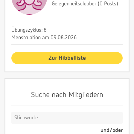
Gelegenheitsclubber (0 Posts)
Übungszyklus: 8
Menstruation am 09.08.2026
Zur Hibbelliste
Suche nach Mitgliedern
und/oder