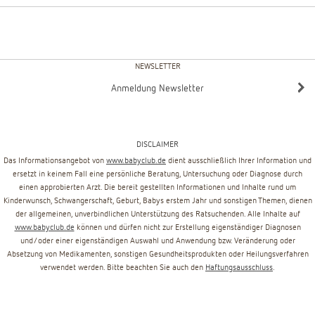
NEWSLETTER
Anmeldung Newsletter
DISCLAIMER
Das Informationsangebot von
www.babyclub.de
dient ausschließlich Ihrer Information und
ersetzt in keinem Fall eine persönliche Beratung, Untersuchung oder Diagnose durch
einen approbierten Arzt. Die bereit gestellten Informationen und Inhalte rund um
Kinderwunsch, Schwangerschaft, Geburt, Babys erstem Jahr und sonstigen Themen, dienen
der allgemeinen, unverbindlichen Unterstützung des Ratsuchenden. Alle Inhalte auf
www.babyclub.de
können und dürfen nicht zur Erstellung eigenständiger Diagnosen
und/oder einer eigenständigen Auswahl und Anwendung bzw. Veränderung oder
Absetzung von Medikamenten, sonstigen Gesundheitsprodukten oder Heilungsverfahren
verwendet werden. Bitte beachten Sie auch den
Haftungsausschluss
.