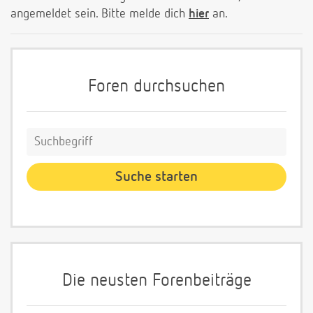
angemeldet sein. Bitte melde dich
hier
an.
Foren durchsuchen
Die neusten Forenbeiträge