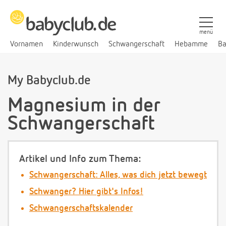
menü
Vornamen
Kinderwunsch
Schwangerschaft
Hebamme
Ba
My Babyclub.de
Magnesium in der
Schwangerschaft
Artikel und Info zum Thema:
Schwangerschaft: Alles, was dich jetzt bewegt
Schwanger? Hier gibt's Infos!
Schwangerschaftskalender