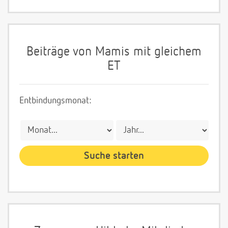
Beiträge von Mamis mit gleichem
ET
Entbindungsmonat: