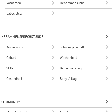
Vornamen
Hebammensuche
babyclub.tv
HEBAMMENSPRECHSTUNDE
Kinderwunsch
Schwangerschaft
Geburt
Wochenbett
Stillen
Babyernährung
Gesundheit
Baby-Alltag
COMMUNITY