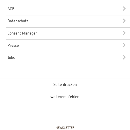
AGB
Datenschutz
Consent Manager
Presse
Jobs
Seite drucken
weiterempfehlen
NEWSLETTER