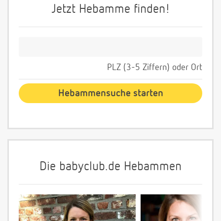
Jetzt Hebamme finden!
PLZ (3-5 Ziffern) oder Ort
Die babyclub.de Hebammen