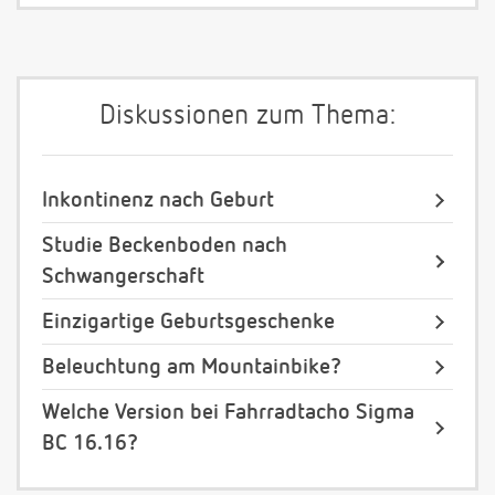
Diskussionen zum Thema:
Inkontinenz nach Geburt
Studie Beckenboden nach
Schwangerschaft
Einzigartige Geburtsgeschenke
Beleuchtung am Mountainbike?
Welche Version bei Fahrradtacho Sigma
BC 16.16?