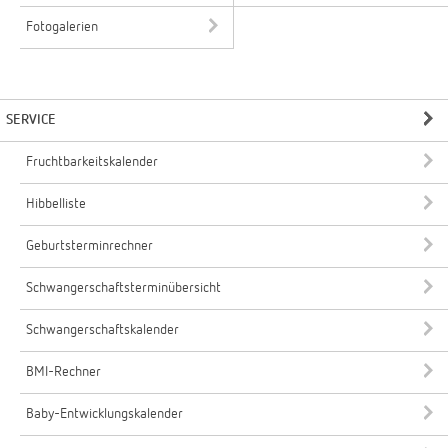
Fotogalerien
SERVICE
Fruchtbarkeitskalender
Hibbelliste
Geburtsterminrechner
Schwangerschaftsterminübersicht
Schwangerschaftskalender
BMI-Rechner
Baby-Entwicklungskalender