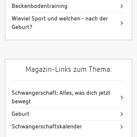
Beckenbodentraining
Wieviel Sport und welchen - nach der
Geburt?
Magazin-Links zum Thema:
Schwangerschaft: Alles, was dich jetzt
bewegt
Geburt
Schwangerschaftskalender