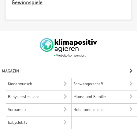
Gewinnspiele
MAGAZIN
Kinderwunsch
Schwangerschaft
Babys erstes Jahr
Mama und Familie
Vornamen
Hebammensuche
babyclub.tv