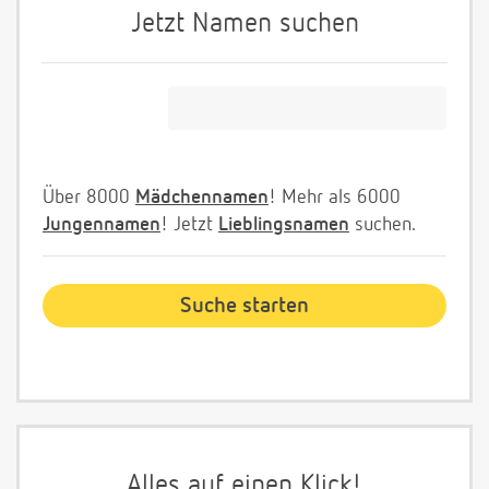
Jetzt Namen suchen
Über 8000
Mädchennamen
! Mehr als 6000
Jungennamen
! Jetzt
Lieblingsnamen
suchen.
Alles auf einen Klick!