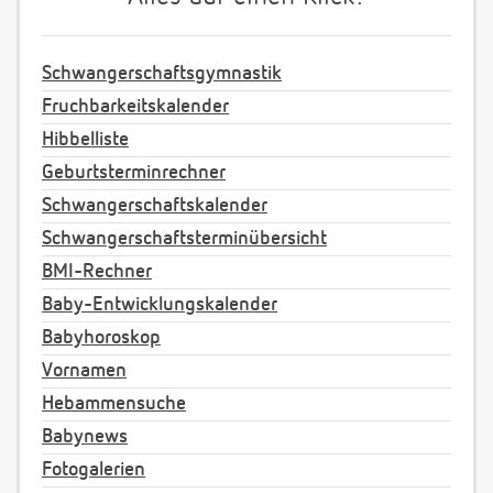
Schwangerschaftsgymnastik
Fruchbarkeitskalender
Hibbelliste
Geburtsterminrechner
Schwangerschaftskalender
Schwangerschaftsterminübersicht
BMI-Rechner
Baby-Entwicklungskalender
Babyhoroskop
Vornamen
Hebammensuche
Babynews
Fotogalerien