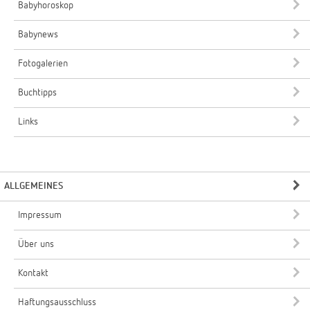
Babyhoroskop
Babynews
Fotogalerien
Buchtipps
Links
ALLGEMEINES
Impressum
Über uns
Kontakt
Haftungsausschluss