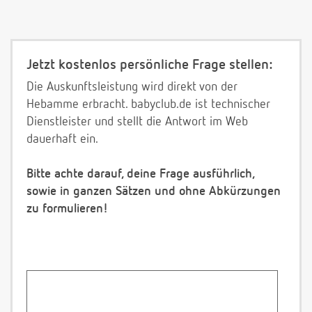
Jetzt kostenlos persönliche Frage stellen:
Die Auskunftsleistung wird direkt von der
Hebamme erbracht. babyclub.de ist technischer
Dienstleister und stellt die Antwort im Web
dauerhaft ein.
Bitte achte darauf, deine Frage ausführlich,
sowie in ganzen Sätzen und ohne Abkürzungen
zu formulieren!