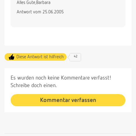
Alles Gute,Barbara
Antwort vom 25.06.2005
Diese Antwort ist hilfreich
42
Es wurden noch keine Kommentare verfasst!
Schreibe doch einen.
Kommentar verfassen