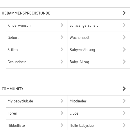
HEBAMMENSPRECHSTUNDE
Kinderwunsch
Schwangerschaft
Geburt
Wochenbett
Stillen
Babyernährung
Gesundheit
Baby-Alltag
COMMUNITY
My babyclub.de
Mitglieder
Foren
Clubs
Hibbelliste
Holle babyclub