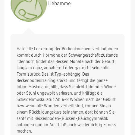
Hebamme
Hallo, die Lockerung der Beckenknochen-verbindungen
kommt durch Hormone der Schwangerschaft zustande
; dennoch findet das Becken Monate nach der Geburt
langsam ganz, annähernd oder gar nicht seine alte
Form zurück. Das ist Typ-abhängig. Das
Beckenbodentraining stärkt und festigt die ganze
Intim-Muskulatur, hilft, dass Sie nicht Urin oder Winde
oder Stuhl ungewollt verlieren, und kräftigt die
Scheidenmuskulatur. Ab 6-8 Wochen nach der Geburt
bzw. wenn alle Wunden verheilt sind, können Sie an
einem Rückbildungskurs teilnehmen, dort können Sie
sanft mit Beckenboden-,Rücken-,Bauchgymnastik
anfangen und im Anschluß auch wieder richtig Fitness
machen.