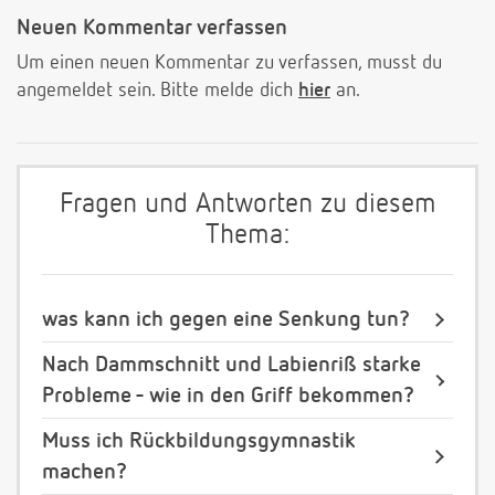
Neuen Kommentar verfassen
Um einen neuen Kommentar zu verfassen, musst du
angemeldet sein. Bitte melde dich
hier
an.
Fragen und Antworten zu diesem
Thema:
was kann ich gegen eine Senkung tun?
Nach Dammschnitt und Labienriß starke
Probleme - wie in den Griff bekommen?
Muss ich Rückbildungsgymnastik
machen?