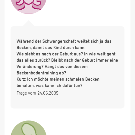
Während der Schwangerschaft weitet sich ja das
Becken, damit das Kind durch kann.
Wie sieht es nach der Geburt aus? In wie weit geht
das alles zurück? Bleibt nach der Geburt immer eine
Veränderung? Hängt das von diesem
Beckenbodentraining ab?
Kurz: Ich möchte meinen schmalen Becken
behalten, was kann ich dafür tun?
Frage vom 24.06.2005