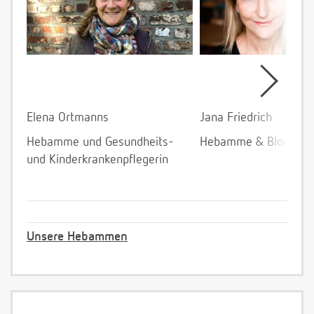
Elena Ortmanns
Jana Friedrich
Hebamme und Gesundheits-
Hebamme & Bloggeri
und Kinderkrankenpflegerin
Unsere Hebammen