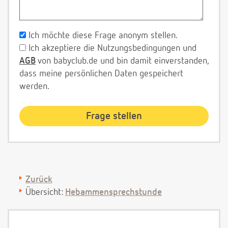
Ich möchte diese Frage anonym stellen.
Ich akzeptiere die Nutzungsbedingungen und
AGB
von babyclub.de und bin damit einverstanden,
dass meine persönlichen Daten gespeichert
werden.
Zurück
Übersicht:
Hebammensprechstunde