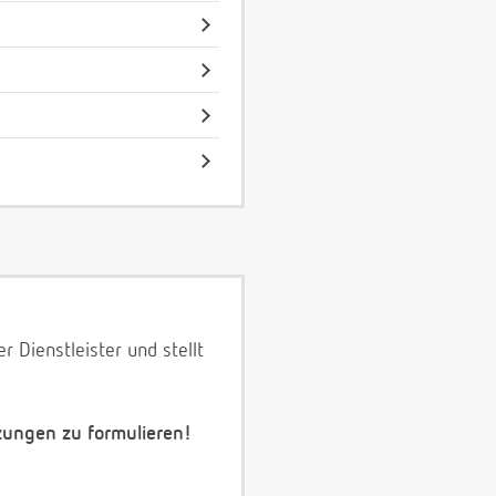
 Dienstleister und stellt
zungen zu formulieren!