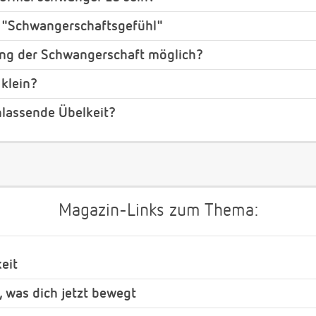
 "Schwangerschaftsgefühl"
ung der Schwangerschaft möglich?
 klein?
hlassende Übelkeit?
Magazin-Links zum Thema:
eit
, was dich jetzt bewegt