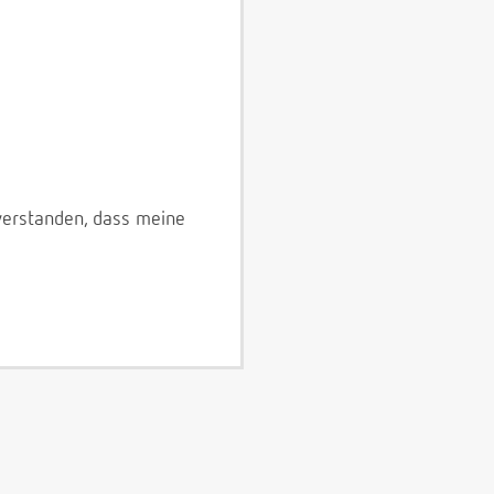
verstanden, dass meine