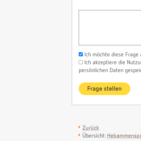
Ich möchte diese Frage 
Ich akzeptiere die Nut
persönlichen Daten gespei
Zurück
Übersicht:
Hebammenspr