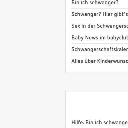
Bin ich schwanger?
Schwanger? Hier gibt's
Sex in der Schwangers
Baby News im babyclu
Schwangerschaftskale
Alles über Kinderwuns
Hilfe. Bin ich schwange