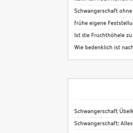
Schwangerschaft ohne
frühe eigene Feststell
Ist die Fruchthöhele zu
Wie bedenklich ist nac
Schwangerschaft Übelk
Schwangerschaft: Alles