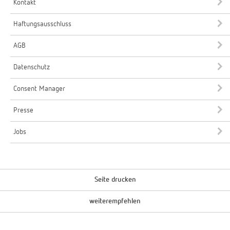
Kontakt
Haftungsausschluss
AGB
Datenschutz
Consent Manager
Presse
Jobs
Seite drucken
weiterempfehlen