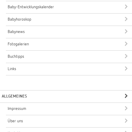
Baby-Entwicklungskalender
Babyhoroskop
Babynews
Fotogalerien
Buchtipps
Links
ALLGEMEINES
Impressum
Über uns