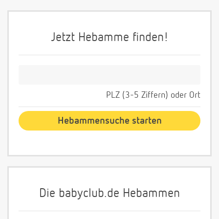
Jetzt Hebamme finden!
PLZ (3-5 Ziffern) oder Ort
Die babyclub.de Hebammen