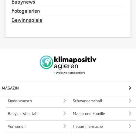
Babynews
Fotogalerien
Gewinnspiele
MAGAZIN
Kinderwunsch
Schwangerschaft
Babys erstes Jahr
Mama und Familie
Vornamen
Hebammensuche