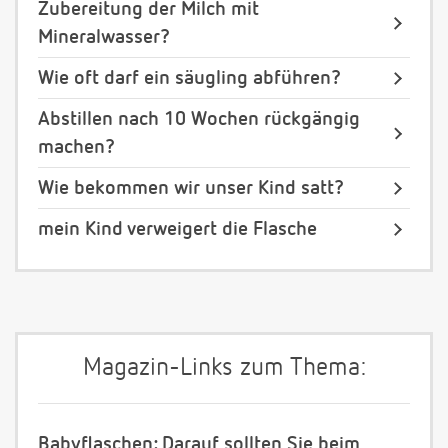
Zubereitung der Milch mit
Mineralwasser?
Wie oft darf ein säugling abführen?
Abstillen nach 10 Wochen rückgängig
machen?
Wie bekommen wir unser Kind satt?
mein Kind verweigert die Flasche
Magazin-Links zum Thema:
Babyflaschen: Darauf sollten Sie beim