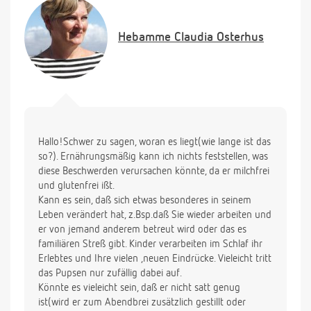
Hebamme
Claudia Osterhus
Hallo!Schwer zu sagen, woran es liegt(wie lange ist das
so?). Ernährungsmäßig kann ich nichts feststellen, was
diese Beschwerden verursachen könnte, da er milchfrei
und glutenfrei ißt.
Kann es sein, daß sich etwas besonderes in seinem
Leben verändert hat, z.Bsp.daß Sie wieder arbeiten und
er von jemand anderem betreut wird oder das es
familiären Streß gibt. Kinder verarbeiten im Schlaf ihr
Erlebtes und Ihre vielen ,neuen Eindrücke. Vieleicht tritt
das Pupsen nur zufällig dabei auf.
Könnte es vieleicht sein, daß er nicht satt genug
ist(wird er zum Abendbrei zusätzlich gestillt oder