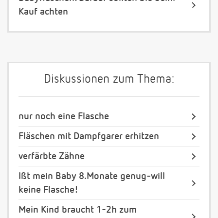
Kauf achten
Diskussionen zum Thema:
nur noch eine Flasche
Fläschen mit Dampfgarer erhitzen
verfärbte Zähne
Ißt mein Baby 8.Monate genug-will
keine Flasche!
Mein Kind braucht 1-2h zum