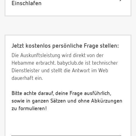
Einschlafen
Jetzt kostenlos persönliche Frage stellen:
Die Auskunftsleistung wird direkt von der
Hebamme erbracht. babyclub.de ist technischer
Dienstleister und stellt die Antwort im Web
dauerhaft ein.
Bitte achte darauf, deine Frage ausführlich,
sowie in ganzen Sätzen und ohne Abkürzungen
zu formulieren!