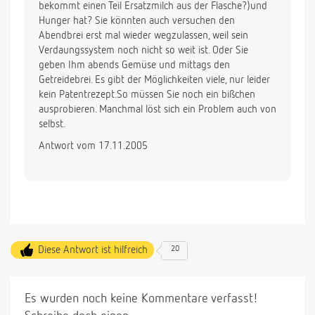
bekommt einen Teil Ersatzmilch aus der Flasche?)und
Hunger hat? Sie könnten auch versuchen den
Abendbrei erst mal wieder wegzulassen, weil sein
Verdaungssystem noch nicht so weit ist. Oder Sie
geben Ihm abends Gemüse und mittags den
Getreidebrei. Es gibt der Möglichkeiten viele, nur leider
kein Patentrezept.So müssen Sie noch ein bißchen
ausprobieren. Manchmal löst sich ein Problem auch von
selbst.
Antwort vom 17.11.2005
Diese Antwort ist hilfreich
20
Es wurden noch keine Kommentare verfasst!