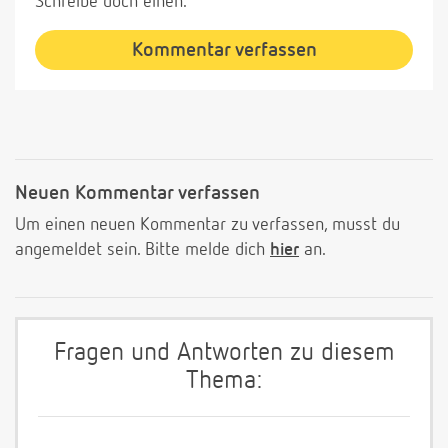
Schreibe doch einen.
Kommentar verfassen
Neuen Kommentar verfassen
Um einen neuen Kommentar zu verfassen, musst du
angemeldet sein. Bitte melde dich
hier
an.
Fragen und Antworten zu diesem
Thema: