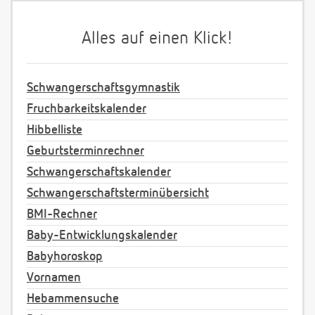
Alles auf einen Klick!
Schwangerschaftsgymnastik
Fruchbarkeitskalender
Hibbelliste
Geburtsterminrechner
Schwangerschaftskalender
Schwangerschaftsterminübersicht
BMI-Rechner
Baby-Entwicklungskalender
Babyhoroskop
Vornamen
Hebammensuche