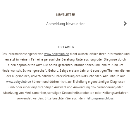
NEWSLETTER
Anmeldung Newsletter
DISCLAIMER
Das Informationsangebot von
www.babyclub.de
dient ausschließlich Ihrer Information und
ersetzt in keinem Fall eine persönliche Beratung, Untersuchung oder Diagnose durch
einen approbierten Arzt. Die bereit gestellten Informationen und Inhalte rund um
Kinderwunsch, Schwangerschaft, Geburt, Babys erstem Jahr und sonstigen Themen, dienen
der allgemeinen, unverbindlichen Unterstützung des Ratsuchenden. Alle Inhalte auf
www.babyclub.de
können und dürfen nicht zur Erstellung eigenständiger Diagnosen
und/oder einer eigenständigen Auswahl und Anwendung bzw. Veränderung oder
Absetzung von Medikamenten, sonstigen Gesundheitsprodukten oder Heilungsverfahren
verwendet werden. Bitte beachten Sie auch den
Haftungsausschluss
.