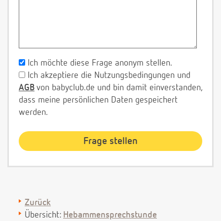
Ich möchte diese Frage anonym stellen.
Ich akzeptiere die Nutzungsbedingungen und
AGB
von babyclub.de und bin damit einverstanden,
dass meine persönlichen Daten gespeichert
werden.
Zurück
Übersicht:
Hebammensprechstunde