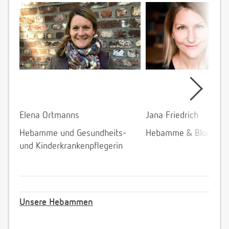
Elena Ortmanns
Jana Friedrich
Hebamme und Gesundheits-
Hebamme & Bloggeri
und Kinderkrankenpflegerin
Unsere Hebammen