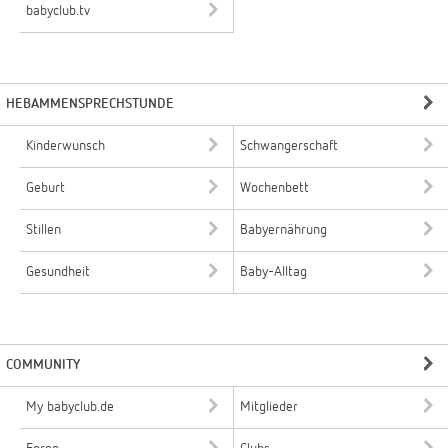
babyclub.tv
HEBAMMENSPRECHSTUNDE
Kinderwunsch
Schwangerschaft
Geburt
Wochenbett
Stillen
Babyernährung
Gesundheit
Baby-Alltag
COMMUNITY
My babyclub.de
Mitglieder