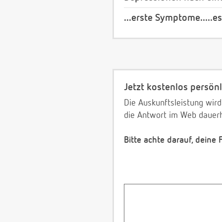
...erste Symptome.....es
Jetzt kostenlos persönl
Die Auskunftsleistung wird
die Antwort im Web dauerh
Bitte achte darauf, deine