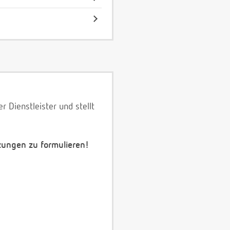
 Dienstleister und stellt
zungen zu formulieren!