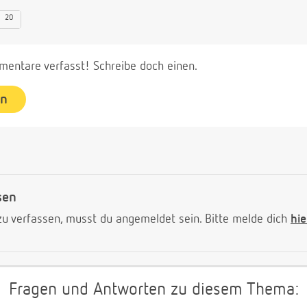
20
entare verfasst! Schreibe doch einen.
en
sen
 verfassen, musst du angemeldet sein. Bitte melde dich
hie
Fragen und Antworten zu diesem Thema: