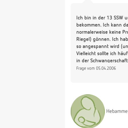
Ich bin in der 13 SSW u
bekommen. Ich kann dan
normalerweise keine Pr
Riegel) gönnen. Ich ha
so angespannt wird (un
Vielleicht sollte ich h
in der Schwangerschaft
Frage vom 05.04.2006
Hebamme