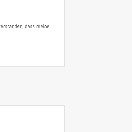
verstanden, dass meine