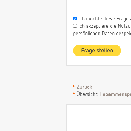
Ich möchte diese Frage 
Ich akzeptiere die Nut
persönlichen Daten gespei
Zurück
Übersicht:
Hebammenspr