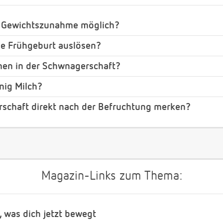
 Gewichtszunahme möglich?
ne Frühgeburt auslösen?
men in der Schwnagerschaft?
nig Milch?
rschaft direkt nach der Befruchtung merken?
Magazin-Links zum Thema:
, was dich jetzt bewegt