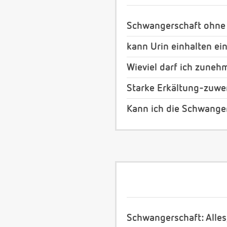
Schwangerschaft ohne
kann Urin einhalten ei
Wieviel darf ich zuneh
Starke Erkältung-zuwe
Kann ich die Schwange
Schwangerschaft: Alles