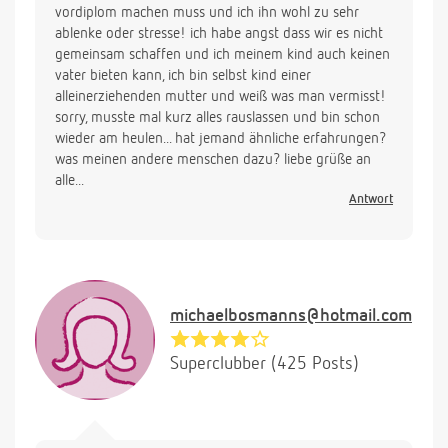
vordiplom machen muss und ich ihn wohl zu sehr
ablenke oder stresse! ich habe angst dass wir es nicht
gemeinsam schaffen und ich meinem kind auch keinen
vater bieten kann, ich bin selbst kind einer
alleinerziehenden mutter und weiß was man vermisst!
sorry, musste mal kurz alles rauslassen und bin schon
wieder am heulen... hat jemand ähnliche erfahrungen?
was meinen andere menschen dazu? liebe grüße an
alle...
Antwort
michaelbosmanns@hotmail.com
Superclubber (425 Posts)