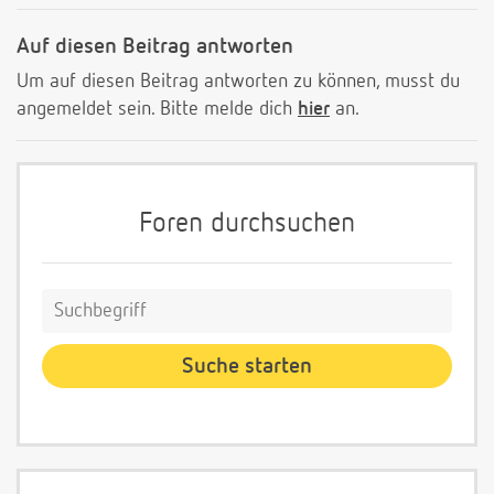
Auf diesen Beitrag antworten
Um auf diesen Beitrag antworten zu können, musst du
angemeldet sein. Bitte melde dich
hier
an.
Foren durchsuchen