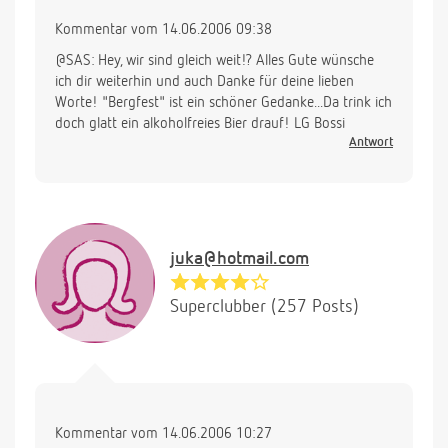
Kommentar vom 14.06.2006 09:38
@SAS: Hey, wir sind gleich weit!? Alles Gute wünsche
ich dir weiterhin und auch Danke für deine lieben
Worte! "Bergfest" ist ein schöner Gedanke...Da trink ich
doch glatt ein alkoholfreies Bier drauf! LG Bossi
Antwort
juka@hotmail.com
Superclubber (257 Posts)
Kommentar vom 14.06.2006 10:27