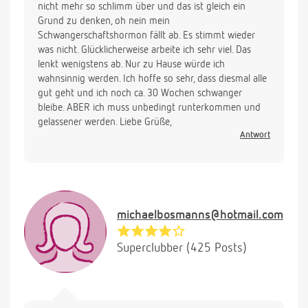
nicht mehr so schlimm über und das ist gleich ein
Grund zu denken, oh nein mein
Schwangerschaftshormon fällt ab. Es stimmt wieder
was nicht. Glücklicherweise arbeite ich sehr viel. Das
lenkt wenigstens ab. Nur zu Hause würde ich
wahnsinnig werden. Ich hoffe so sehr, dass diesmal alle
gut geht und ich noch ca. 30 Wochen schwanger
bleibe. ABER ich muss unbedingt runterkommen und
gelassener werden. Liebe Grüße,
Antwort
michaelbosmanns@hotmail.com
Superclubber (425 Posts)