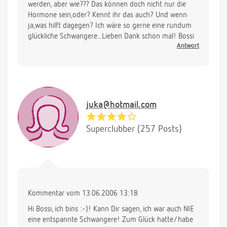
werden, aber wie??? Das können doch nicht nur die
Hormone sein,oder? Kennt ihr das auch? Und wenn
ja,was hilft dagegen? Ich wäre so gerne eine rundum
glückliche Schwangere...Lieben Dank schon mal! Bossi
Antwort
juka@hotmail.com
Superclubber (257 Posts)
Kommentar vom 13.06.2006 13:18
Hi Bossi, ich bins :-)! Kann Dir sagen, ich war auch NIE
eine entspannte Schwangere! Zum Glück hatte/habe