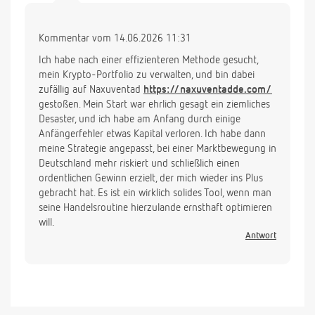
Kommentar vom 14.06.2026 11:31
Ich habe nach einer effizienteren Methode gesucht,
mein Krypto-Portfolio zu verwalten, und bin dabei
zufällig auf Naxuventad
https://naxuventadde.com/
gestoßen. Mein Start war ehrlich gesagt ein ziemliches
Desaster, und ich habe am Anfang durch einige
Anfängerfehler etwas Kapital verloren. Ich habe dann
meine Strategie angepasst, bei einer Marktbewegung in
Deutschland mehr riskiert und schließlich einen
ordentlichen Gewinn erzielt, der mich wieder ins Plus
gebracht hat. Es ist ein wirklich solides Tool, wenn man
seine Handelsroutine hierzulande ernsthaft optimieren
will.
Antwort