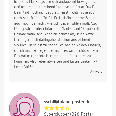
ich jedes Mal Babys, die sich andauernd bewegen, so
daß ich dementsprechend "abgesichert" war. Das Du
Dein Kind noch nicht spürst, heisst nichts, ist ja auch
noch sehr früh dafür. Als Erstgebährende weiß man ja
auch noch gar nicht, wie sich das anfühlen muß. Auch
Übergewicht oder einfach ein "faules Kind" können die
Gründe dafür sein. Aber ich nehme an, Deine Ärzte
beruhigen Dich dahingehend schon ausreichend.
Versuch Dir selbst zu sagen: ich hab eh keinen Einfluss,
ob ich mich aufrege oder nicht, es wird nichts ändern.
Das hat mir jedenfalls immer geholfen, runter zu
kommen. Also lieber abwarten und Eistee trinken :-)
Liebe Grüße!
Antwort
sschill@planetposter.de
Superclubber (328 Posts)