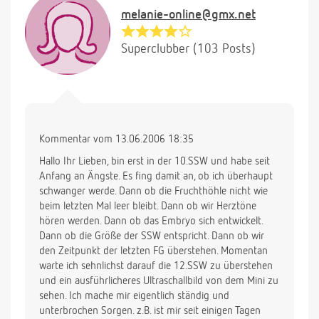
melanie-online@gmx.net
Superclubber (103 Posts)
Kommentar vom 13.06.2006 18:35
Hallo Ihr Lieben, bin erst in der 10.SSW und habe seit
Anfang an Ängste. Es fing damit an, ob ich überhaupt
schwanger werde. Dann ob die Fruchthöhle nicht wie
beim letzten Mal leer bleibt. Dann ob wir Herztöne
hören werden. Dann ob das Embryo sich entwickelt.
Dann ob die Größe der SSW entspricht. Dann ob wir
den Zeitpunkt der letzten FG überstehen. Momentan
warte ich sehnlichst darauf die 12.SSW zu überstehen
und ein ausführlicheres Ultraschallbild von dem Mini zu
sehen. Ich mache mir eigentlich ständig und
unterbrochen Sorgen. z.B. ist mir seit einigen Tagen