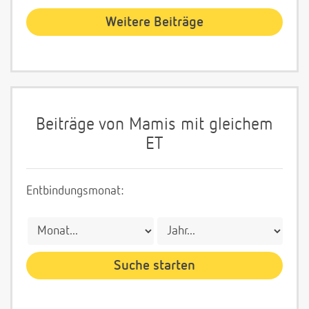
Weitere Beiträge
Beiträge von Mamis mit gleichem
ET
Entbindungsmonat: