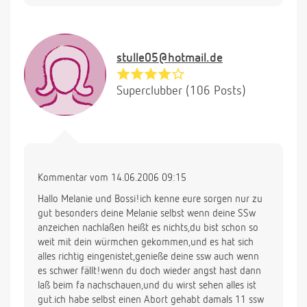
stulle05@hotmail.de
Superclubber (106 Posts)
Kommentar vom 14.06.2006 09:15
Hallo Melanie und Bossi!ich kenne eure sorgen nur zu
gut besonders deine Melanie selbst wenn deine SSw
anzeichen nachlaßen heißt es nichts,du bist schon so
weit mit dein würmchen gekommen,und es hat sich
alles richtig eingenistet,genieße deine ssw auch wenn
es schwer fällt!wenn du doch wieder angst hast dann
laß beim fa nachschauen,und du wirst sehen alles ist
gut.ich habe selbst einen Abort gehabt damals 11 ssw