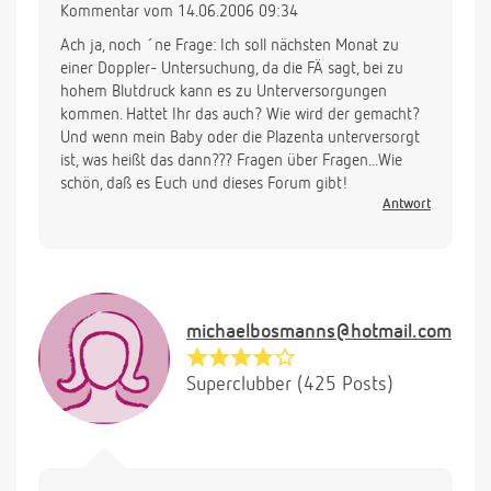
Kommentar vom 14.06.2006 09:34
Ach ja, noch ´ne Frage: Ich soll nächsten Monat zu
einer Doppler- Untersuchung, da die FÄ sagt, bei zu
hohem Blutdruck kann es zu Unterversorgungen
kommen. Hattet Ihr das auch? Wie wird der gemacht?
Und wenn mein Baby oder die Plazenta unterversorgt
ist, was heißt das dann??? Fragen über Fragen...Wie
schön, daß es Euch und dieses Forum gibt!
Antwort
michaelbosmanns@hotmail.com
Superclubber (425 Posts)