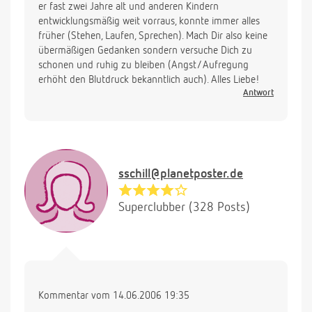
er fast zwei Jahre alt und anderen Kindern
entwicklungsmäßig weit vorraus, konnte immer alles
früher (Stehen, Laufen, Sprechen). Mach Dir also keine
übermäßigen Gedanken sondern versuche Dich zu
schonen und ruhig zu bleiben (Angst/Aufregung
erhöht den Blutdruck bekanntlich auch). Alles Liebe!
Antwort
sschill@planetposter.de
Superclubber (328 Posts)
Kommentar vom 14.06.2006 19:35