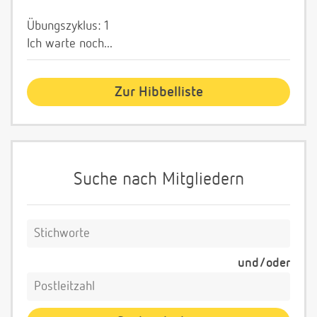
Übungszyklus: 1
Ich warte noch...
Zur Hibbelliste
Suche nach Mitgliedern
und/oder