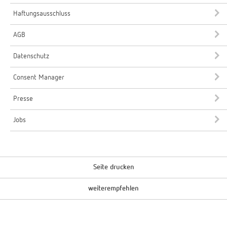
Haftungsausschluss
AGB
Datenschutz
Consent Manager
Presse
Jobs
Seite drucken
weiterempfehlen