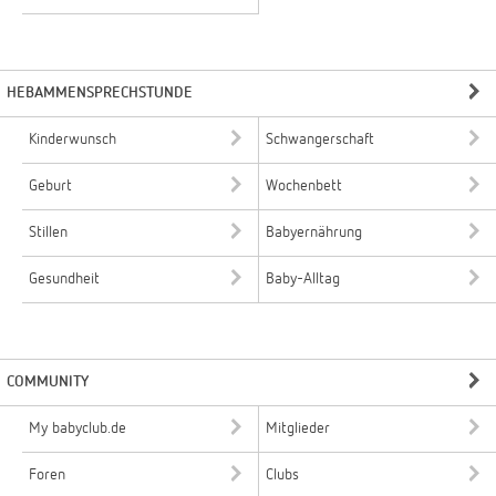
HEBAMMENSPRECHSTUNDE
Kinderwunsch
Schwangerschaft
Geburt
Wochenbett
Stillen
Babyernährung
Gesundheit
Baby-Alltag
COMMUNITY
My babyclub.de
Mitglieder
Foren
Clubs