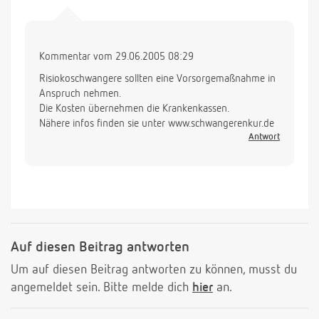
Kommentar vom 29.06.2005 08:29
Risiokoschwangere sollten eine Vorsorgemaßnahme in
Anspruch nehmen.
Die Kosten übernehmen die Krankenkassen.
Nähere infos finden sie unter www.schwangerenkur.de
Antwort
Auf diesen Beitrag antworten
Um auf diesen Beitrag antworten zu können, musst du
angemeldet sein. Bitte melde dich
hier
an.