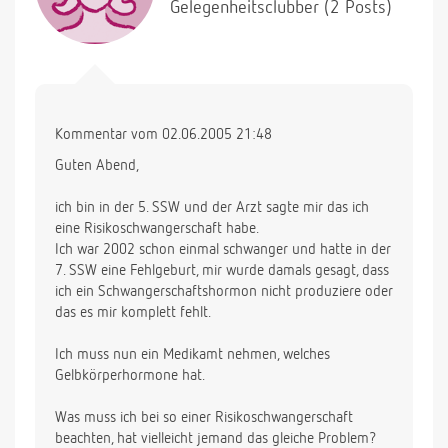
Gelegenheitsclubber (2 Posts)
Kommentar vom 02.06.2005 21:48
Guten Abend,
ich bin in der 5. SSW und der Arzt sagte mir das ich
eine Risikoschwangerschaft habe.
Ich war 2002 schon einmal schwanger und hatte in der
7. SSW eine Fehlgeburt, mir wurde damals gesagt, dass
ich ein Schwangerschaftshormon nicht produziere oder
das es mir komplett fehlt.
Ich muss nun ein Medikamt nehmen, welches
Gelbkörperhormone hat.
Was muss ich bei so einer Risikoschwangerschaft
beachten, hat vielleicht jemand das gleiche Problem?