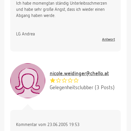
Ich habe momengtan ständig Unterleibsschmerzen
und habe sehr große Angst, dass ich wieder einen
Abgang haben werde.
LG Andrea
Antwort
nicole.weidinger@chello.at
Gelegenheitsclubber (3 Posts)
Kommentar vom 23.06.2005 19:53