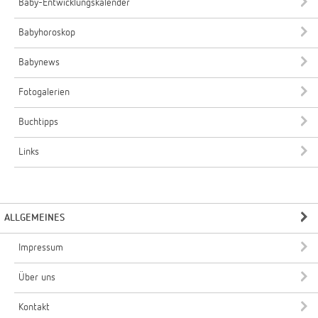
Baby-Entwicklungskalender
Babyhoroskop
Babynews
Fotogalerien
Buchtipps
Links
ALLGEMEINES
Impressum
Über uns
Kontakt