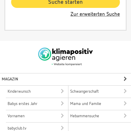
Zur erweiterten Suche
MAGAZIN
Kinderwunsch
Schwangerschaft
Babys erstes Jahr
Mama und Familie
Vornamen
Hebammensuche
babyclub.tv