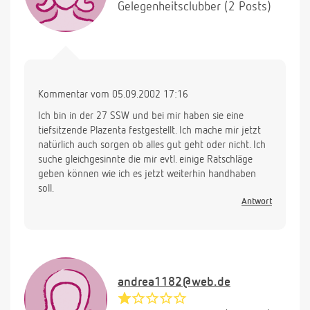
Gelegenheitsclubber (2 Posts)
Kommentar vom 05.09.2002 17:16
Ich bin in der 27 SSW und bei mir haben sie eine
tiefsitzende Plazenta festgestellt. Ich mache mir jetzt
natürlich auch sorgen ob alles gut geht oder nicht. Ich
suche gleichgesinnte die mir evtl. einige Ratschläge
geben können wie ich es jetzt weiterhin handhaben
soll.
Antwort
andrea1182@web.de