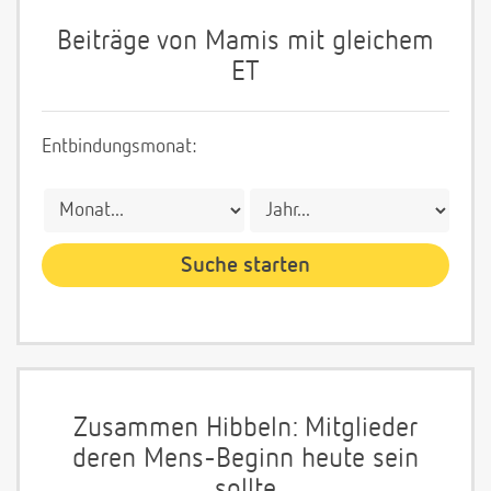
Beiträge von Mamis mit gleichem
ET
Entbindungsmonat:
Zusammen Hibbeln: Mitglieder
deren Mens-Beginn heute sein
sollte