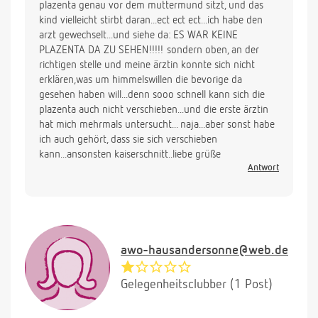
plazenta genau vor dem muttermund sitzt, und das
kind vielleicht stirbt daran...ect ect ect...ich habe den
arzt gewechselt...und siehe da: ES WAR KEINE
PLAZENTA DA ZU SEHEN!!!!! sondern oben, an der
richtigen stelle und meine ärztin konnte sich nicht
erklären,was um himmelswillen die bevorige da
gesehen haben will...denn sooo schnell kann sich die
plazenta auch nicht verschieben...und die erste ärztin
hat mich mehrmals untersucht... naja...aber sonst habe
ich auch gehört, dass sie sich verschieben
kann...ansonsten kaiserschnitt..liebe grüße
Antwort
awo-hausandersonne@web.de
Gelegenheitsclubber (1 Post)