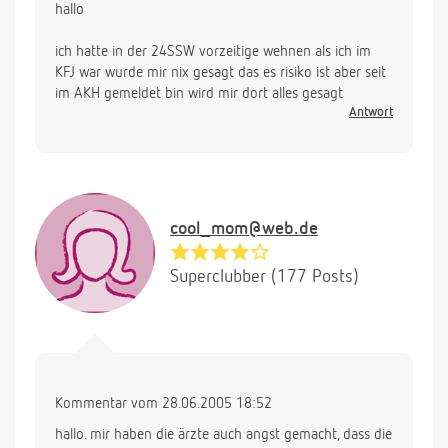
hallo
ich hatte in der 24SSW vorzeitige wehnen als ich im
KFJ war wurde mir nix gesagt das es risiko ist aber seit
im AKH gemeldet bin wird mir dort alles gesagt
Antwort
cool_mom@web.de
Superclubber (177 Posts)
Kommentar vom 28.06.2005 18:52
hallo. mir haben die ärzte auch angst gemacht, dass die