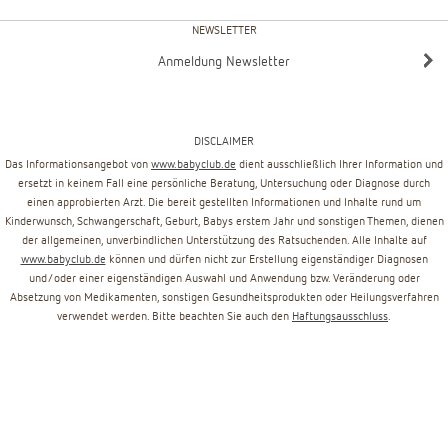
NEWSLETTER
Anmeldung Newsletter
DISCLAIMER
Das Informationsangebot von
www.babyclub.de
dient ausschließlich Ihrer Information und
ersetzt in keinem Fall eine persönliche Beratung, Untersuchung oder Diagnose durch
einen approbierten Arzt. Die bereit gestellten Informationen und Inhalte rund um
Kinderwunsch, Schwangerschaft, Geburt, Babys erstem Jahr und sonstigen Themen, dienen
der allgemeinen, unverbindlichen Unterstützung des Ratsuchenden. Alle Inhalte auf
www.babyclub.de
können und dürfen nicht zur Erstellung eigenständiger Diagnosen
und/oder einer eigenständigen Auswahl und Anwendung bzw. Veränderung oder
Absetzung von Medikamenten, sonstigen Gesundheitsprodukten oder Heilungsverfahren
verwendet werden. Bitte beachten Sie auch den
Haftungsausschluss
.