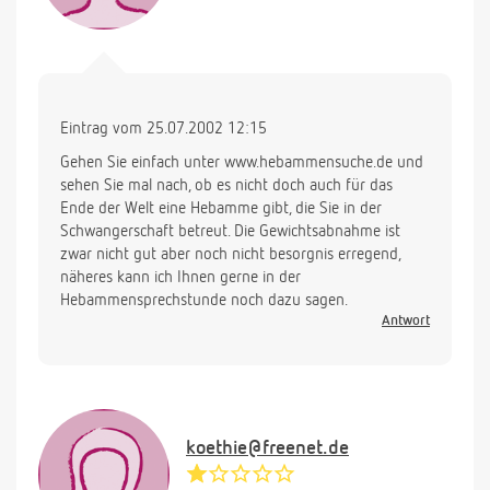
Eintrag vom 25.07.2002 12:15
Gehen Sie einfach unter www.hebammensuche.de und
sehen Sie mal nach, ob es nicht doch auch für das
Ende der Welt eine Hebamme gibt, die Sie in der
Schwangerschaft betreut. Die Gewichtsabnahme ist
zwar nicht gut aber noch nicht besorgnis erregend,
näheres kann ich Ihnen gerne in der
Hebammensprechstunde noch dazu sagen.
Antwort
koethie@freenet.de