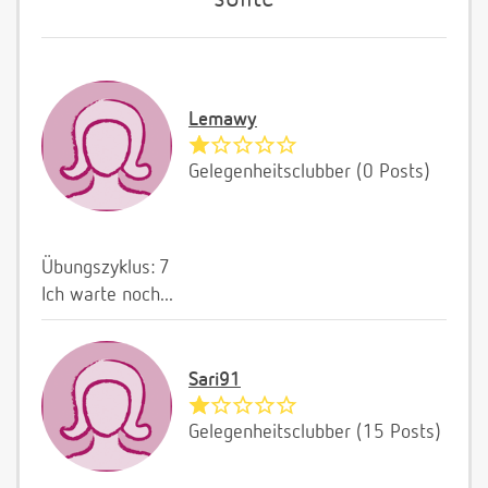
Lemawy
Gelegenheitsclubber (0 Posts)
Übungszyklus: 7
Ich warte noch...
Sari91
Gelegenheitsclubber (15 Posts)