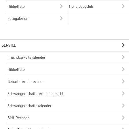
Hibbelliste
Holle babyclub
Fotogalerien
SERVICE
Fruchtbarkeitskalender
Hibbelliste
Geburtsterminrechner
Schwangerschaftsterminübersicht
Schwangerschaftskalender
BMI-Rechner