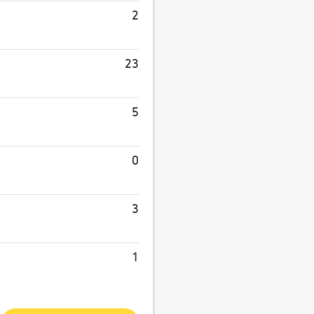
2
23
5
0
3
1