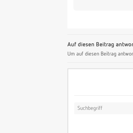
Auf diesen Beitrag antwo
Um auf diesen Beitrag antwor