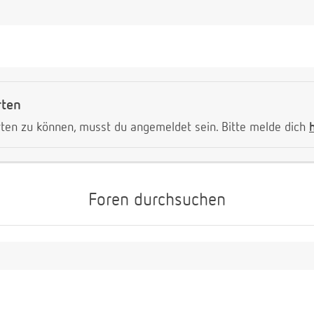
rten
ten zu können, musst du angemeldet sein. Bitte melde dich
Foren durchsuchen