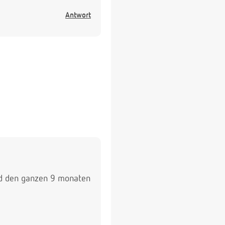
Antwort
nd den ganzen 9 monaten