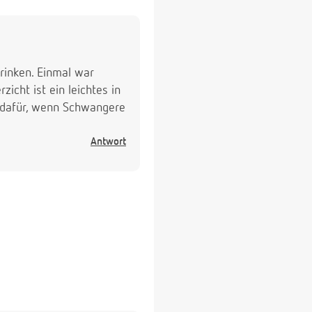
rinken. Einmal war
icht ist ein leichtes in
 dafür, wenn Schwangere
Antwort