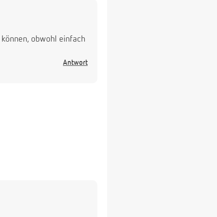
n können, obwohl einfach
Antwort