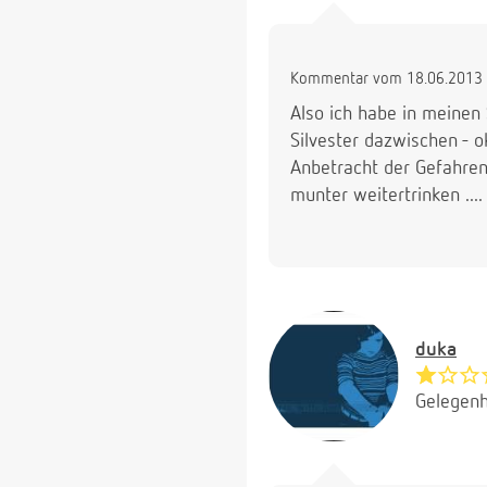
Kommentar vom 18.06.2013 
Also ich habe in meinen
Silvester dazwischen - o
Anbetracht der Gefahren
munter weitertrinken ....
duka
Gelegenh