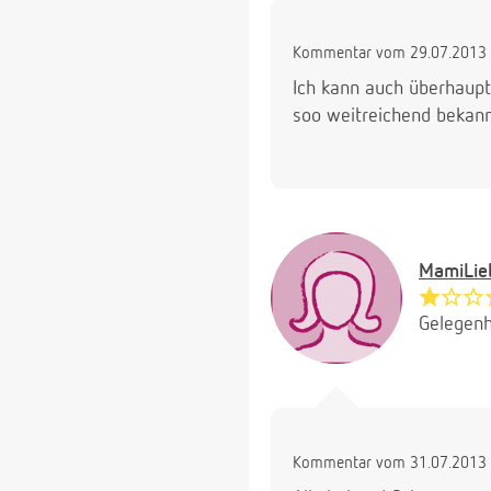
Kommentar vom 29.07.2013 
Ich kann auch überhaupt 
soo weitreichend bekannt
MamiLie
Gelegenh
Kommentar vom 31.07.2013 