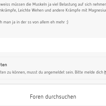
 weiss müssen die Muskeln ja viel Belastung auf sich nehm
nkrämpfe, Leichte Wehen und andere Krämpfe mit Magnesium
 man ja in der ss von allem eh mehr :)
rten
ten zu können, musst du angemeldet sein. Bitte melde dich
Foren durchsuchen