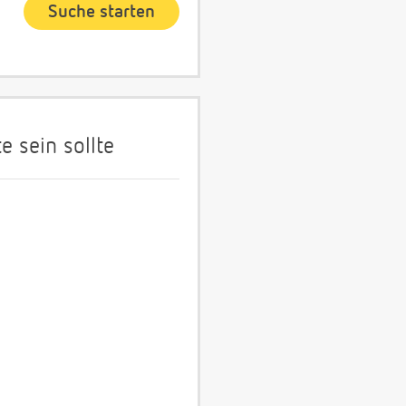
 sein sollte