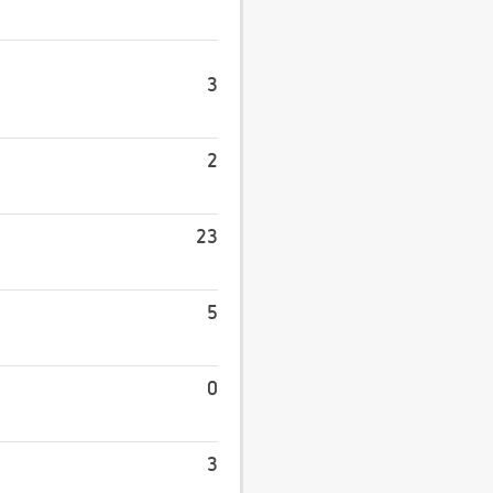
3
2
23
5
0
3