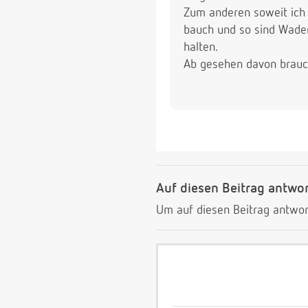
Zum anderen soweit ich
bauch und so sind Wade
halten.
Ab gesehen davon brauch
Auf diesen Beitrag antwo
Um auf diesen Beitrag antwor