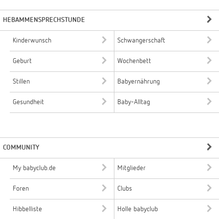
HEBAMMENSPRECHSTUNDE
Kinderwunsch
Schwangerschaft
Geburt
Wochenbett
Stillen
Babyernährung
Gesundheit
Baby-Alltag
COMMUNITY
My babyclub.de
Mitglieder
Foren
Clubs
Hibbelliste
Holle babyclub