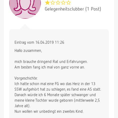
Gelegenheitsclubber (1 Post)
Eintrag vom 16.04.2019 11:26
Hallo zusammen,
mich brauche dringend Rat und Erfahrungen.
Am besten fang ich mal von ganz vorne an.
Vorgeschichte:
Ich hatte schon mal eine FG wo das Herz in der 13
SSW aufgehört hat zu schlagen, es fand eine AS statt.
Danach würde ich 6 Monate später schwanger und
meine kleine Tochter wurde geboren (mittlerweile 2,5
Jahre alt).
Nun wollen wir unbedingt ein zweites Kind.