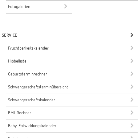
Fotogalerien
SERVICE
Fruchtbarkeitskalender
Hibbelliste
Geburtsterminrechner
Schwangerschaftsterminübersicht
Schwangerschaftskalender
BMI-Rechner
Baby-Entwicklungskalender