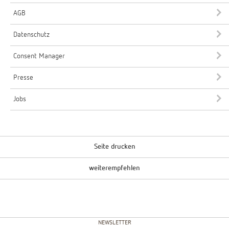
AGB
Datenschutz
Consent Manager
Presse
Jobs
Seite drucken
weiterempfehlen
NEWSLETTER