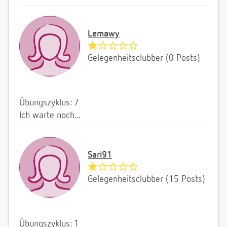
Lemawy
Gelegenheitsclubber (0 Posts)
Übungszyklus: 7
Ich warte noch...
Sari91
Gelegenheitsclubber (15 Posts)
Übungszyklus: 1