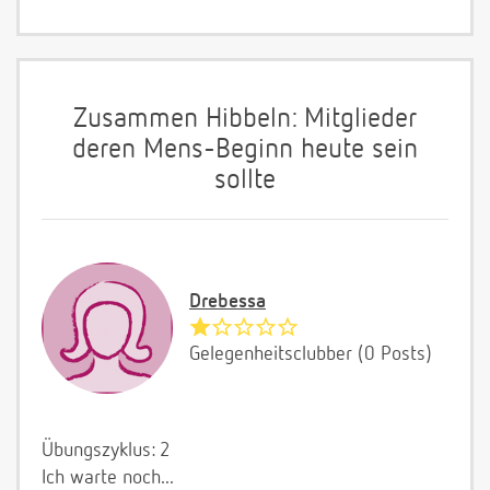
Zusammen Hibbeln: Mitglieder
deren Mens-Beginn heute sein
sollte
Drebessa
Gelegenheitsclubber (0 Posts)
Übungszyklus: 2
Ich warte noch...