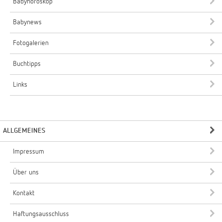
Babyhoroskop
Babynews
Fotogalerien
Buchtipps
Links
ALLGEMEINES
Impressum
Über uns
Kontakt
Haftungsausschluss