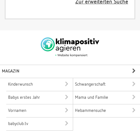
Zur erweiterten Suche
MAGAZIN
Kinderwunsch
Schwangerschaft
Babys erstes Jahr
Mama und Familie
Vornamen
Hebammensuche
babyclub.tv