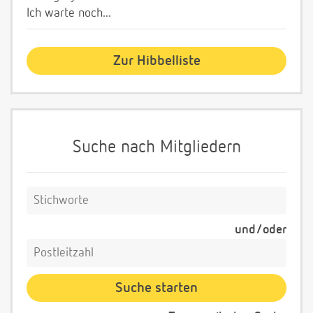
Ich warte noch...
Zur Hibbelliste
Suche nach Mitgliedern
und/oder