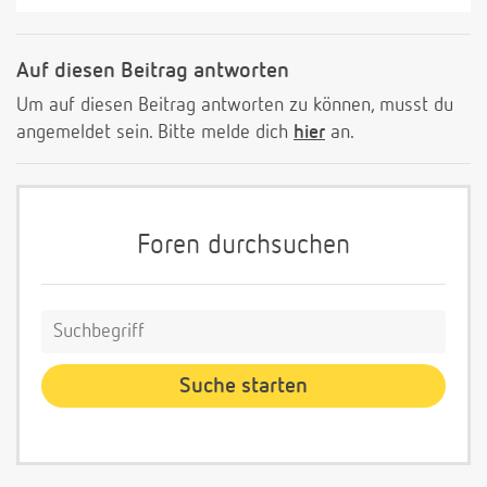
Auf diesen Beitrag antworten
Um auf diesen Beitrag antworten zu können, musst du
angemeldet sein. Bitte melde dich
hier
an.
Foren durchsuchen