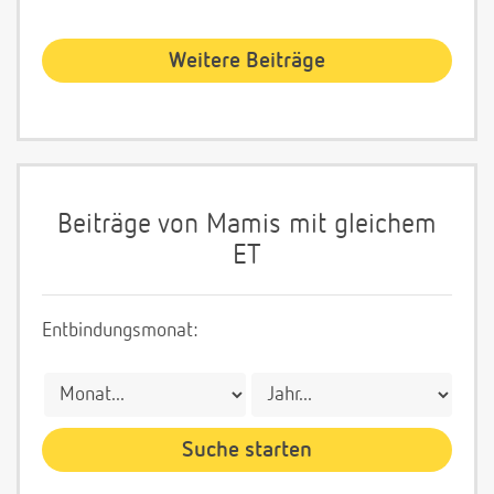
Weitere Beiträge
Beiträge von Mamis mit gleichem
ET
Entbindungsmonat: