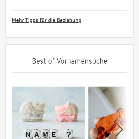
Mehr Tipps für die Beziehung
Best of Vornamensuche