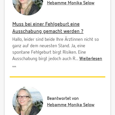
Hebamme Monika Selow
Muss bei einer Fehlgeburt eine
Ausschabung gemacht werden ?
Hallo, leider sind beide Ihre Ärztinnen nicht so
ganz auf dem neuesten Stand. Ja, eine
spontane Fehlgeburt birgt Risiken. Eine
Ausschabung birgt jedoch auch R...
Weiterlesen
...
Beantwortet von
Hebamme Monika Selow