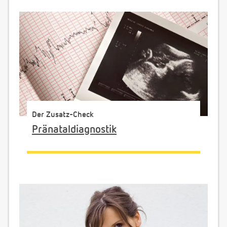
Der Zusatz-Check
Pränataldiagnostik