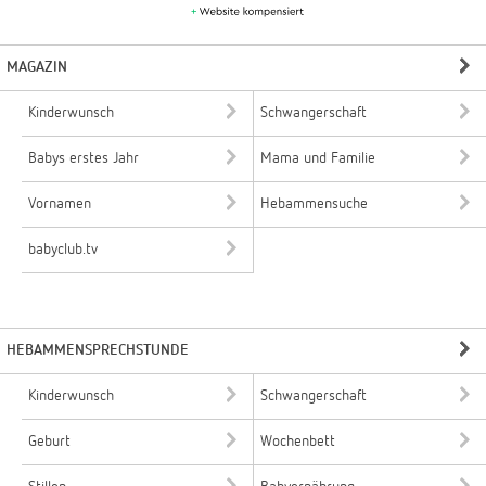
MAGAZIN
Kinderwunsch
Schwangerschaft
Babys erstes Jahr
Mama und Familie
Vornamen
Hebammensuche
babyclub.tv
HEBAMMENSPRECHSTUNDE
Kinderwunsch
Schwangerschaft
Geburt
Wochenbett