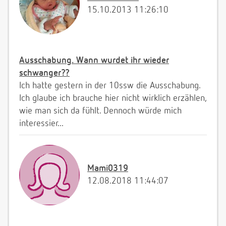
15.10.2013 11:26:10
Ausschabung. Wann wurdet ihr wieder
schwanger??
Ich hatte gestern in der 10ssw die Ausschabung.
Ich glaube ich brauche hier nicht wirklich erzählen,
wie man sich da fühlt. Dennoch würde mich
interessier...
Mami0319
12.08.2018 11:44:07