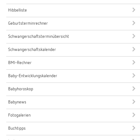
Hibbelliste
Geburtsterminrechner
Schwangerschaftsterminübersicht
Schwangerschaftskalender
BMI-Rechner
Baby-Entwicklungskalender
Babyhoroskop
Babynews
Fotogalerien
Buchtipps