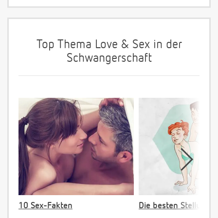
Top Thema Love & Sex in der
Schwangerschaft
10 Sex-Fakten
Die besten Stellunge