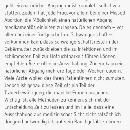
geht ein natürlicher Abgang meist komplett selbst von
statten. Zudem hat jede Frau, vor allem bei einer Missed
Abortion, die Möglichkeit einen natürlichen Abgang
medikamentös einleiten zu lassen. Da es dennoch – vor
allem bei einer fortgeschritten Schwangerschaft –
vorkommen kann, dass Schwangerschaftsreste in der
Gebärmutter zurückbleiben die zu Infektionen und im
schlimmsten Fall zur Unfruchtbarkeit führen können,
empfehlen Ärzte oft eine Ausschabung. Zudem kann ein
natürlicher Abgang mehrere Tage oder Wochen dauern.
Viele Ärzte wollen das ihren Patientinnen nicht zumuten.
Jedoch ist genau diese Zeit oft ein Teil der
Trauerbewältigung, die manche Frauen brauchen.
Wichtig ist, alle Methoden zu kennen, sich mit der
Entscheidung Zeit zu lassen und im Falle, dass eine
Ausschabung aus medizinischer Sicht nicht tatsächlich
dringend notwendig ist, auf sein Bauchgefühl zu hören.