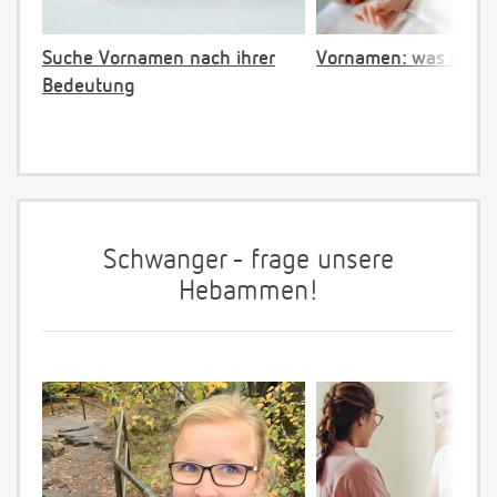
Suche Vornamen nach ihrer
Vornamen: was ist ve
Bedeutung
Schwanger - frage unsere
Hebammen!