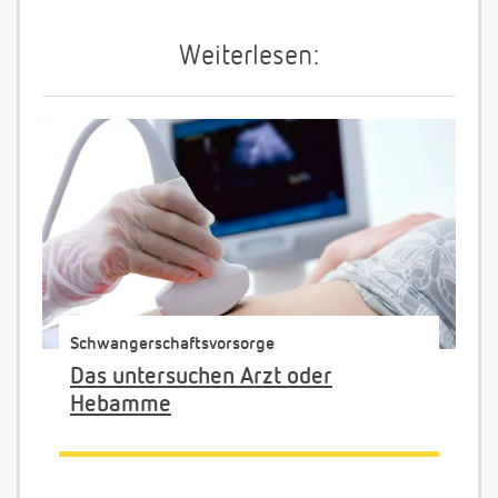
Weiterlesen:
Schwangerschaftsvorsorge
Das untersuchen Arzt oder
Hebamme