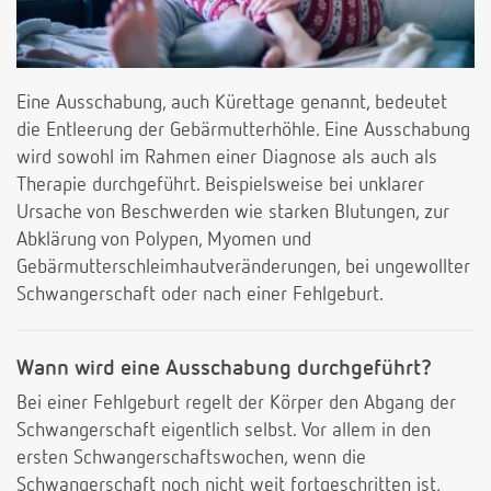
Eine Ausschabung, auch Kürettage genannt, bedeutet
die Entleerung der Gebärmutterhöhle. Eine Ausschabung
wird sowohl im Rahmen einer Diagnose als auch als
Therapie durchgeführt. Beispielsweise bei unklarer
Ursache von Beschwerden wie starken Blutungen, zur
Abklärung von Polypen, Myomen und
Gebärmutterschleimhautveränderungen, bei ungewollter
Schwangerschaft oder nach einer Fehlgeburt.
Wann wird eine Ausschabung durchgeführt?
Bei einer Fehlgeburt regelt der Körper den Abgang der
Schwangerschaft eigentlich selbst. Vor allem in den
ersten Schwangerschaftswochen, wenn die
Schwangerschaft noch nicht weit fortgeschritten ist,