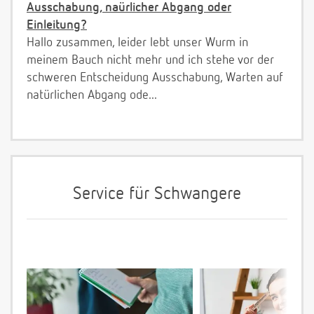
Ausschabung, naürlicher Abgang oder
Einleitung?
Hallo zusammen, leider lebt unser Wurm in
meinem Bauch nicht mehr und ich stehe vor der
schweren Entscheidung Ausschabung, Warten auf
natürlichen Abgang ode...
Service für Schwangere