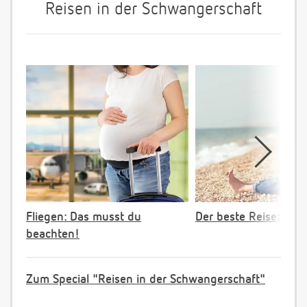
Reisen in der Schwangerschaft
Fliegen: Das musst du
Der beste Reisezeitp
beachten!
Zum Special "Reisen in der Schwangerschaft"