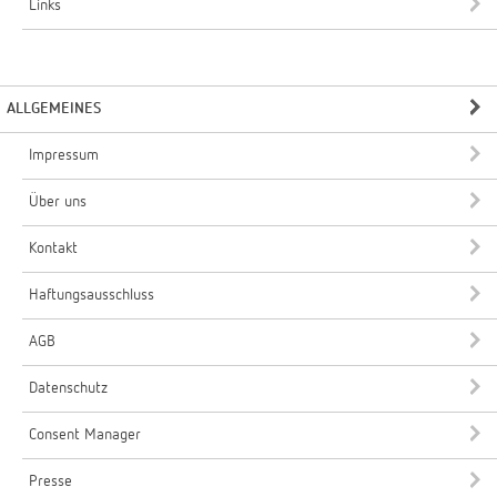
Links
ALLGEMEINES
Impressum
Über uns
Kontakt
Haftungsausschluss
AGB
Datenschutz
Consent Manager
Presse