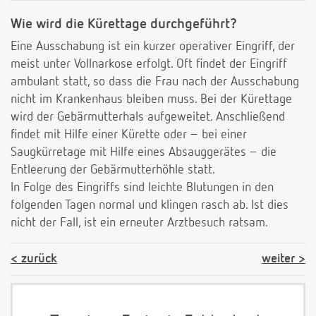
Wie wird die Kürettage durchgeführt?
Eine Ausschabung ist ein kurzer operativer Eingriff, der
meist unter Vollnarkose erfolgt. Oft findet der Eingriff
ambulant statt, so dass die Frau nach der Ausschabung
nicht im Krankenhaus bleiben muss. Bei der Kürettage
wird der Gebärmutterhals aufgeweitet. Anschließend
findet mit Hilfe einer Kürette oder – bei einer
Saugkürretage mit Hilfe eines Absauggerätes – die
Entleerung der Gebärmutterhöhle statt.
In Folge des Eingriffs sind leichte Blutungen in den
folgenden Tagen normal und klingen rasch ab. Ist dies
nicht der Fall, ist ein erneuter Arztbesuch ratsam.
zurück
weiter