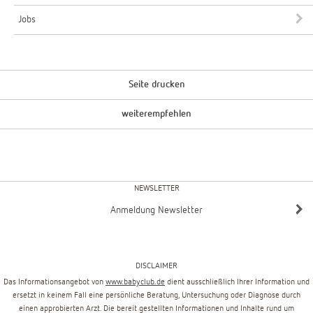
Jobs
Seite drucken
weiterempfehlen
NEWSLETTER
Anmeldung Newsletter
DISCLAIMER
Das Informationsangebot von
www.babyclub.de
dient ausschließlich Ihrer Information und
ersetzt in keinem Fall eine persönliche Beratung, Untersuchung oder Diagnose durch
einen approbierten Arzt. Die bereit gestellten Informationen und Inhalte rund um