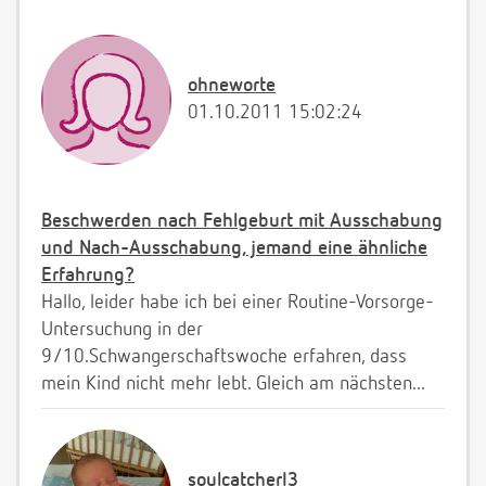
ohneworte
01.10.2011 15:02:24
Beschwerden nach Fehlgeburt mit Ausschabung
und Nach-Ausschabung, jemand eine ähnliche
Erfahrung?
Hallo, leider habe ich bei einer Routine-Vorsorge-
Untersuchung in der
9/10.Schwangerschaftswoche erfahren, dass
mein Kind nicht mehr lebt. Gleich am nächsten...
soulcatcherI3