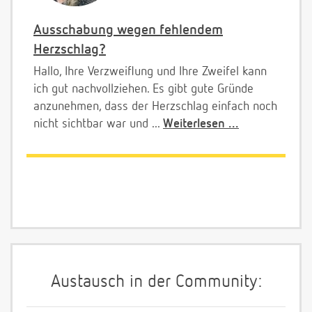
Ausschabung wegen fehlendem
Herzschlag?
Hallo, Ihre Verzweiflung und Ihre Zweifel kann
ich gut nachvollziehen. Es gibt gute Gründe
anzunehmen, dass der Herzschlag einfach noch
nicht sichtbar war und ...
Weiterlesen ...
Austausch in der Community: