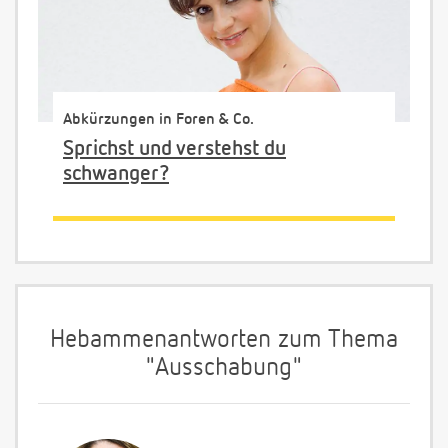
Abkürzungen in Foren & Co.
Sprichst und verstehst du
schwanger?
Hebammenantworten zum Thema
"Ausschabung"