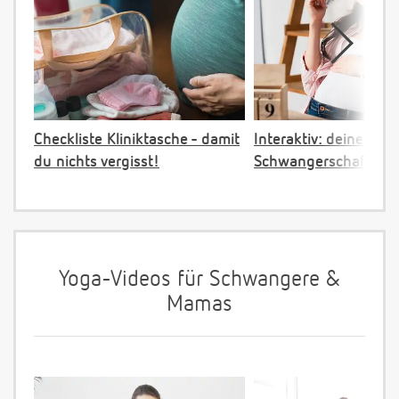
Checkliste Kliniktasche - damit
Interaktiv: deine
du nichts vergisst!
Schwangerschaftster
Yoga-Videos für Schwangere &
Mamas