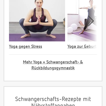
Yoga gegen Stress
Yoga zur Geburtsvorb
Mehr Yoga + Schwangerschaft- &
Rückbildungsgymnastik
Schwangerschafts-Rezepte mit