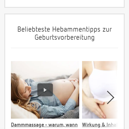
Beliebteste Hebammentipps zur
Geburtsvorbereitung
Dammmassage - warum, wann
Wirkung & Inhalt: