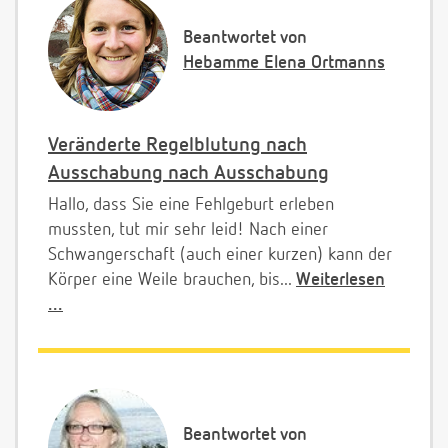
Beantwortet von
Hebamme Elena Ortmanns
Veränderte Regelblutung nach
Ausschabung nach Ausschabung
Hallo, dass Sie eine Fehlgeburt erleben
mussten, tut mir sehr leid! Nach einer
Schwangerschaft (auch einer kurzen) kann der
Körper eine Weile brauchen, bis...
Weiterlesen
...
Beantwortet von