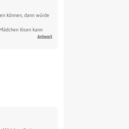
nden können, dann würde
 Mädchen lösen kann
Antwort