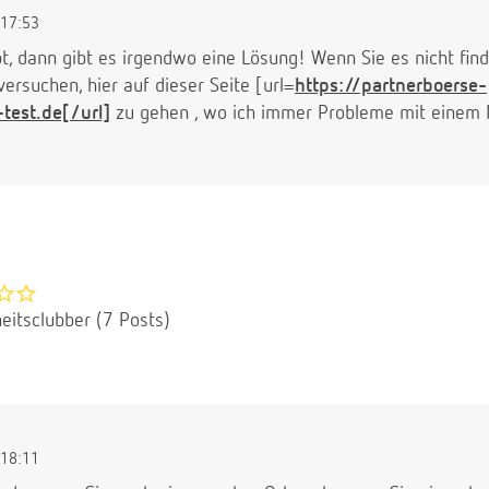
17:53
t, dann gibt es irgendwo eine Lösung! Wenn Sie es nicht fi
versuchen, hier auf dieser Seite [url=
https://partnerboerse-
test.de[/url]
zu gehen , wo ich immer Probleme mit einem
eitsclubber (7 Posts)
18:11