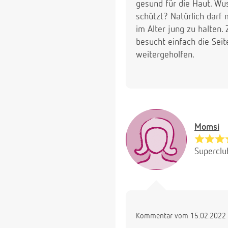
gesund für die Haut. Wus
schützt? Natürlich darf
im Alter jung zu halten.
besucht einfach die Sei
weitergeholfen.
Momsi
Superclu
Kommentar vom 15.02.2022 