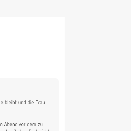
e bleibt und die Frau
den Abend vor dem zu