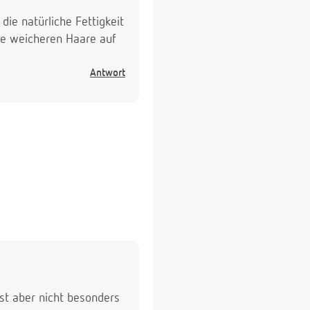
ie natürliche Fettigkeit
die weicheren Haare auf
Antwort
st aber nicht besonders