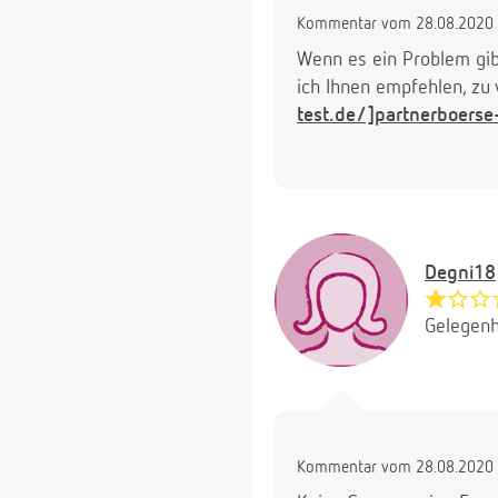
Kommentar vom 28.08.2020 
Wenn es ein Problem gib
ich Ihnen empfehlen, zu 
test.de/]partnerboerse-
Degni18
Gelegenh
Kommentar vom 28.08.2020 