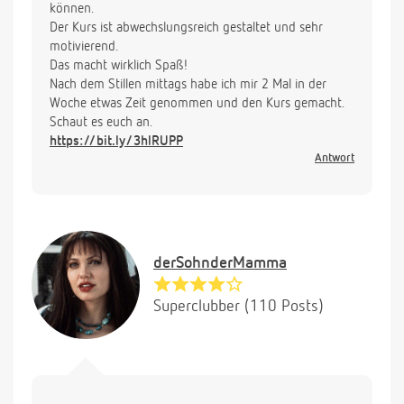
können.
Der Kurs ist abwechslungsreich gestaltet und sehr
motivierend.
Das macht wirklich Spaß!
Nach dem Stillen mittags habe ich mir 2 Mal in der
Woche etwas Zeit genommen und den Kurs gemacht.
Schaut es euch an.
https://bit.ly/3hlRUPP
Antwort
derSohnderMamma
Superclubber (110 Posts)