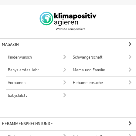
MAGAZIN
Kinderwunsch
Schwangerschaft
Babys erstes Jahr
Mama und Familie
Vornamen
Hebammensuche
babyclub.tv
HEBAMMENSPRECHSTUNDE