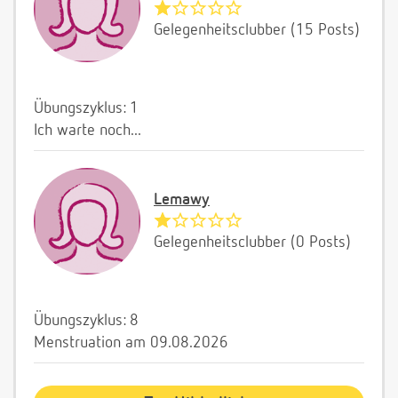
Gelegenheitsclubber (15 Posts)
Übungszyklus: 1
Ich warte noch...
Lemawy
Gelegenheitsclubber (0 Posts)
Übungszyklus: 8
Menstruation am 09.08.2026