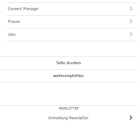
Consent Manager
Presse
Jobs
Seite drucken
weiterempfehlen
NEWSLETTER
Anmeldung Newsletter