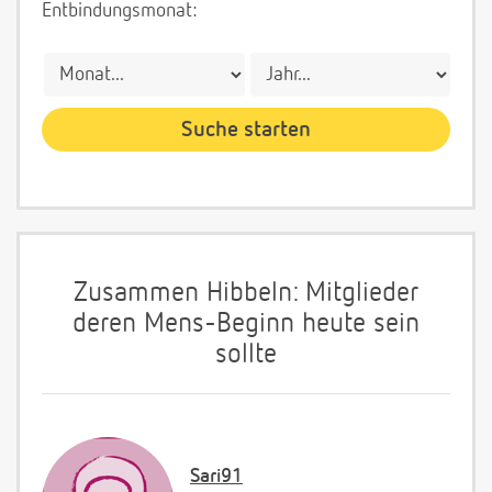
Entbindungsmonat:
Zusammen Hibbeln: Mitglieder
deren Mens-Beginn heute sein
sollte
Sari91