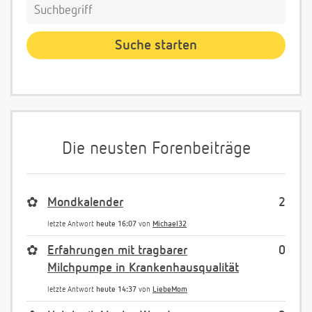
Die neusten Forenbeiträge
✿
Mondkalender
2
letzte Antwort
heute 16:07
von
Michael32
✿
Erfahrungen mit tragbarer
0
Milchpumpe in Krankenhausqualität
letzte Antwort
heute 14:37
von
LiebeMom