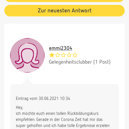
Zur neuesten Antwort
emmi2304
Gelegenheitsclubber (1 Post)
Eintrag vom 30.06.2021 10:34
Hey,
ich möchte euch einen tollen Rückbildungskurs
empfehlen. Gerade in der Corona Zeit hat mir das
super geholfen und ich habe tolle Ergebnisse erzielen