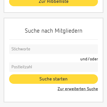
Zur Hibbelliste
Suche nach Mitgliedern
und/oder
Zur erweiterten Suche