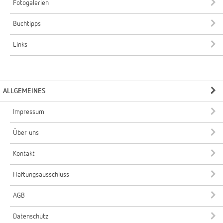
Fotogalerien
Buchtipps
Links
ALLGEMEINES
Impressum
Über uns
Kontakt
Haftungsausschluss
AGB
Datenschutz