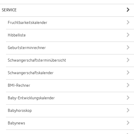
SERVICE
Fruchtbarkeitskalender
Hibbelliste
Geburtsterminrechner
Schwangerschaftsterminübersicht
Schwangerschaftskalender
BMI-Rechner
Baby-Entwicklungskalender
Babyhoroskop
Babynews