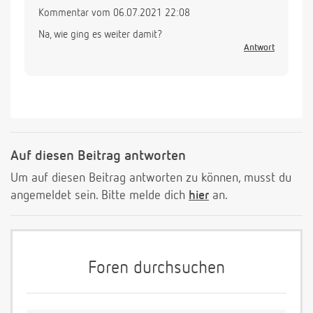
Kommentar vom 06.07.2021 22:08
Na, wie ging es weiter damit?
Antwort
Auf diesen Beitrag antworten
Um auf diesen Beitrag antworten zu können, musst du
angemeldet sein. Bitte melde dich
hier
an.
Foren durchsuchen