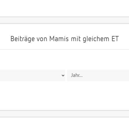
Beiträge von Mamis mit gleichem ET