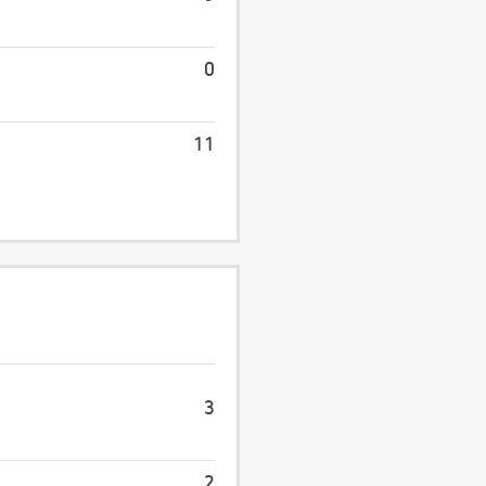
0
11
3
2