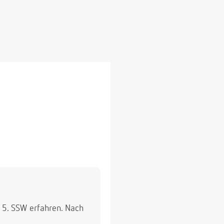
15. SSW erfahren. Nach