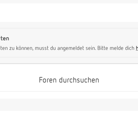
rten
ten zu können, musst du angemeldet sein. Bitte melde dich
Foren durchsuchen