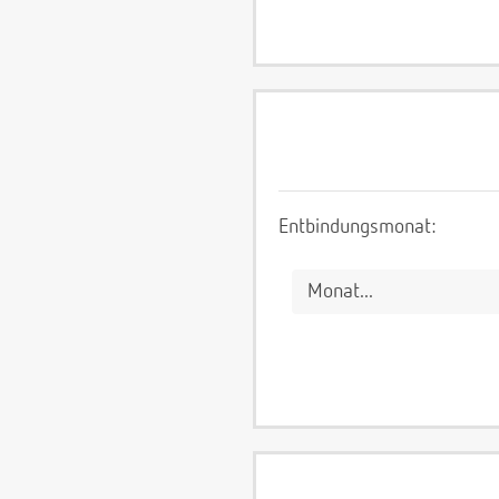
Entbindungsmonat: