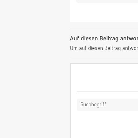
Auf diesen Beitrag antwo
Um auf diesen Beitrag antwor