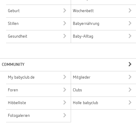
Geburt
Wochenbett
Stillen
Babyernährung
Gesundheit
Baby-Alltag
COMMUNITY
My babyclub.de
Mitglieder
Foren
Clubs
Hibbelliste
Holle babyclub
Fotogalerien