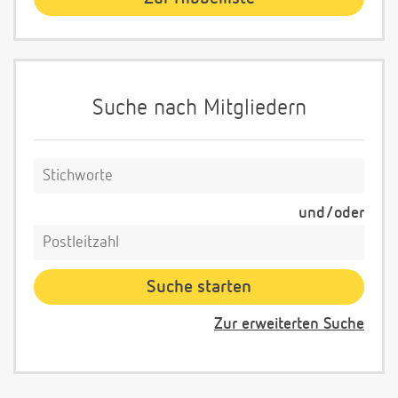
Suche nach Mitgliedern
und/oder
Zur erweiterten Suche