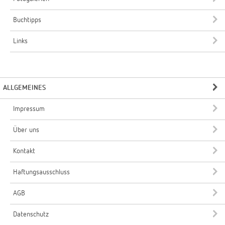
Buchtipps
Links
ALLGEMEINES
Impressum
Über uns
Kontakt
Haftungsausschluss
AGB
Datenschutz