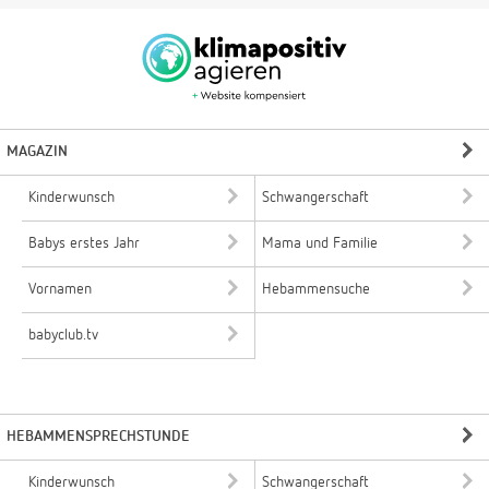
MAGAZIN
Kinderwunsch
Schwangerschaft
Babys erstes Jahr
Mama und Familie
Vornamen
Hebammensuche
babyclub.tv
HEBAMMENSPRECHSTUNDE
Kinderwunsch
Schwangerschaft