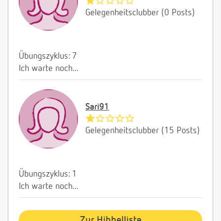
Gelegenheitsclubber (0 Posts)
Übungszyklus: 7
Ich warte noch...
Sari91
Gelegenheitsclubber (15 Posts)
Übungszyklus: 1
Ich warte noch...
Zur Hibbelliste