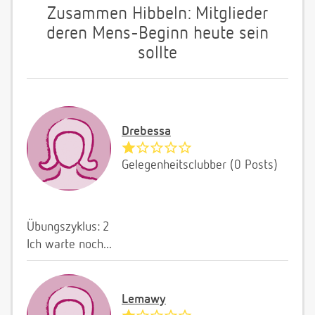
Zusammen Hibbeln: Mitglieder
deren Mens-Beginn heute sein
sollte
Drebessa
Gelegenheitsclubber (0 Posts)
Übungszyklus: 2
Ich warte noch...
Lemawy