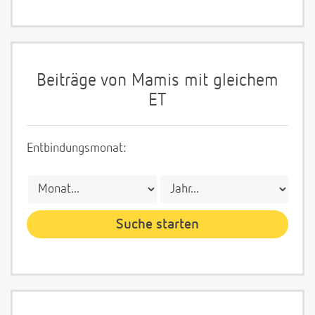
Beiträge von Mamis mit gleichem
ET
Entbindungsmonat: