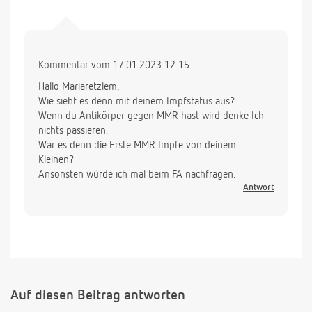
Kommentar vom 17.01.2023 12:15
Hallo Mariaretzlem,
Wie sieht es denn mit deinem Impfstatus aus?
Wenn du Antikörper gegen MMR hast wird denke Ich
nichts passieren.
War es denn die Erste MMR Impfe von deinem
Kleinen?
Ansonsten würde ich mal beim FA nachfragen.
Antwort
Auf diesen Beitrag antworten