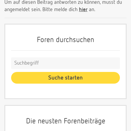
Um auf diesen Beitrag antworten zu können, musst du
angemeldet sein. Bitte melde dich
hier
an.
Foren durchsuchen
Die neusten Forenbeiträge