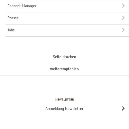
Consent Manager
Presse
Jobs
Seite drucken
weiterempfehlen
NEWSLETTER
Anmeldung Newsletter