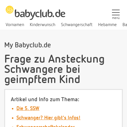
menü
Vornamen
Kinderwunsch
Schwangerschaft
Hebamme
Ba
My Babyclub.de
Frage zu Ansteckung
Schwangere bei
geimpftem Kind
Artikel und Info zum Thema:
Die 5. SSW
Schwanger? Hier gibt's Infos!