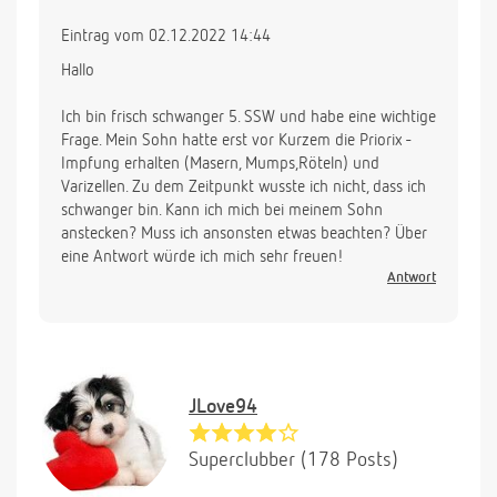
Eintrag vom 02.12.2022 14:44
Hallo
Ich bin frisch schwanger 5. SSW und habe eine wichtige
Frage. Mein Sohn hatte erst vor Kurzem die Priorix -
Impfung erhalten (Masern, Mumps,Röteln) und
Varizellen. Zu dem Zeitpunkt wusste ich nicht, dass ich
schwanger bin. Kann ich mich bei meinem Sohn
anstecken? Muss ich ansonsten etwas beachten? Über
eine Antwort würde ich mich sehr freuen!
Antwort
JLove94
Superclubber (178 Posts)