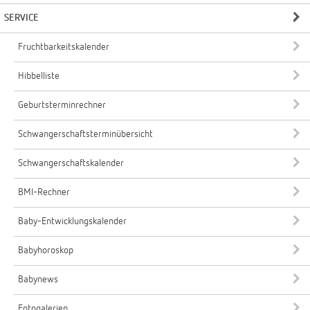
SERVICE
Fruchtbarkeitskalender
Hibbelliste
Geburtsterminrechner
Schwangerschaftsterminübersicht
Schwangerschaftskalender
BMI-Rechner
Baby-Entwicklungskalender
Babyhoroskop
Babynews
Fotogalerien