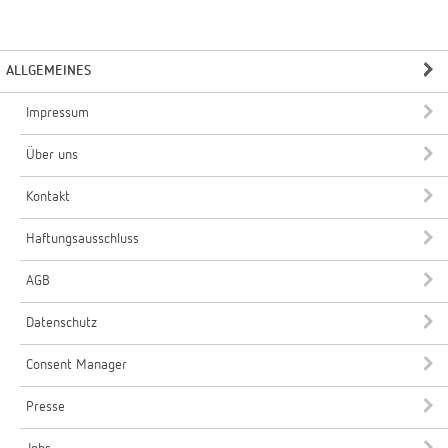
ALLGEMEINES
Impressum
Über uns
Kontakt
Haftungsausschluss
AGB
Datenschutz
Consent Manager
Presse