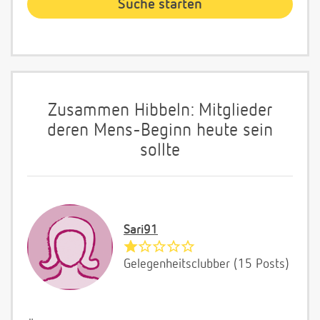
Zusammen Hibbeln: Mitglieder
deren Mens-Beginn heute sein
sollte
Sari91
Gelegenheitsclubber (15 Posts)