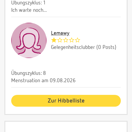
Übungszyklus: 1
Ich warte noch...
Lemawy
Gelegenheitsclubber (0 Posts)
Übungszyklus: 8
Menstruation am 09.08.2026
Zur Hibbelliste