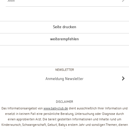
Jobs
Seite drucken
weiterempfehlen
NEWSLETTER
Anmeldung Newsletter
DISCLAIMER
Das Informationsangebot von
www.babyclub.de
dient ausschließlich Ihrer Information und
ersetzt in keinem Fall eine persönliche Beratung, Untersuchung oder Diagnose durch
einen approbierten Arzt. Die bereit gestellten Informationen und Inhalte rund um
Kinderwunsch, Schwangerschaft, Geburt, Babys erstem Jahr und sonstigen Themen, dienen