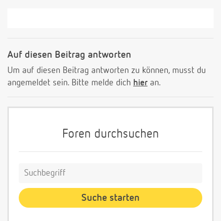
Auf diesen Beitrag antworten
Um auf diesen Beitrag antworten zu können, musst du
angemeldet sein. Bitte melde dich
hier
an.
Foren durchsuchen