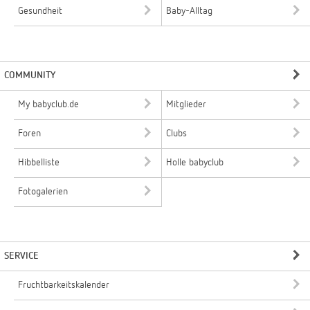
Gesundheit
Baby-Alltag
COMMUNITY
My babyclub.de
Mitglieder
Foren
Clubs
Hibbelliste
Holle babyclub
Fotogalerien
SERVICE
Fruchtbarkeitskalender