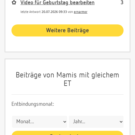
✿
Video für Geburtstag bearbeiten
3
letzte Antwort
20.07.2026 09:33
von
ernarmor
Weitere Beiträge
Beiträge von Mamis mit gleichem
ET
Entbindungsmonat: