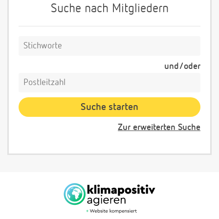
Suche nach Mitgliedern
und/oder
Zur erweiterten Suche