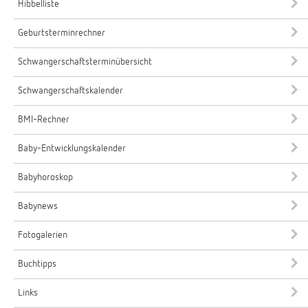
Hibbelliste
Geburtsterminrechner
Schwangerschaftsterminübersicht
Schwangerschaftskalender
BMI-Rechner
Baby-Entwicklungskalender
Babyhoroskop
Babynews
Fotogalerien
Buchtipps
Links