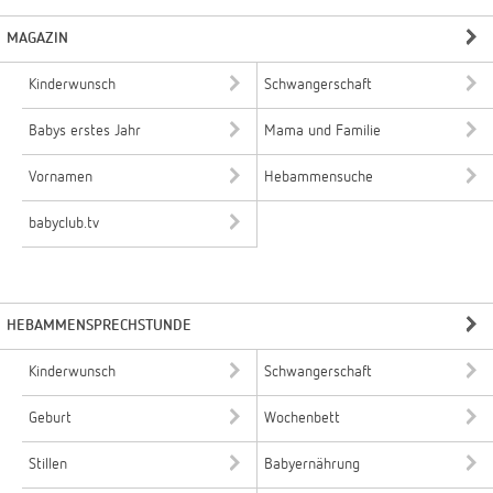
MAGAZIN
Kinderwunsch
Schwangerschaft
Babys erstes Jahr
Mama und Familie
Vornamen
Hebammensuche
babyclub.tv
HEBAMMENSPRECHSTUNDE
Kinderwunsch
Schwangerschaft
Geburt
Wochenbett
Stillen
Babyernährung