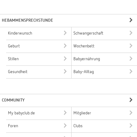
HEBAMMENSPRECHSTUNDE
Kinderwunsch
Schwangerschaft
Geburt
Wochenbett
Stillen
Babyernährung
Gesundheit
Baby-Alltag
COMMUNITY
My babyclub.de
Mitglieder
Foren
Clubs