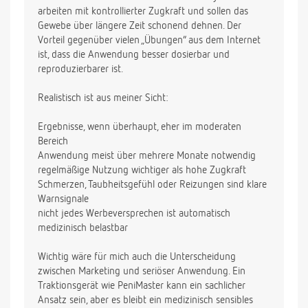
arbeiten mit kontrollierter Zugkraft und sollen das
Gewebe über längere Zeit schonend dehnen. Der
Vorteil gegenüber vielen „Übungen“ aus dem Internet
ist, dass die Anwendung besser dosierbar und
reproduzierbarer ist.
Realistisch ist aus meiner Sicht:
Ergebnisse, wenn überhaupt, eher im moderaten
Bereich
Anwendung meist über mehrere Monate notwendig
regelmäßige Nutzung wichtiger als hohe Zugkraft
Schmerzen, Taubheitsgefühl oder Reizungen sind klare
Warnsignale
nicht jedes Werbeversprechen ist automatisch
medizinisch belastbar
Wichtig wäre für mich auch die Unterscheidung
zwischen Marketing und seriöser Anwendung. Ein
Traktionsgerät wie PeniMaster kann ein sachlicher
Ansatz sein, aber es bleibt ein medizinisch sensibles