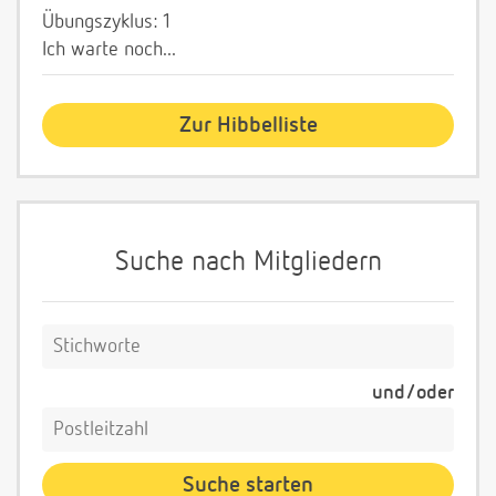
Übungszyklus: 1
Ich warte noch...
Zur Hibbelliste
Suche nach Mitgliedern
und/oder