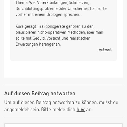
Thema. Wer Vorerkrankungen, Schmerzen,
Durchblutungsprobleme oder Unsicherheit hat, sollte
vorher mit einem Urologen sprechen.
Kurz gesagt: Traktionsgeräte gehören zu den
plausibleren nicht-operativen Methoden, aber man
sollte mit Geduld, Vorsicht und realistischen
Erwartungen herangehen.
Antwort
Auf diesen Beitrag antworten
Um auf diesen Beitrag antworten zu können, musst du
angemeldet sein. Bitte melde dich
hier
an.