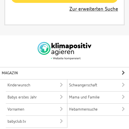
Zur erweiterten Suche
MAGAZIN
Kinderwunsch
Schwangerschaft
Babys erstes Jahr
Mama und Familie
Vornamen
Hebammensuche
babyclub.tv