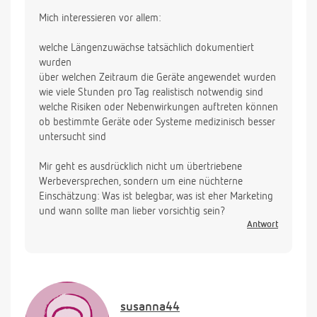
Mich interessieren vor allem:
welche Längenzuwächse tatsächlich dokumentiert
wurden
über welchen Zeitraum die Geräte angewendet wurden
wie viele Stunden pro Tag realistisch notwendig sind
welche Risiken oder Nebenwirkungen auftreten können
ob bestimmte Geräte oder Systeme medizinisch besser
untersucht sind
Mir geht es ausdrücklich nicht um übertriebene
Werbeversprechen, sondern um eine nüchterne
Einschätzung: Was ist belegbar, was ist eher Marketing
und wann sollte man lieber vorsichtig sein?
Antwort
susanna44