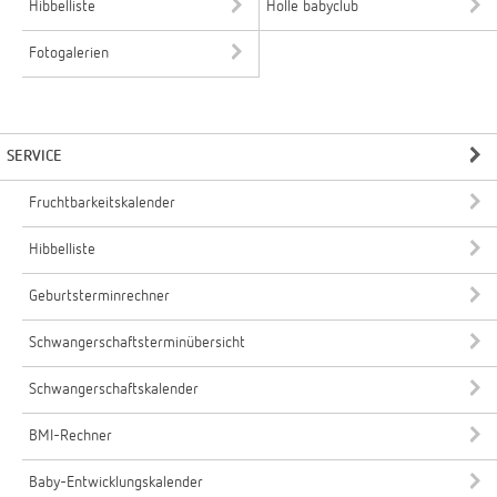
Hibbelliste
Holle babyclub
Fotogalerien
SERVICE
Fruchtbarkeitskalender
Hibbelliste
Geburtsterminrechner
Schwangerschaftsterminübersicht
Schwangerschaftskalender
BMI-Rechner
Baby-Entwicklungskalender