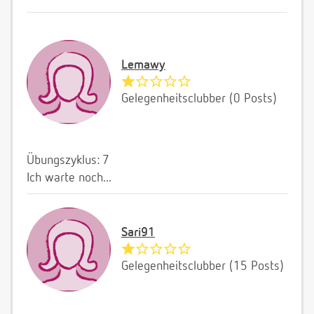
Lemawy
Gelegenheitsclubber (0 Posts)
Übungszyklus: 7
Ich warte noch...
Sari91
Gelegenheitsclubber (15 Posts)