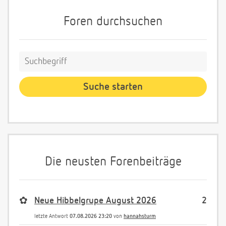
Foren durchsuchen
Die neusten Forenbeiträge
✿
Neue Hibbelgrupe August 2026
2
letzte Antwort
07.08.2026 23:20
von
hannahsturm