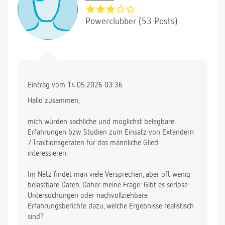
Powerclubber (53 Posts)
Eintrag vom 14.05.2026 03:36
Hallo zusammen,
mich würden sachliche und möglichst belegbare
Erfahrungen bzw. Studien zum Einsatz von Extendern
/ Traktionsgeräten für das männliche Glied
interessieren.
Im Netz findet man viele Versprechen, aber oft wenig
belastbare Daten. Daher meine Frage: Gibt es seriöse
Untersuchungen oder nachvollziehbare
Erfahrungsberichte dazu, welche Ergebnisse realistisch
sind?