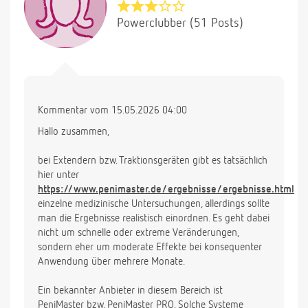
Powerclubber (51 Posts)
Kommentar vom 15.05.2026 04:00
Hallo zusammen,
bei Extendern bzw. Traktionsgeräten gibt es tatsächlich
hier unter
https://www.penimaster.de/ergebnisse/ergebnisse.html
einzelne medizinische Untersuchungen, allerdings sollte
man die Ergebnisse realistisch einordnen. Es geht dabei
nicht um schnelle oder extreme Veränderungen,
sondern eher um moderate Effekte bei konsequenter
Anwendung über mehrere Monate.
Ein bekannter Anbieter in diesem Bereich ist
PeniMaster bzw. PeniMaster PRO. Solche Systeme