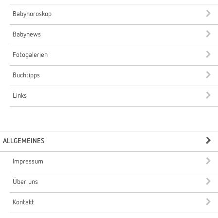
Babyhoroskop
Babynews
Fotogalerien
Buchtipps
Links
ALLGEMEINES
Impressum
Über uns
Kontakt