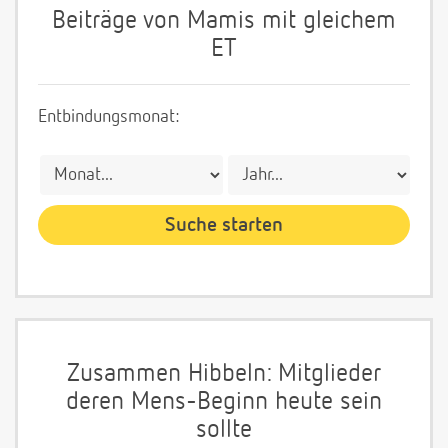
Beiträge von Mamis mit gleichem
ET
Entbindungsmonat:
Zusammen Hibbeln: Mitglieder
deren Mens-Beginn heute sein
sollte