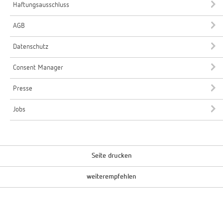
Haftungsausschluss
AGB
Datenschutz
Consent Manager
Presse
Jobs
Seite drucken
weiterempfehlen