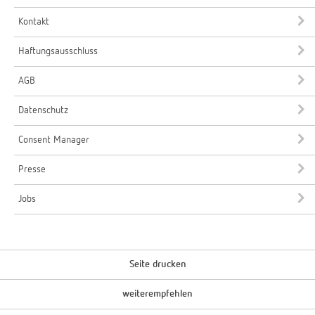
Kontakt
Haftungsausschluss
AGB
Datenschutz
Consent Manager
Presse
Jobs
Seite drucken
weiterempfehlen