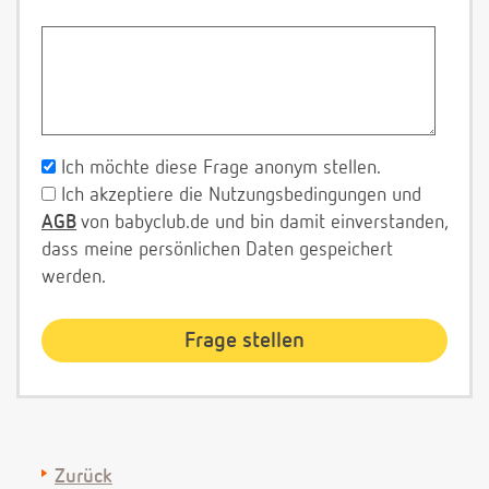
Ich möchte diese Frage anonym stellen.
Ich akzeptiere die Nutzungsbedingungen und
AGB
von babyclub.de und bin damit einverstanden,
dass meine persönlichen Daten gespeichert
werden.
Zurück