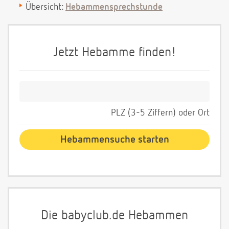
Übersicht:
Hebammensprechstunde
Jetzt Hebamme finden!
PLZ (3-5 Ziffern) oder Ort
Die babyclub.de Hebammen