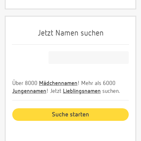
Jetzt Namen suchen
Über 8000
Mädchennamen
! Mehr als 6000
Jungennamen
! Jetzt
Lieblingsnamen
suchen.