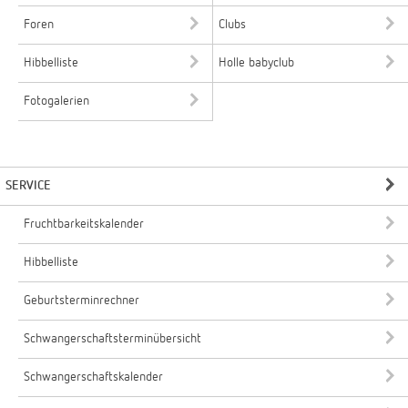
Foren
Clubs
Hibbelliste
Holle babyclub
Fotogalerien
SERVICE
Fruchtbarkeitskalender
Hibbelliste
Geburtsterminrechner
Schwangerschaftsterminübersicht
Schwangerschaftskalender