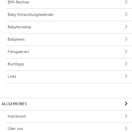
BMI-Rechner
Baby-Entwicklungskalender
Babyhoroskop
Babynews
Fotogalerien
Buchtipps
Links
ALLGEMEINES
Impressum
Über uns