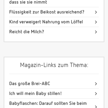
dass sie sie nimmt
Flüssigkeit zur Beikost ausreichend?
Kind verweigert Nahrung vom Löffel
Reicht die Milch?
Magazin-Links zum Thema:
Das große Brei-ABC
Ich will mein Baby stillen!
Babyflaschen: Darauf sollten Sie beim