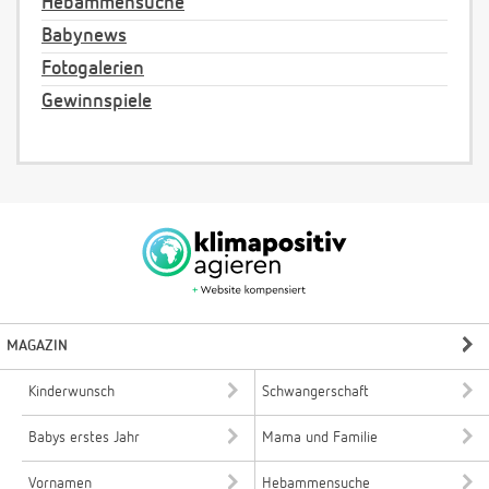
Hebammensuche
Babynews
Fotogalerien
Gewinnspiele
MAGAZIN
Kinderwunsch
Schwangerschaft
Babys erstes Jahr
Mama und Familie
Vornamen
Hebammensuche