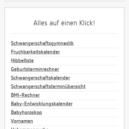
Alles auf einen Klick!
Schwangerschaftsgymnastik
Fruchbarkeitskalender
Hibbelliste
Geburtsterminrechner
Schwangerschaftskalender
Schwangerschaftsterminübersicht
BMI-Rechner
Baby-Entwicklungskalender
Babyhoroskop
Vornamen