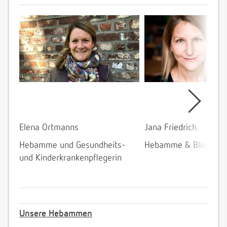
Elena Ortmanns
Jana Friedrich
Hebamme und Gesundheits-
Hebamme & Bloggeri
und Kinderkrankenpflegerin
Unsere Hebammen