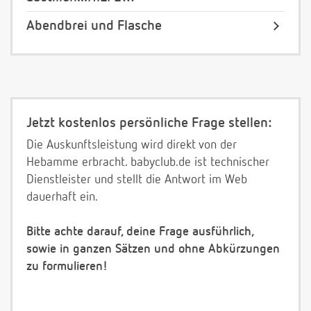
Abendbrei und Flasche
Jetzt kostenlos persönliche Frage stellen:
Die Auskunftsleistung wird direkt von der
Hebamme erbracht. babyclub.de ist technischer
Dienstleister und stellt die Antwort im Web
dauerhaft ein.
Bitte achte darauf, deine Frage ausführlich,
sowie in ganzen Sätzen und ohne Abkürzungen
zu formulieren!