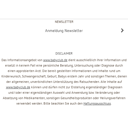
NEWSLETTER
Anmeldung Newsletter
DISCLAIMER
Das Informationsangebot von
www.babyclub.de
dient ausschließlich Ihrer Information und
ersetzt in keinem Fall eine persönliche Beratung, Untersuchung oder Diagnose durch
einen approbierten Arzt. Die bereit gestellten Informationen und Inhalte rund um
Kinderwunsch, Schwangerschaft, Geburt, Babys erstem Jahr und sonstigen Themen, dienen
der allgemeinen, unverbindlichen Unterstützung des Ratsuchenden. Alle Inhalte auf
www.babyclub.de
können und dürfen nicht zur Erstellung eigenständiger Diagnosen
und/oder einer eigenständigen Auswahl und Anwendung bzw. Veränderung oder
Absetzung von Medikamenten, sonstigen Gesundheitsprodukten oder Heilungsverfahren
verwendet werden. Bitte beachten Sie auch den
Haftungsausschluss
.