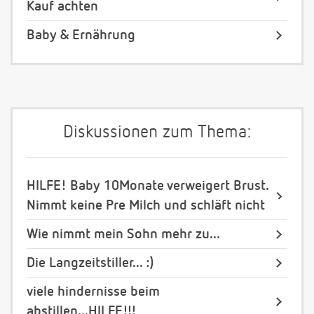
Kauf achten
Baby & Ernährung
Diskussionen zum Thema:
HILFE! Baby 10Monate verweigert Brust.
Nimmt keine Pre Milch und schläft nicht
Wie nimmt mein Sohn mehr zu...
Die Langzeitstiller... :)
viele hindernisse beim
abstillen...HILFE!!!