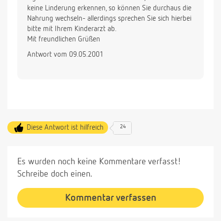
keine Linderung erkennen, so können Sie durchaus die
Nahrung wechseln- allerdings sprechen Sie sich hierbei
bitte mit Ihrem Kinderarzt ab.
Mit freundlichen Grüßen
Antwort vom 09.05.2001
Diese Antwort ist hilfreich
24
Es wurden noch keine Kommentare verfasst!
Schreibe doch einen.
Kommentar verfassen