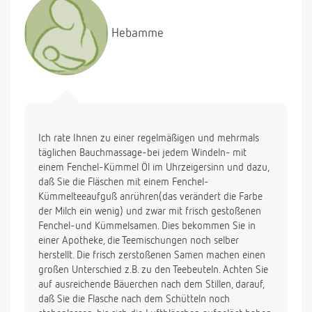
Hebamme
Ich rate Ihnen zu einer regelmäßigen und mehrmals
täglichen Bauchmassage-bei jedem Windeln- mit
einem Fenchel-Kümmel Öl im Uhrzeigersinn und dazu,
daß Sie die Fläschen mit einem Fenchel-
Kümmelteeaufguß anrühren(das verändert die Farbe
der Milch ein wenig) und zwar mit frisch gestoßenen
Fenchel-und Kümmelsamen. Dies bekommen Sie in
einer Apotheke, die Teemischungen noch selber
herstellt. Die frisch zerstoßenen Samen machen einen
großen Unterschied z.B. zu den Teebeuteln. Achten Sie
auf ausreichende Bäuerchen nach dem Stillen, darauf,
daß Sie die Flasche nach dem Schütteln noch