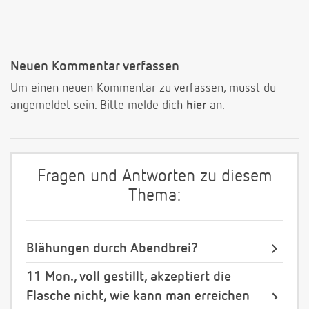
Neuen Kommentar verfassen
Um einen neuen Kommentar zu verfassen, musst du
angemeldet sein. Bitte melde dich
hier
an.
Fragen und Antworten zu diesem
Thema:
Blähungen durch Abendbrei?
11 Mon., voll gestillt, akzeptiert die
Flasche nicht, wie kann man erreichen