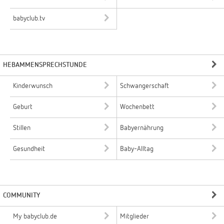
babyclub.tv
HEBAMMENSPRECHSTUNDE
Kinderwunsch
Schwangerschaft
Geburt
Wochenbett
Stillen
Babyernährung
Gesundheit
Baby-Alltag
COMMUNITY
My babyclub.de
Mitglieder