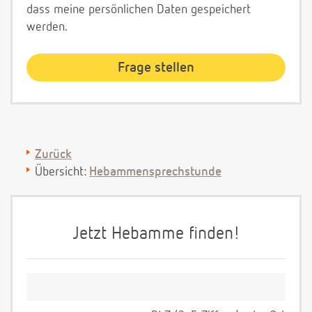
dass meine persönlichen Daten gespeichert
werden.
Zurück
Übersicht:
Hebammensprechstunde
Jetzt Hebamme finden!