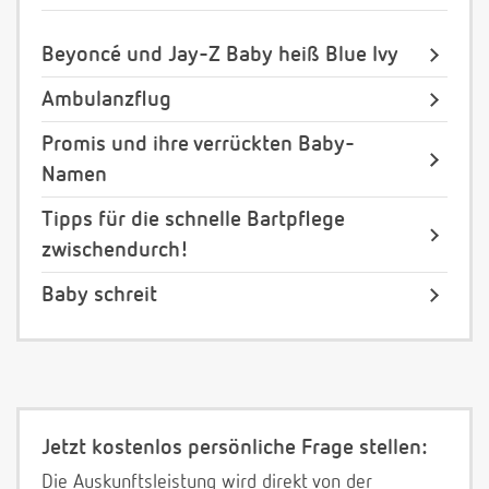
Beyoncé und Jay-Z Baby heiß Blue Ivy
Ambulanzflug
Promis und ihre verrückten Baby-
Namen
Tipps für die schnelle Bartpflege
zwischendurch!
Baby schreit
Jetzt kostenlos persönliche Frage stellen:
Die Auskunftsleistung wird direkt von der