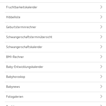
Fruchtbarkeitskalender
Hibbelliste
Geburtsterminrechner
Schwangerschaftsterminübersicht
Schwangerschaftskalender
BMI-Rechner
Baby-Entwicklungskalender
Babyhoroskop
Babynews
Fotogalerien