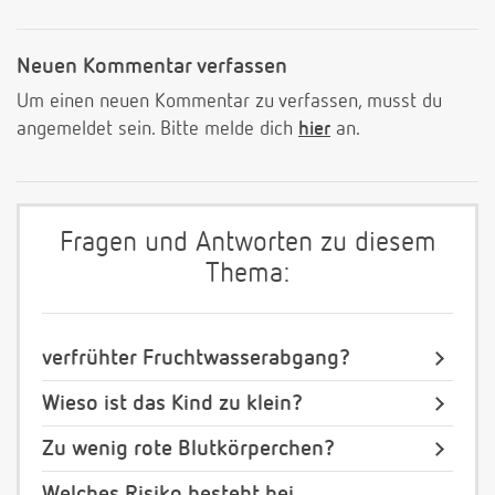
Neuen Kommentar verfassen
Um einen neuen Kommentar zu verfassen, musst du
angemeldet sein. Bitte melde dich
hier
an.
Fragen und Antworten zu diesem
Thema:
verfrühter Fruchtwasserabgang?
Wieso ist das Kind zu klein?
Zu wenig rote Blutkörperchen?
Welches Risiko besteht bei