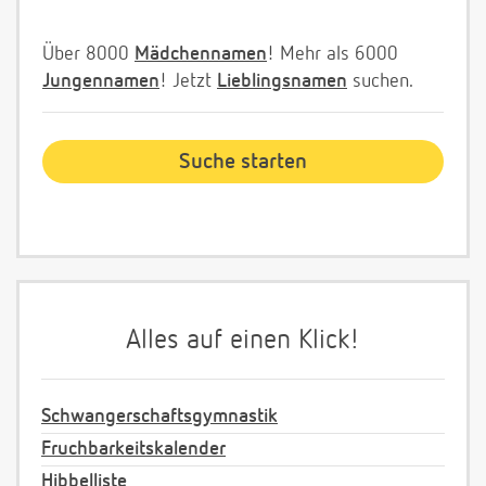
Über 8000
Mädchennamen
! Mehr als 6000
Jungennamen
! Jetzt
Lieblingsnamen
suchen.
Alles auf einen Klick!
Schwangerschaftsgymnastik
Fruchbarkeitskalender
Hibbelliste