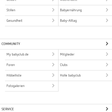
Stillen
Babyernährung
Gesundheit
Baby-Alltag
COMMUNITY
My babyclub.de
Mitglieder
Foren
Clubs
Hibbelliste
Holle babyclub
Fotogalerien
SERVICE