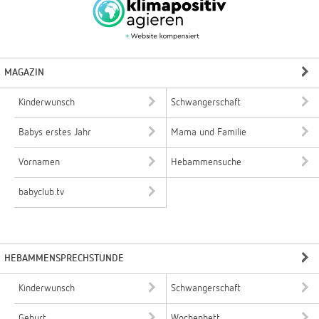
MAGAZIN
Kinderwunsch
Schwangerschaft
Babys erstes Jahr
Mama und Familie
Vornamen
Hebammensuche
babyclub.tv
HEBAMMENSPRECHSTUNDE
Kinderwunsch
Schwangerschaft
Geburt
Wochenbett