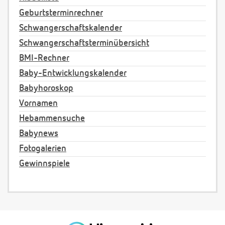
Geburtsterminrechner
Schwangerschaftskalender
Schwangerschaftsterminübersicht
BMI-Rechner
Baby-Entwicklungskalender
Babyhoroskop
Vornamen
Hebammensuche
Babynews
Fotogalerien
Gewinnspiele