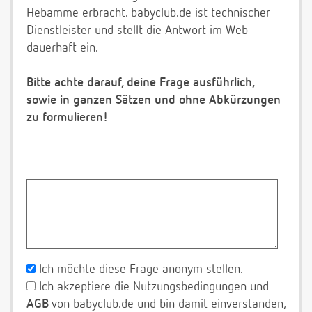
Hebamme erbracht. babyclub.de ist technischer
Dienstleister und stellt die Antwort im Web
dauerhaft ein.
Bitte achte darauf, deine Frage ausführlich,
sowie in ganzen Sätzen und ohne Abkürzungen
zu formulieren!
Ich möchte diese Frage anonym stellen.
Ich akzeptiere die Nutzungsbedingungen und
AGB
von babyclub.de und bin damit einverstanden,