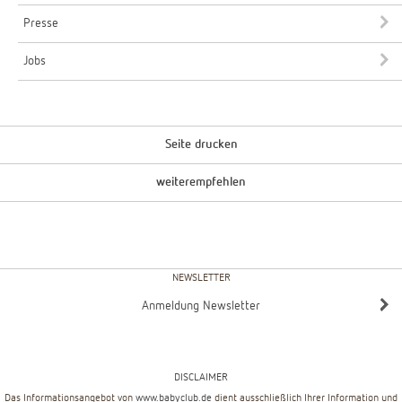
Presse
Jobs
Seite drucken
weiterempfehlen
NEWSLETTER
Anmeldung Newsletter
DISCLAIMER
Das Informationsangebot von
www.babyclub.de
dient ausschließlich Ihrer Information und