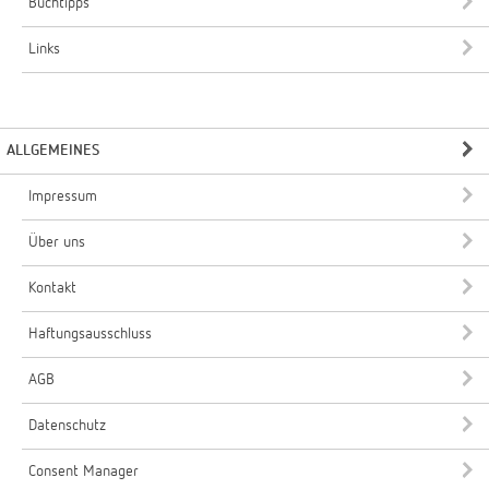
Buchtipps
Links
ALLGEMEINES
Impressum
Über uns
Kontakt
Haftungsausschluss
AGB
Datenschutz
Consent Manager