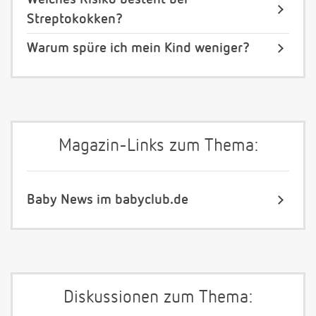
Streptokokken?
Warum spüre ich mein Kind weniger?
Magazin-Links zum Thema:
Baby News im babyclub.de
Diskussionen zum Thema: