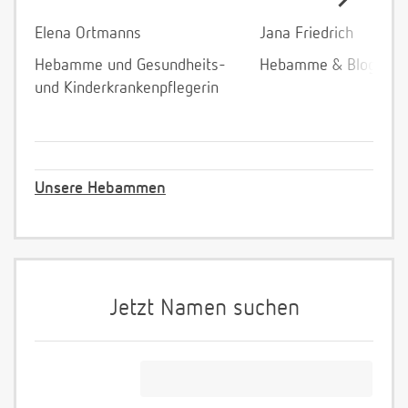
Elena Ortmanns
Jana Friedrich
Hebamme und Gesundheits-
Hebamme & Bloggeri
und Kinderkrankenpflegerin
Unsere Hebammen
Jetzt Namen suchen