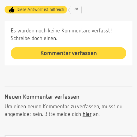
Diese Antwort ist hilfreich
28
Es wurden noch keine Kommentare verfasst!
Schreibe doch einen.
Kommentar verfassen
Neuen Kommentar verfassen
Um einen neuen Kommentar zu verfassen, musst du
angemeldet sein. Bitte melde dich
hier
an.