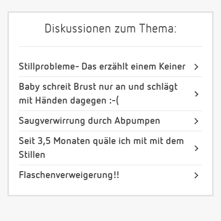
Diskussionen zum Thema:
Stillprobleme- Das erzählt einem Keiner
Baby schreit Brust nur an und schlägt
mit Händen dagegen :-(
Saugverwirrung durch Abpumpen
Seit 3,5 Monaten quäle ich mit mit dem
Stillen
Flaschenverweigerung!!