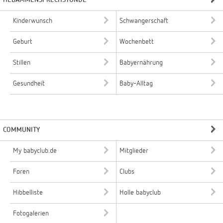
HEBAMMENSPRECHSTUNDE
Kinderwunsch
Schwangerschaft
Geburt
Wochenbett
Stillen
Babyernährung
Gesundheit
Baby-Alltag
COMMUNITY
My babyclub.de
Mitglieder
Foren
Clubs
Hibbelliste
Holle babyclub
Fotogalerien