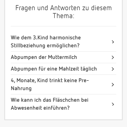
Fragen und Antworten zu diesem
Thema:
Wie dem 3.Kind harmonische
Stillbeziehung ermöglichen?
Abpumpen der Muttermilch
Abpumpen für eine Mahlzeit täglich
4, Monate, Kind trinkt keine Pre-
Nahrung
Wie kann ich das Fläschchen bei
Abwesenheit einführen?