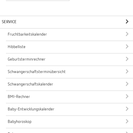
SERVICE
Fruchtbarkeitskalender
Hibbelliste
Geburtsterminrechner
Schwangerschaftsterminübersicht
Schwangerschaftskalender
BMI-Rechner
Baby-Entwicklungskalender
Babyhoroskop