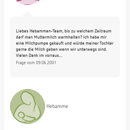
Liebes Hebammen-Team, bis zu welchem Zeitraum
darf man Muttermilch warmhalten? Ich habe mir
eine Milchpumpe gekauft und würde meiner Tochter
gerne die Milch geben wenn wir unterwegs sind.
Vielen Dank im vorraus...
Frage vom 09.06.2001
Hebamme