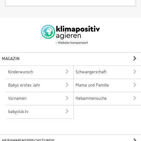
MAGAZIN
Kinderwunsch
Schwangerschaft
Babys erstes Jahr
Mama und Familie
Vornamen
Hebammensuche
babyclub.tv