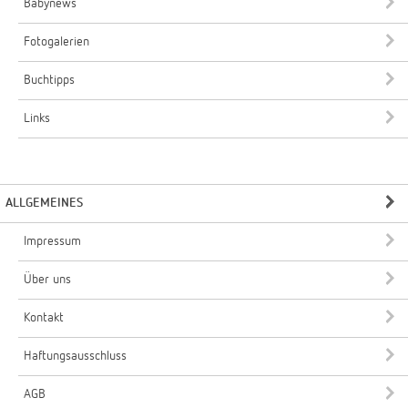
Babynews
Fotogalerien
Buchtipps
Links
ALLGEMEINES
Impressum
Über uns
Kontakt
Haftungsausschluss
AGB