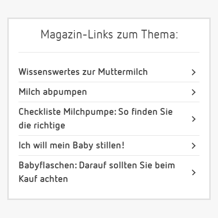
Magazin-Links zum Thema:
Wissenswertes zur Muttermilch
Milch abpumpen
Checkliste Milchpumpe: So finden Sie
die richtige
Ich will mein Baby stillen!
Babyflaschen: Darauf sollten Sie beim
Kauf achten