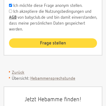
Ich möchte diese Frage anonym stellen.
Ich akzeptiere die Nutzungsbedingungen und
AGB
von babyclub.de und bin damit einverstanden,
dass meine persönlichen Daten gespeichert
werden.
Zurück
Übersicht:
Hebammensprechstunde
Jetzt Hebamme finden!