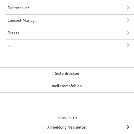
Datenschutz
Consent Manager
Presse
Jobs
Seite drucken
weiterempfehlen
NEWSLETTER
Anmeldung Newsletter