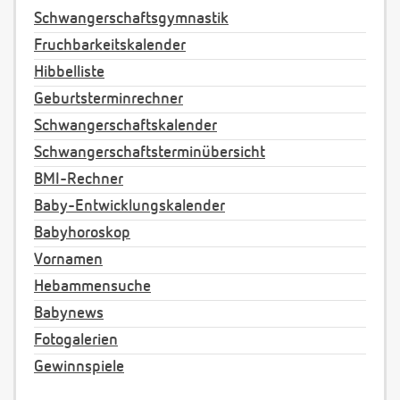
Schwangerschaftsgymnastik
Fruchbarkeitskalender
Hibbelliste
Geburtsterminrechner
Schwangerschaftskalender
Schwangerschaftsterminübersicht
BMI-Rechner
Baby-Entwicklungskalender
Babyhoroskop
Vornamen
Hebammensuche
Babynews
Fotogalerien
Gewinnspiele