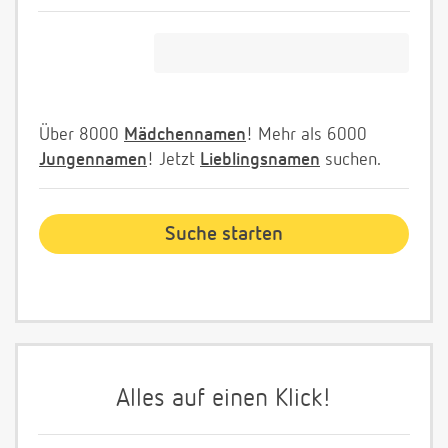
Über 8000
Mädchennamen
! Mehr als 6000
Jungennamen
! Jetzt
Lieblingsnamen
suchen.
Alles auf einen Klick!