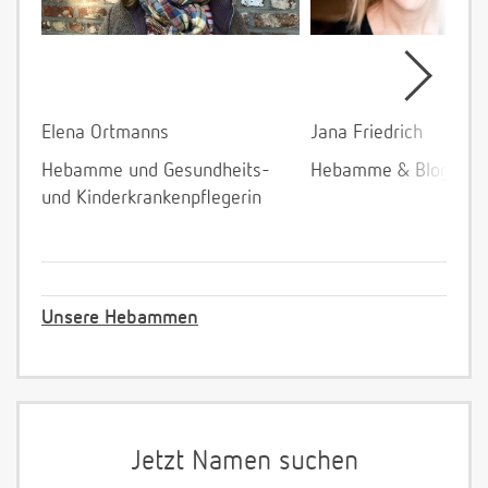
Elena Ortmanns
Jana Friedrich
Hebamme und Gesundheits-
Hebamme & Bloggeri
und Kinderkrankenpflegerin
Unsere Hebammen
Jetzt Namen suchen