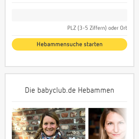
PLZ (3-5 Ziffern) oder Ort
Die babyclub.de Hebammen