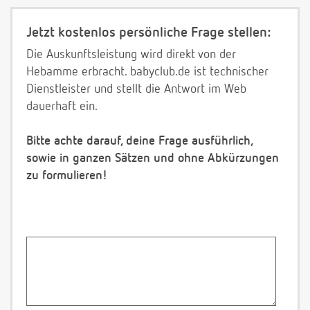
Jetzt kostenlos persönliche Frage stellen:
Die Auskunftsleistung wird direkt von der
Hebamme erbracht. babyclub.de ist technischer
Dienstleister und stellt die Antwort im Web
dauerhaft ein.
Bitte achte darauf, deine Frage ausführlich,
sowie in ganzen Sätzen und ohne Abkürzungen
zu formulieren!