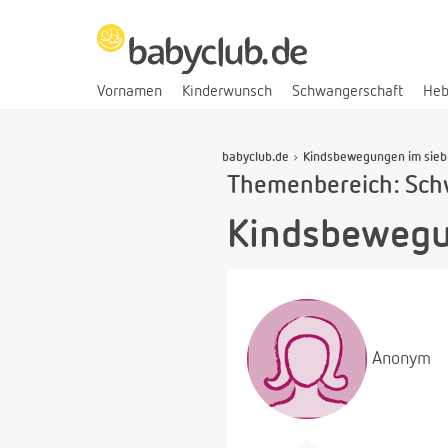
Vornamen
Kinderwunsch
Schwangerschaft
He
babyclub.de
Kindsbewegungen im sieb
Themenbereich: Sch
Kindsbewegu
Anonym