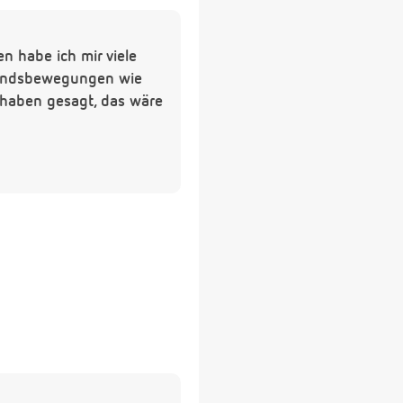
 habe ich mir viele
 Kindsbewegungen wie
 haben gesagt, das wäre