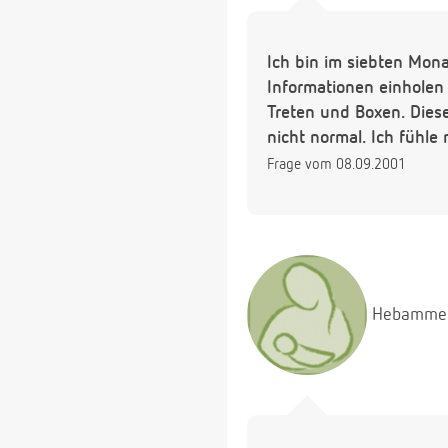
Ich bin im siebten Mon
Informationen einholen
Treten und Boxen. Dies
nicht normal. Ich fühle
Frage vom 08.09.2001
Hebamme