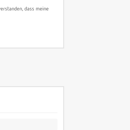
verstanden, dass meine