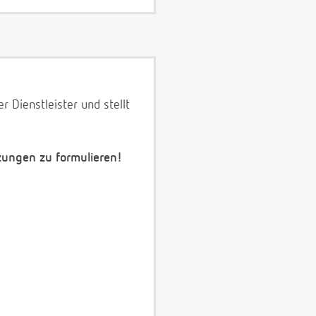
 Dienstleister und stellt
zungen zu formulieren!