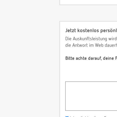
Jetzt kostenlos persönl
Die Auskunftsleistung wird
die Antwort im Web dauerh
Bitte achte darauf, deine