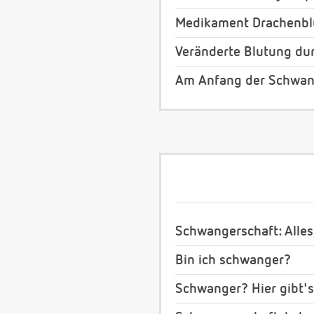
Medikament Drachenblu
Veränderte Blutung du
Am Anfang der Schwan
Schwangerschaft: Alles
Bin ich schwanger?
Schwanger? Hier gibt's