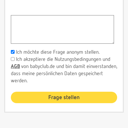
Ich möchte diese Frage anonym stellen.
Ich akzeptiere die Nutzungsbedingungen und
AGB
von babyclub.de und bin damit einverstanden,
dass meine persönlichen Daten gespeichert
werden.