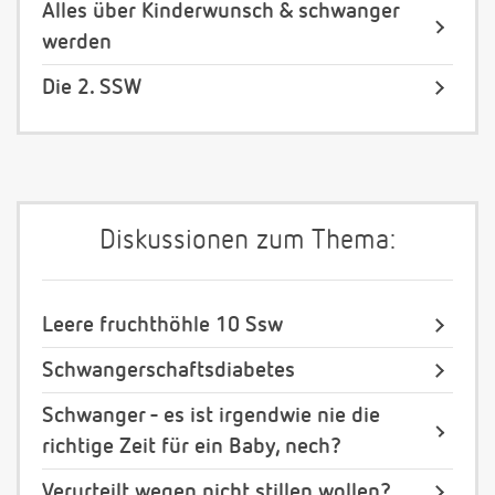
Alles über Kinderwunsch & schwanger
werden
Die 2. SSW
Diskussionen zum Thema:
Leere fruchthöhle 10 Ssw
Schwangerschaftsdiabetes
Schwanger - es ist irgendwie nie die
richtige Zeit für ein Baby, nech?
Verurteilt wegen nicht stillen wollen?