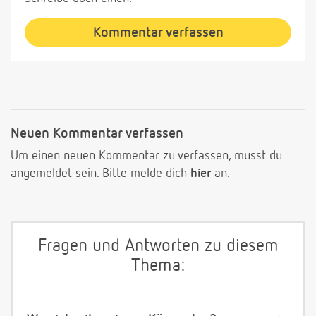
Kommentar verfassen
Neuen Kommentar verfassen
Um einen neuen Kommentar zu verfassen, musst du
angemeldet sein. Bitte melde dich
hier
an.
Fragen und Antworten zu diesem
Thema: