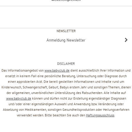
NEWSLETTER
Anmeldung Newsletter
DISCLAIMER
Das Informationsangebot von
www.babyclub.de
dient ausschließlich Ihrer Information und
ersetzt in keinem Fall eine persönliche Beratung, Untersuchung oder Diagnose durch
einen approbierten Arzt. Die bereit gestellten Informationen und Inhalte rund um
Kinderwunsch, Schwangerschaft, Geburt, Babys erstem Jahr und sonstigen Themen, dienen
der allgemeinen, unverbindlichen Unterstützung des Ratsuchenden. Alle Inhalte auf
www.babyclub.de
können und dürfen nicht zur Erstellung eigenständiger Diagnosen
und/oder einer eigenständigen Auswahl und Anwendung bzw. Veränderung oder
Absetzung von Medikamenten, sonstigen Gesundheitsprodukten oder Heilungsverfahren
verwendet werden. Bitte beachten Sie auch den
Haftungsausschluss
.