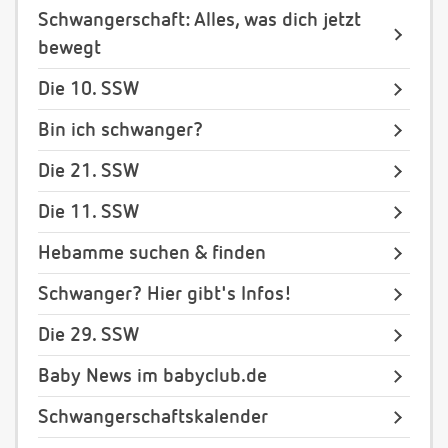
Schwangerschaft: Alles, was dich jetzt
bewegt
Die 10. SSW
Bin ich schwanger?
Die 21. SSW
Die 11. SSW
Hebamme suchen & finden
Schwanger? Hier gibt's Infos!
Die 29. SSW
Baby News im babyclub.de
Schwangerschaftskalender