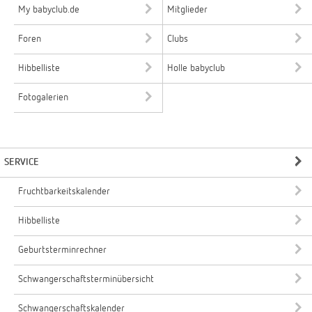
My babyclub.de
Mitglieder
Foren
Clubs
Hibbelliste
Holle babyclub
Fotogalerien
SERVICE
Fruchtbarkeitskalender
Hibbelliste
Geburtsterminrechner
Schwangerschaftsterminübersicht
Schwangerschaftskalender