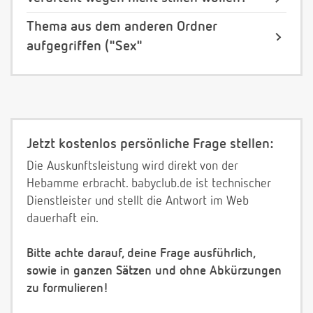
Thema aus dem anderen Ordner
aufgegriffen ("Sex"
Jetzt kostenlos persönliche Frage stellen:
Die Auskunftsleistung wird direkt von der
Hebamme erbracht. babyclub.de ist technischer
Dienstleister und stellt die Antwort im Web
dauerhaft ein.
Bitte achte darauf, deine Frage ausführlich,
sowie in ganzen Sätzen und ohne Abkürzungen
zu formulieren!