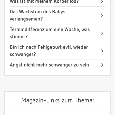
Was ist mit meinem Körper los?
Das Wachstum des Babys
verlangsamen?
Termindifferenz um eine Woche, was
stimmt?
Bin ich nach Fehlgeburt evtl. wieder
schwanger?
Angst nicht mehr schwanger zu sein
Magazin-Links zum Thema: