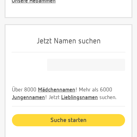
Unsere Hebammen
Jetzt Namen suchen
Über 8000
Mädchennamen
! Mehr als 6000
Jungennamen
! Jetzt
Lieblingsnamen
suchen.