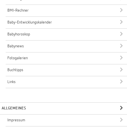
BMI-Rechner
Baby-Entwicklungskalender
Babyhoroskop
Babynews
Fotogalerien
Buchtipps
Links
ALLGEMEINES
Impressum