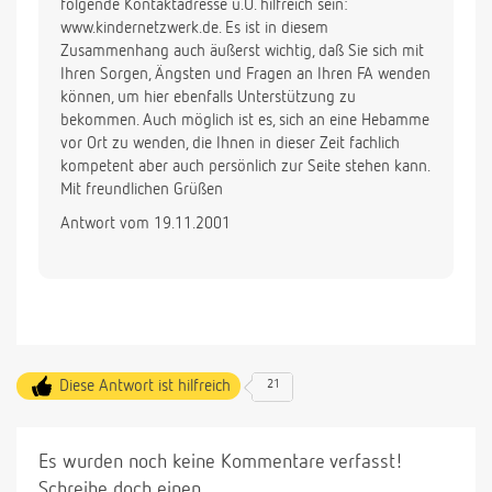
folgende Kontaktadresse u.U. hilfreich sein:
www.kindernetzwerk.de. Es ist in diesem
Zusammenhang auch äußerst wichtig, daß Sie sich mit
Ihren Sorgen, Ängsten und Fragen an Ihren FA wenden
können, um hier ebenfalls Unterstützung zu
bekommen. Auch möglich ist es, sich an eine Hebamme
vor Ort zu wenden, die Ihnen in dieser Zeit fachlich
kompetent aber auch persönlich zur Seite stehen kann.
Mit freundlichen Grüßen
Antwort vom 19.11.2001
Diese Antwort ist hilfreich
21
Es wurden noch keine Kommentare verfasst!
Schreibe doch einen.