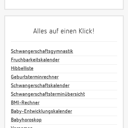
Alles auf einen Klick!
Schwangerschaftsgymnastik
Fruchbarkeitskalender
Hibbelliste
Geburtsterminrechner
Schwangerschaftskalender
Schwangerschaftsterminübersicht
BMI-Rechner
Baby-Entwicklungskalender
Babyhoroskop