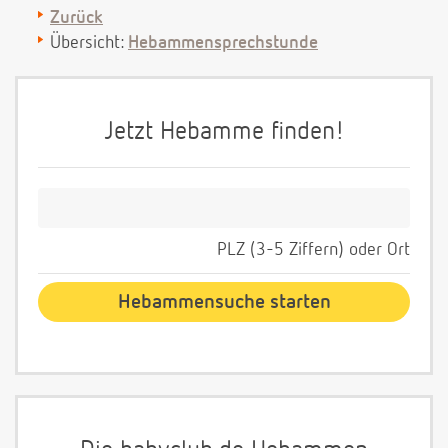
Zurück
Übersicht:
Hebammensprechstunde
Jetzt Hebamme finden!
PLZ (3-5 Ziffern) oder Ort