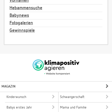
Vornamen
Hebammensuche
Babynews
Fotogalerien
Gewinnspiele
MAGAZIN
Kinderwunsch
Schwangerschaft
Babys erstes Jahr
Mama und Familie