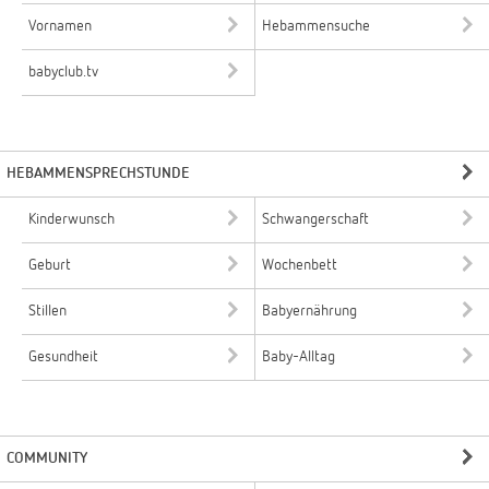
Vornamen
Hebammensuche
babyclub.tv
HEBAMMENSPRECHSTUNDE
Kinderwunsch
Schwangerschaft
Geburt
Wochenbett
Stillen
Babyernährung
Gesundheit
Baby-Alltag
COMMUNITY