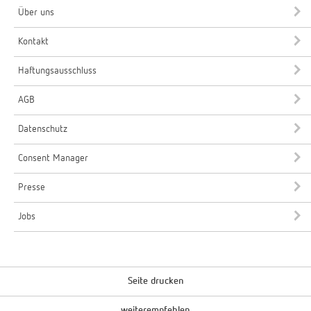
Über uns
Kontakt
Haftungsausschluss
AGB
Datenschutz
Consent Manager
Presse
Jobs
Seite drucken
weiterempfehlen