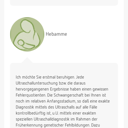
Hebamme
Ich möchte Sie erstmal beruhigen. Jede
Ultraschalluntersuchung bzw. die daraus
hervorgegangenen Ergebnisse haben einen gewissen
Fehlerquotienten. Die Schwangerschaft bei Ihnen ist
noch im relativen Anfangsstadium, so daß eine exakte
Diagnostik mittels des Ultraschalls auf alle Fälle
kontrollbedürftig ist, u.U. mittels einer exakten
speziellen Ultraschalldiagnostik im Rahmen der
Früherkennung genetischer Fehlbildungen. Dazu