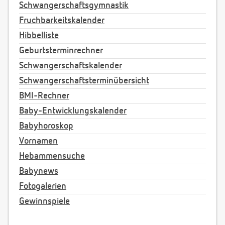
Schwangerschaftsgymnastik
Fruchbarkeitskalender
Hibbelliste
Geburtsterminrechner
Schwangerschaftskalender
Schwangerschaftsterminübersicht
BMI-Rechner
Baby-Entwicklungskalender
Babyhoroskop
Vornamen
Hebammensuche
Babynews
Fotogalerien
Gewinnspiele