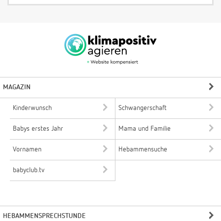
MAGAZIN
Kinderwunsch
Schwangerschaft
Babys erstes Jahr
Mama und Familie
Vornamen
Hebammensuche
babyclub.tv
HEBAMMENSPRECHSTUNDE