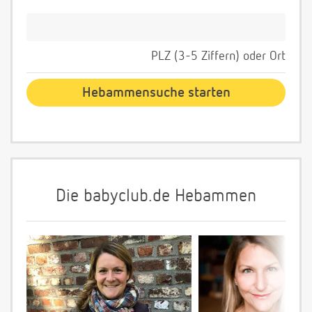
PLZ (3-5 Ziffern) oder Ort
Die babyclub.de Hebammen