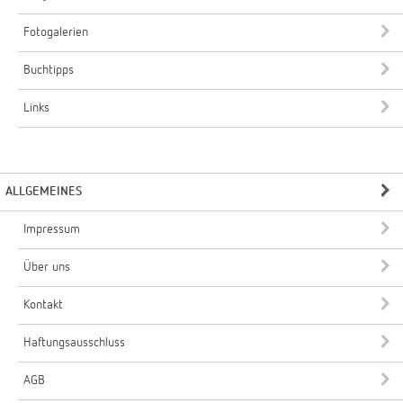
Fotogalerien
Buchtipps
Links
ALLGEMEINES
Impressum
Über uns
Kontakt
Haftungsausschluss
AGB