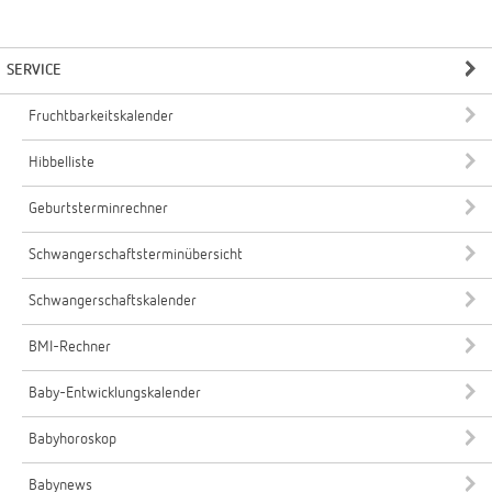
SERVICE
Fruchtbarkeitskalender
Hibbelliste
Geburtsterminrechner
Schwangerschaftsterminübersicht
Schwangerschaftskalender
BMI-Rechner
Baby-Entwicklungskalender
Babyhoroskop
Babynews