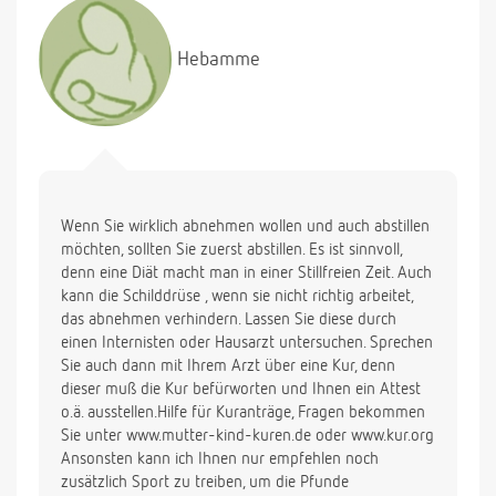
Hebamme
Wenn Sie wirklich abnehmen wollen und auch abstillen
möchten, sollten Sie zuerst abstillen. Es ist sinnvoll,
denn eine Diät macht man in einer Stillfreien Zeit. Auch
kann die Schilddrüse , wenn sie nicht richtig arbeitet,
das abnehmen verhindern. Lassen Sie diese durch
einen Internisten oder Hausarzt untersuchen. Sprechen
Sie auch dann mit Ihrem Arzt über eine Kur, denn
dieser muß die Kur befürworten und Ihnen ein Attest
o.ä. ausstellen.Hilfe für Kuranträge, Fragen bekommen
Sie unter www.mutter-kind-kuren.de oder www.kur.org
Ansonsten kann ich Ihnen nur empfehlen noch
zusätzlich Sport zu treiben, um die Pfunde