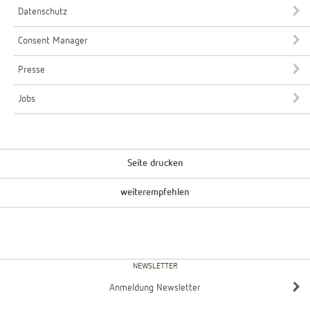
Datenschutz
Consent Manager
Presse
Jobs
Seite drucken
weiterempfehlen
NEWSLETTER
Anmeldung Newsletter