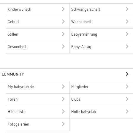
Kinderwunsch
Schwangerschaft
Geburt
Wochenbett
Stillen
Babyernährung
Gesundheit
Baby-Alltag
COMMUNITY
My babyclub.de
Mitglieder
Foren
Clubs
Hibbelliste
Holle babyclub
Fotogalerien