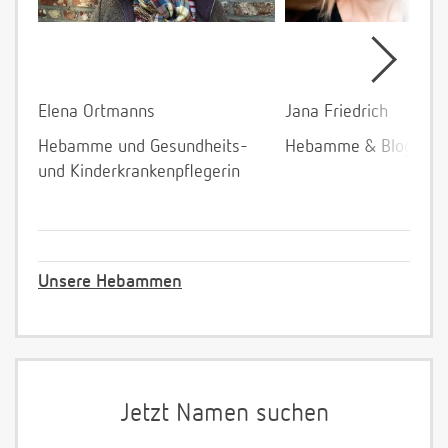
Elena Ortmanns
Jana Friedrich
Hebamme und Gesundheits-
Hebamme & Bloggeri
und Kinderkrankenpflegerin
Unsere Hebammen
Jetzt Namen suchen