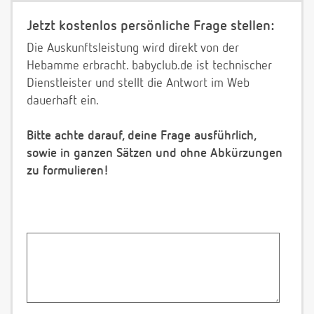
Jetzt kostenlos persönliche Frage stellen:
Die Auskunftsleistung wird direkt von der
Hebamme erbracht. babyclub.de ist technischer
Dienstleister und stellt die Antwort im Web
dauerhaft ein.
Bitte achte darauf, deine Frage ausführlich,
sowie in ganzen Sätzen und ohne Abkürzungen
zu formulieren!