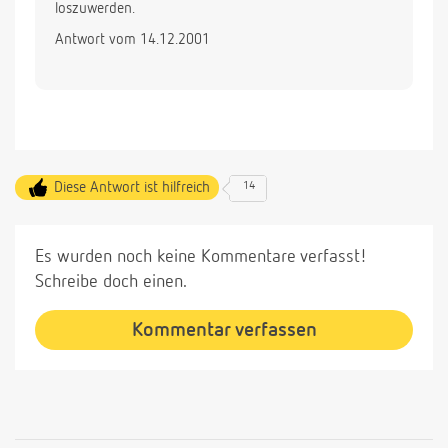
loszuwerden.
Antwort vom 14.12.2001
Diese Antwort ist hilfreich
14
Es wurden noch keine Kommentare verfasst!
Schreibe doch einen.
Kommentar verfassen