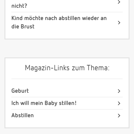
nicht?
Kind möchte nach abstillen wieder an
die Brust
Magazin-Links zum Thema:
Geburt
Ich will mein Baby stillen!
Abstillen