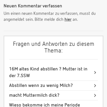
Neuen Kommentar verfassen
Um einen neuen Kommentar zu verfassen, musst du
angemeldet sein. Bitte melde dich
hier
an.
Fragen und Antworten zu diesem
Thema:
16M altes Kind abstillen ? Mutter ist in
der 7.SSW
Abstillen wenn zu wenig Milch?
macht Muttermilch dick?
Wieso bekomme ich meine Periode