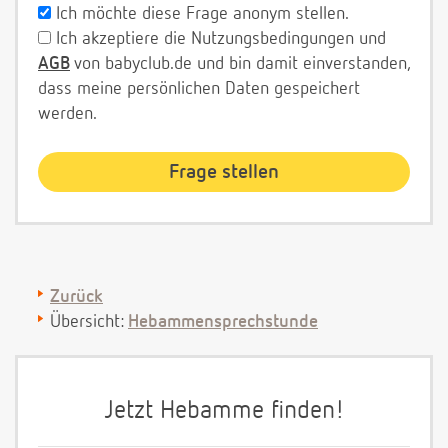
Ich möchte diese Frage anonym stellen.
Ich akzeptiere die Nutzungsbedingungen und
AGB
von babyclub.de und bin damit einverstanden,
dass meine persönlichen Daten gespeichert
werden.
Zurück
Übersicht:
Hebammensprechstunde
Jetzt Hebamme finden!