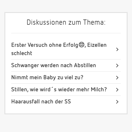
Diskussionen zum Thema:
Erster Versuch ohne Erfolg😔, Eizellen
schlecht
Schwanger werden nach Abstillen
Nimmt mein Baby zu viel zu?
Stillen, wie wird´s wieder mehr Milch?
Haarausfall nach der SS