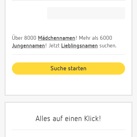
Über 8000
Mädchennamen
! Mehr als 6000
Jungennamen
! Jetzt
Lieblingsnamen
suchen.
Alles auf einen Klick!