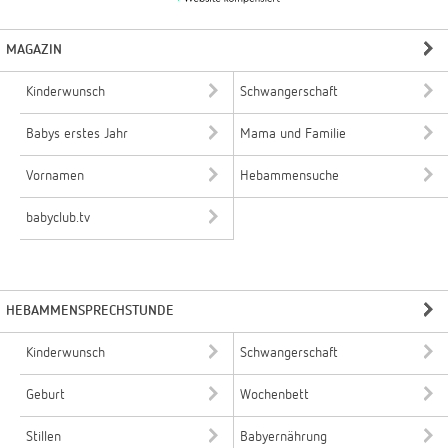
MAGAZIN
Kinderwunsch
Schwangerschaft
Babys erstes Jahr
Mama und Familie
Vornamen
Hebammensuche
babyclub.tv
HEBAMMENSPRECHSTUNDE
Kinderwunsch
Schwangerschaft
Geburt
Wochenbett
Stillen
Babyernährung