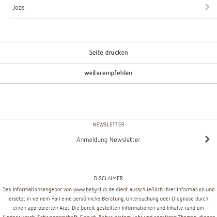
Jobs
Seite drucken
weiterempfehlen
NEWSLETTER
Anmeldung Newsletter
DISCLAIMER
Das Informationsangebot von
www.babyclub.de
dient ausschließlich Ihrer Information und
ersetzt in keinem Fall eine persönliche Beratung, Untersuchung oder Diagnose durch
einen approbierten Arzt. Die bereit gestellten Informationen und Inhalte rund um