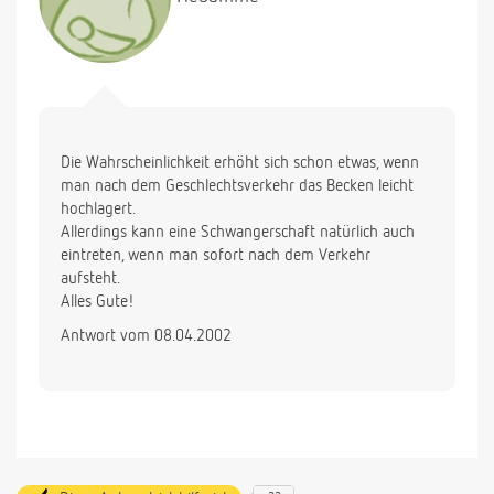
Die Wahrscheinlichkeit erhöht sich schon etwas, wenn
man nach dem Geschlechtsverkehr das Becken leicht
hochlagert.
Allerdings kann eine Schwangerschaft natürlich auch
eintreten, wenn man sofort nach dem Verkehr
aufsteht.
Alles Gute!
Antwort vom 08.04.2002