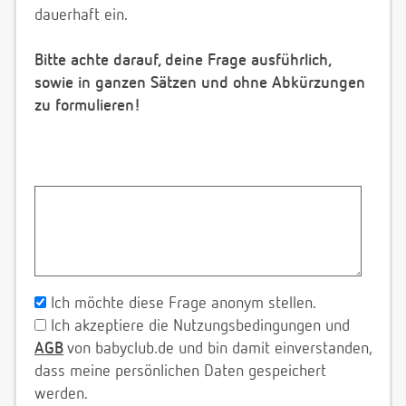
dauerhaft ein.
Bitte achte darauf, deine Frage ausführlich,
sowie in ganzen Sätzen und ohne Abkürzungen
zu formulieren!
Ich möchte diese Frage anonym stellen.
Ich akzeptiere die Nutzungsbedingungen und
AGB
von babyclub.de und bin damit einverstanden,
dass meine persönlichen Daten gespeichert
werden.