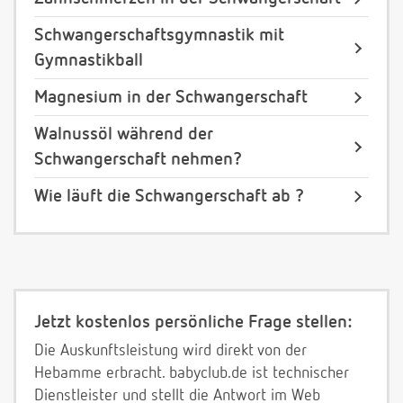
Schwangerschaftsgymnastik mit
Gymnastikball
Magnesium in der Schwangerschaft
Walnussöl während der
Schwangerschaft nehmen?
Wie läuft die Schwangerschaft ab ?
Jetzt kostenlos persönliche Frage stellen:
Die Auskunftsleistung wird direkt von der
Hebamme erbracht. babyclub.de ist technischer
Dienstleister und stellt die Antwort im Web