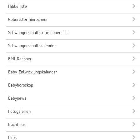
Hibbelliste
Geburtsterminrechner
Schwangerschaftsterminübersicht
Schwangerschaftskalender
BMI-Rechner
Baby-Entwicklungskalender
Babyhoroskop
Babynews
Fotogalerien
Buchtipps
Links