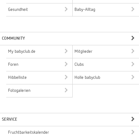
Gesundheit
Baby-Alltag
COMMUNITY
My babyclub.de
Mitglieder
Foren
Clubs
Hibbelliste
Holle babyclub
Fotogalerien
SERVICE
Fruchtbarkeitskalender