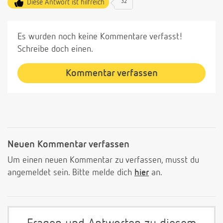
Diese Antwort ist hilfreich
32
Es wurden noch keine Kommentare verfasst!
Schreibe doch einen.
Kommentar verfassen
Neuen Kommentar verfassen
Um einen neuen Kommentar zu verfassen, musst du
angemeldet sein. Bitte melde dich
hier
an.