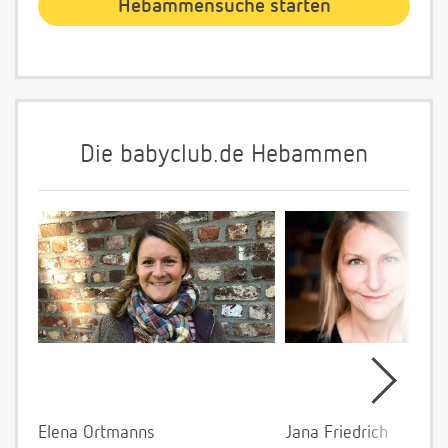
Die babyclub.de Hebammen
Elena Ortmanns
Jana Friedrich