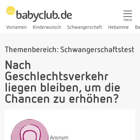
menü
Vornamen
Kinderwunsch
Schwangerschaft
Hebamme
Ba
Themenbereich: Schwangerschaftstest
Nach
Geschlechtsverkehr
liegen bleiben, um die
Chancen zu erhöhen?
Anonym