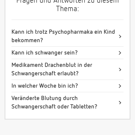
Fragen und Antworten zu diesem
Thema:
Kann ich trotz Psychopharmaka ein Kind
bekommen?
Kann ich schwanger sein?
Medikament Drachenblut in der
Schwangerschaft erlaubt?
In welcher Woche bin ich?
Veränderte Blutung durch
Schwangerschaft oder Tabletten?