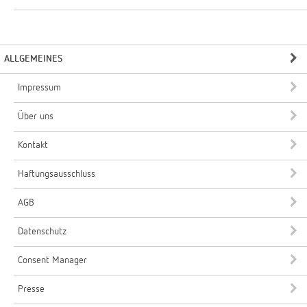
ALLGEMEINES
Impressum
Über uns
Kontakt
Haftungsausschluss
AGB
Datenschutz
Consent Manager
Presse