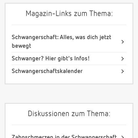
Magazin-Links zum Thema:
Schwangerschaft: Alles, was dich jetzt
bewegt
Schwanger? Hier gibt's Infos!
Schwangerschaftskalender
Diskussionen zum Thema:
Zahnschmerzen in der Schwangerschaft