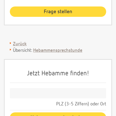
Zurück
Übersicht:
Hebammensprechstunde
Jetzt Hebamme finden!
PLZ (3-5 Ziffern) oder Ort