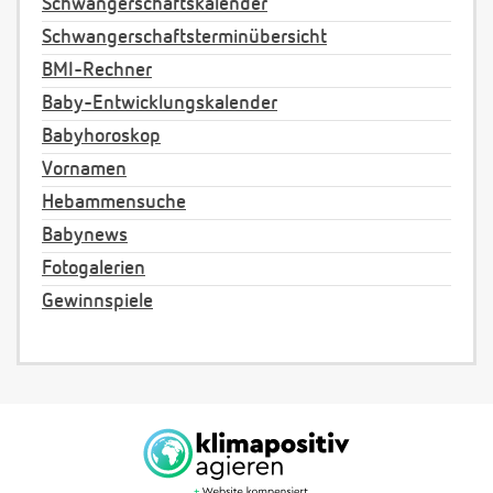
Schwangerschaftskalender
Schwangerschaftsterminübersicht
BMI-Rechner
Baby-Entwicklungskalender
Babyhoroskop
Vornamen
Hebammensuche
Babynews
Fotogalerien
Gewinnspiele