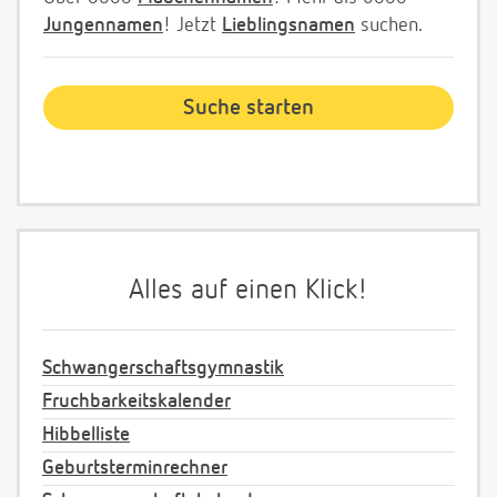
Jungennamen
! Jetzt
Lieblingsnamen
suchen.
Alles auf einen Klick!
Schwangerschaftsgymnastik
Fruchbarkeitskalender
Hibbelliste
Geburtsterminrechner