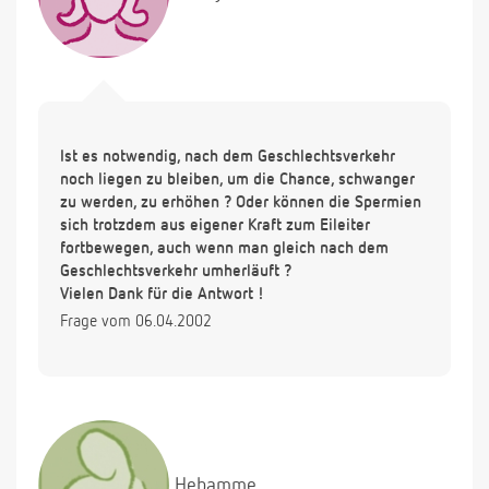
Ist es notwendig, nach dem Geschlechtsverkehr
noch liegen zu bleiben, um die Chance, schwanger
zu werden, zu erhöhen ? Oder können die Spermien
sich trotzdem aus eigener Kraft zum Eileiter
fortbewegen, auch wenn man gleich nach dem
Geschlechtsverkehr umherläuft ?
Vielen Dank für die Antwort !
Frage vom 06.04.2002
Hebamme