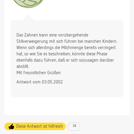
Das Zahnen kann eine vorübergehende
Stillverweigerung mit sich führen bei manchen Kindern.
Wenn sich allerdings die Milchmenge bereits verringert
hat, so wie Sie es beschreiben, könnte diese Phase
ebenfalls dazu führen, daß er sich sozusagen darüber
abstillt.
Mit freundlichen Grüßen
Antwort vom 03.05.2002
Diese Antwort ist hilfreich
26