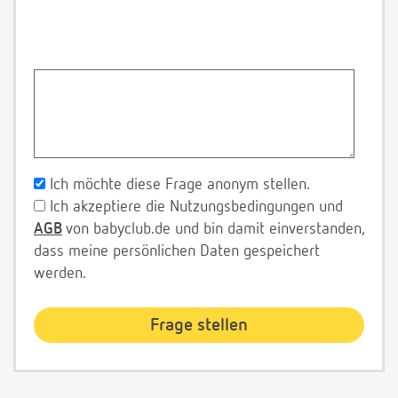
Ich möchte diese Frage anonym stellen.
Ich akzeptiere die Nutzungsbedingungen und
AGB
von babyclub.de und bin damit einverstanden,
dass meine persönlichen Daten gespeichert
werden.