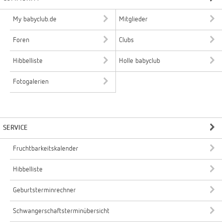
My babyclub.de
Mitglieder
Foren
Clubs
Hibbelliste
Holle babyclub
Fotogalerien
SERVICE
Fruchtbarkeitskalender
Hibbelliste
Geburtsterminrechner
Schwangerschaftsterminübersicht