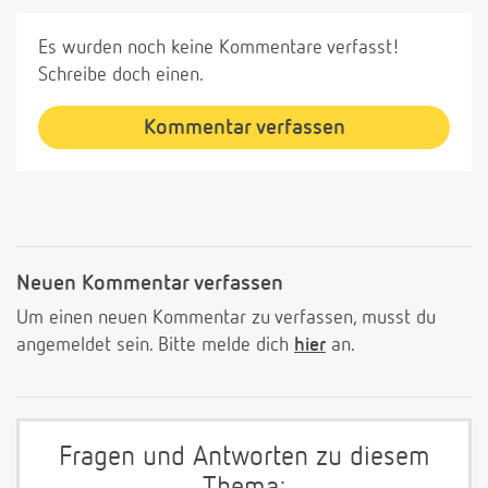
Es wurden noch keine Kommentare verfasst!
Schreibe doch einen.
Kommentar verfassen
Neuen Kommentar verfassen
Um einen neuen Kommentar zu verfassen, musst du
angemeldet sein. Bitte melde dich
hier
an.
Fragen und Antworten zu diesem