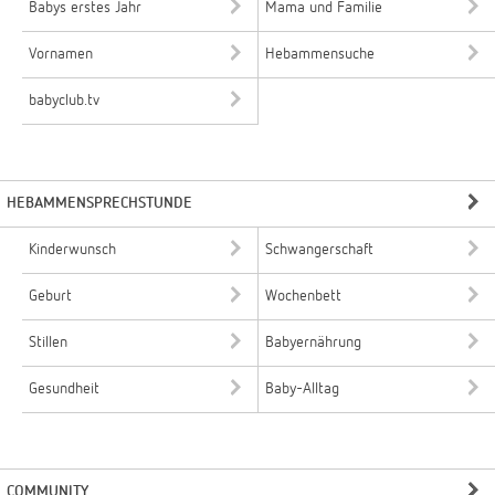
Babys erstes Jahr
Mama und Familie
Vornamen
Hebammensuche
babyclub.tv
HEBAMMENSPRECHSTUNDE
Kinderwunsch
Schwangerschaft
Geburt
Wochenbett
Stillen
Babyernährung
Gesundheit
Baby-Alltag
COMMUNITY