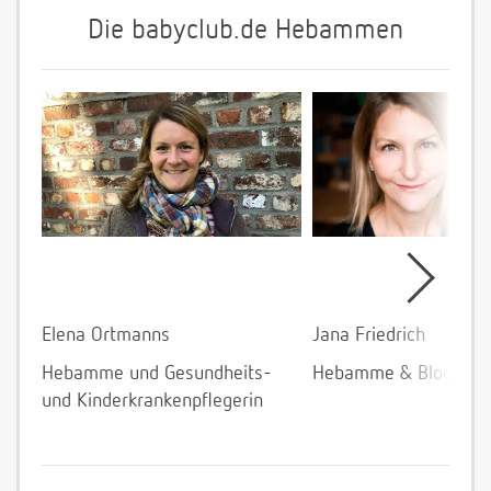
Die babyclub.de Hebammen
Elena Ortmanns
Jana Friedrich
Hebamme und Gesundheits-
Hebamme & Bloggeri
und Kinderkrankenpflegerin