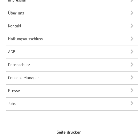
Impressum
Über uns
Kontakt
Haftungsausschluss
AGB
Datenschutz
Consent Manager
Presse
Jobs
Seite drucken