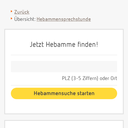
Zurück
Übersicht:
Hebammensprechstunde
Jetzt Hebamme finden!
PLZ (3-5 Ziffern) oder Ort