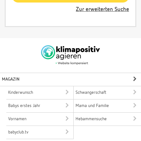
Zur erweiterten Suche
MAGAZIN
Kinderwunsch
Schwangerschaft
Babys erstes Jahr
Mama und Familie
Vornamen
Hebammensuche
babyclub.tv