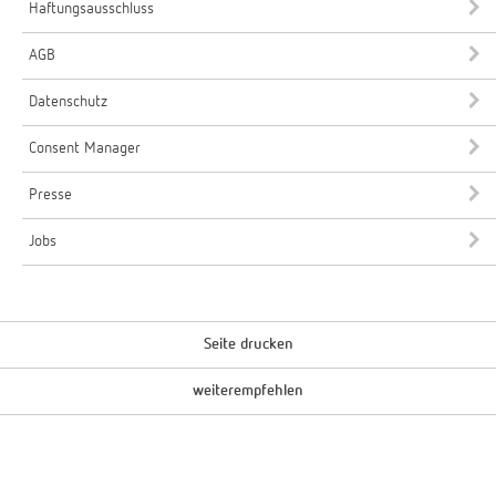
Haftungsausschluss
AGB
Datenschutz
Consent Manager
Presse
Jobs
Seite drucken
weiterempfehlen