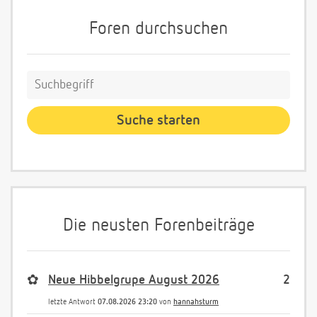
Foren durchsuchen
Die neusten Forenbeiträge
✿
Neue Hibbelgrupe August 2026
2
letzte Antwort
07.08.2026 23:20
von
hannahsturm