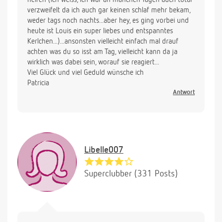
verzweifelt da ich auch gar keinen schlaf mehr bekam,
weder tags noch nachts...aber hey, es ging vorbei und
heute ist Louis ein super liebes und entspanntes
Kerlchen...)...ansonsten vielleicht einfach mal drauf
achten was du so isst am Tag, vielleicht kann da ja
wirklich was dabei sein, worauf sie reagiert...
Viel Glück und viel Geduld wünsche ich
Patricia
Antwort
Libelle007
Superclubber (331 Posts)