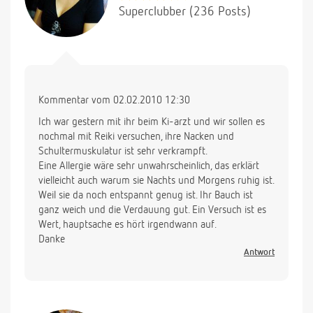
Superclubber (236 Posts)
Kommentar vom 02.02.2010 12:30
Ich war gestern mit ihr beim Ki-arzt und wir sollen es
nochmal mit Reiki versuchen, ihre Nacken und
Schultermuskulatur ist sehr verkrampft.
Eine Allergie wäre sehr unwahrscheinlich, das erklärt
vielleicht auch warum sie Nachts und Morgens ruhig ist.
Weil sie da noch entspannt genug ist. Ihr Bauch ist
ganz weich und die Verdauung gut. Ein Versuch ist es
Wert, hauptsache es hört irgendwann auf.
Danke
Antwort