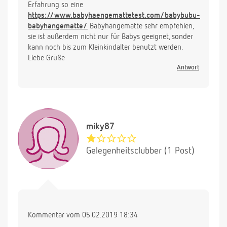
Erfahrung so eine
https://www.babyhaengemattetest.com/babybubu-
babyhangematte/
Babyhängematte sehr empfehlen,
sie ist außerdem nicht nur für Babys geeignet, sonder
kann noch bis zum Kleinkindalter benutzt werden.
Liebe Grüße
Antwort
miky87
Gelegenheitsclubber (1 Post)
Kommentar vom 05.02.2019 18:34