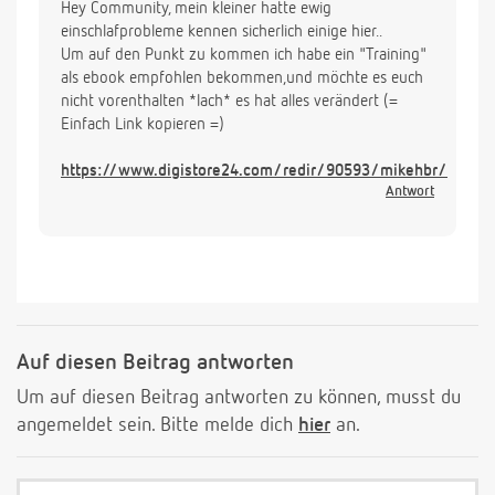
Hey Community, mein kleiner hatte ewig
einschlafprobleme kennen sicherlich einige hier..
Um auf den Punkt zu kommen ich habe ein "Training"
als ebook empfohlen bekommen,und möchte es euch
nicht vorenthalten *lach* es hat alles verändert (=
Einfach Link kopieren =)
https://www.digistore24.com/redir/90593/mikehbr/
Antwort
Auf diesen Beitrag antworten
Um auf diesen Beitrag antworten zu können, musst du
angemeldet sein. Bitte melde dich
hier
an.