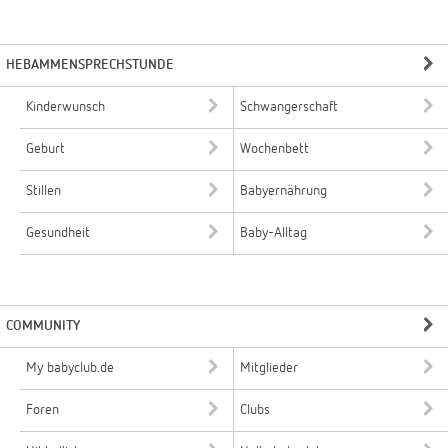
HEBAMMENSPRECHSTUNDE
Kinderwunsch
Schwangerschaft
Geburt
Wochenbett
Stillen
Babyernährung
Gesundheit
Baby-Alltag
COMMUNITY
My babyclub.de
Mitglieder
Foren
Clubs