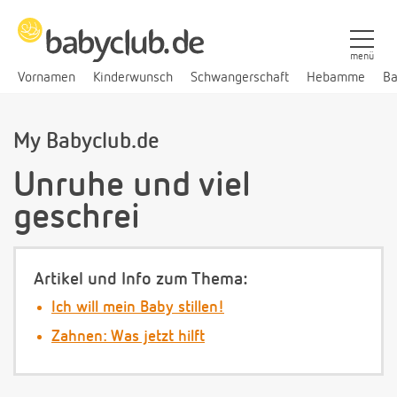
menü
Vornamen
Kinderwunsch
Schwangerschaft
Hebamme
Ba
My Babyclub.de
Unruhe und viel
geschrei
Artikel und Info zum Thema:
Ich will mein Baby stillen!
Zahnen: Was jetzt hilft