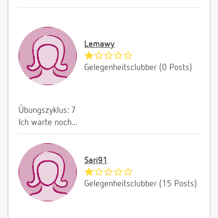
Lemawy
Gelegenheitsclubber (0 Posts)
Übungszyklus: 7
Ich warte noch...
Sari91
Gelegenheitsclubber (15 Posts)