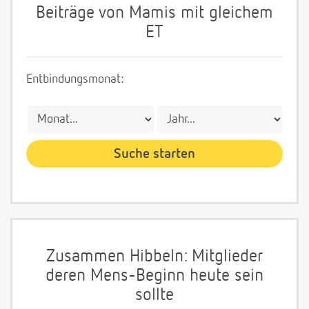
Beiträge von Mamis mit gleichem
ET
Entbindungsmonat:
Zusammen Hibbeln: Mitglieder
deren Mens-Beginn heute sein
sollte