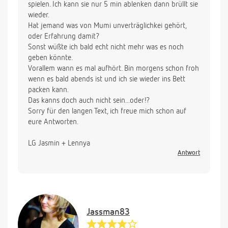
spielen. Ich kann sie nur 5 min ablenken dann brüllt sie
wieder.
Hat jemand was von Mumi unverträglichkei gehört,
oder Erfahrung damit?
Sonst wüßte ich bald echt nicht mehr was es noch
geben könnte.
Vorallem wann es mal aufhört. Bin morgens schon froh
wenn es bald abends ist und ich sie wieder ins Bett
packen kann.
Das kanns doch auch nicht sein...oder!?
Sorry für den langen Text, ich freue mich schon auf
eure Antworten.
LG Jasmin + Lennya
Antwort
Jassman83