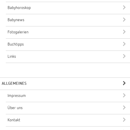
Babyhoroskop
Babynews
Fotogalerien
Buchtipps
Links
ALLGEMEINES
Impressum
Über uns
Kontakt