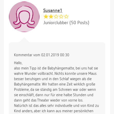
Susanne1
Juniorclubber (50 Posts)
Kommentar vom 02.01.2019 00:30
Hallo,
also mein Tipp ist die Babyhängematte, bei uns hat sie
wahre Wunder vollbracht. Nichts konnte unsere Maus
besser beruhigen und in den Schlaf wiegen als die
Babyhängematte. Wir hatten eine Zeit wirklich große
Probleme, da sie ständig am Schreien war oder wenn
sie einschläft, dann nur für eine halbe Stunden und
dann geht das Theater wieder von vorne los.
Natürlich ist das alles sehr individuelle und von Kind zu
Kind anders, aber ich kann aus meiner persönlichen