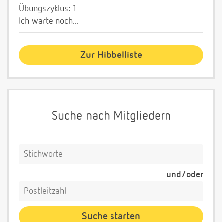
Übungszyklus: 1
Ich warte noch...
Zur Hibbelliste
Suche nach Mitgliedern
und/oder