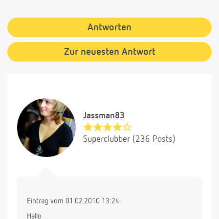
Antworten
Zur neuesten Antwort
Jassman83
Superclubber (236 Posts)
Eintrag vom 01.02.2010 13:24
Hallo