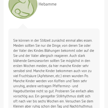
Hebamme
Sie können in der Stillzeit zunächst einmal alles essen.
Meiden sollten Sie nur die Dinge, von denen Sie oder
der Vater des Kindes Blähungen bekommt oder auf die
Sie und der Vater allergisch reagieren. Auch stark
blähende Gemüsesorten sollten Sie möglichst in den
ersten Wochen meiden, da hier manche Kinder sehr
sensibel sind. Manche Kinder bekommen auch von zu
viel Fruchtsäure (Apfelsinen, etc.) einen wunden Po.
Manche Kinder werden von Koffein und Teein sehr
unruhig, andere vertragen Pfefferminz- und
Hagebuttentee nicht so gut. Probieren Sie einfach alles
vorsichtig aus. Ein geregelter Stillrhythmus stellt sich
oft nach vier bis sechs Wochen ein. Versuchen Sie dem
Kleinen aber ruhig schon den Tag und Nachtrhythmus