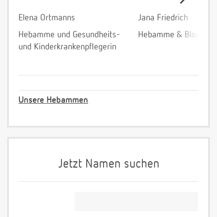
Elena Ortmanns
Jana Friedrich
Hebamme und Gesundheits-
Hebamme & Bloggeri
und Kinderkrankenpflegerin
Unsere Hebammen
Jetzt Namen suchen