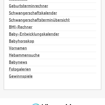
Geburtsterminrechner
Schwangerschaftskalender
Schwangerschaftsterminübersicht
BMI-Rechner
Baby-Entwicklungskalender
Babyhoroskop
Vornamen
Hebammensuche
Babynews
Fotogalerien
Gewinnspiele