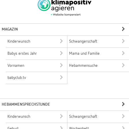
MAGAZIN
Kinderwunsch
Schwangerschaft
Babys erstes Jahr
Mama und Familie
Vornamen
Hebammensuche
babyclub.tv
HEBAMMENSPRECHSTUNDE
Kinderwunsch
Schwangerschaft
Geburt
Wochenbett