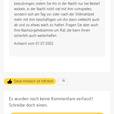
beizubringen, indem Sie ihn in der Nacht nur bei Bedarf
wickeln, in der Nacht nicht viel mit ihm rumspielen,
sondern sich am Tag vor oder nach der Stillmahlzeit
mehr mit ihm beschäftigen um ihn dann vielleicht auch
ab und zu etwas wach zu halten. Fragen Sie aber auch
Ihre Nachsorgehebamme um Rat, die kann Ihnen
sicherlich auch weiterhelfen.
Antwort vom 01.07.2002
Diese Antwort ist hilfreich
35
Es wurden noch keine Kommentare verfasst!
Schreibe doch einen.