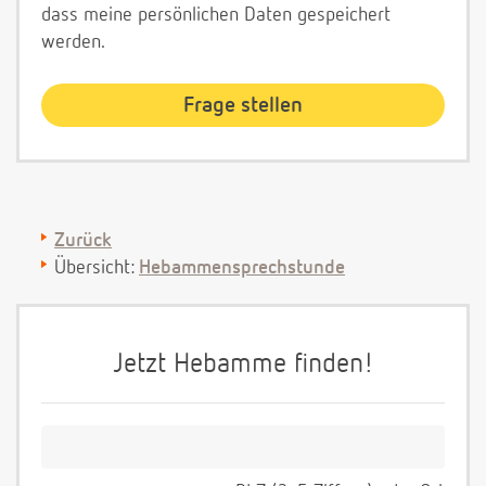
dass meine persönlichen Daten gespeichert
werden.
Zurück
Übersicht:
Hebammensprechstunde
Jetzt Hebamme finden!