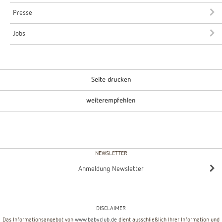
Presse
Jobs
Seite drucken
weiterempfehlen
NEWSLETTER
Anmeldung Newsletter
DISCLAIMER
Das Informationsangebot von
www.babyclub.de
dient ausschließlich Ihrer Information und