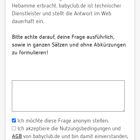
Hebamme erbracht. babyclub.de ist technischer
Dienstleister und stellt die Antwort im Web
dauerhaft ein.
Bitte achte darauf, deine Frage ausführlich,
sowie in ganzen Sätzen und ohne Abkürzungen
zu formulieren!
Ich möchte diese Frage anonym stellen.
Ich akzeptiere die Nutzungsbedingungen und
AGB
von babyclub.de und bin damit einverstanden,