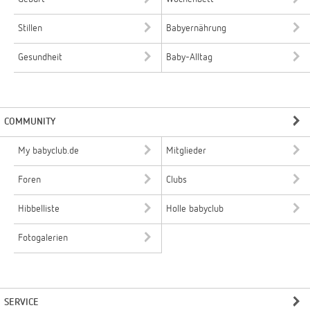
Stillen
Babyernährung
Gesundheit
Baby-Alltag
COMMUNITY
My babyclub.de
Mitglieder
Foren
Clubs
Hibbelliste
Holle babyclub
Fotogalerien
SERVICE