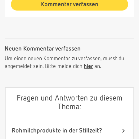
Kommentar verfassen
Neuen Kommentar verfassen
Um einen neuen Kommentar zu verfassen, musst du
angemeldet sein. Bitte melde dich
hier
an.
Fragen und Antworten zu diesem
Thema:
Rohmilchprodukte in der Stillzeit?