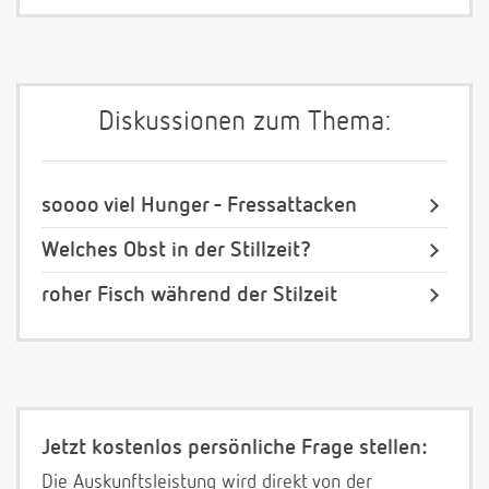
Diskussionen zum Thema:
soooo viel Hunger - Fressattacken
Welches Obst in der Stillzeit?
roher Fisch während der Stilzeit
Jetzt kostenlos persönliche Frage stellen:
Die Auskunftsleistung wird direkt von der