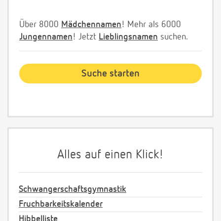
Über 8000
Mädchennamen
! Mehr als 6000
Jungennamen
! Jetzt
Lieblingsnamen
suchen.
Alles auf einen Klick!
Schwangerschaftsgymnastik
Fruchbarkeitskalender
Hibbelliste