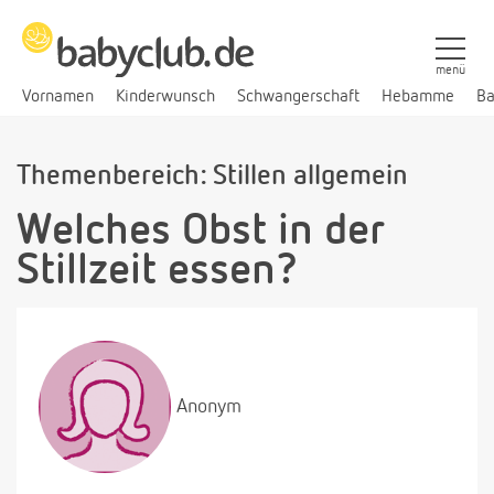
menü
Vornamen
Kinderwunsch
Schwangerschaft
Hebamme
Ba
Themenbereich: Stillen allgemein
Welches Obst in der
Stillzeit essen?
Anonym