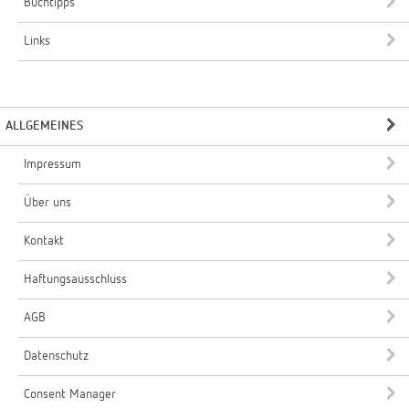
Buchtipps
Links
ALLGEMEINES
Impressum
Über uns
Kontakt
Haftungsausschluss
AGB
Datenschutz
Consent Manager