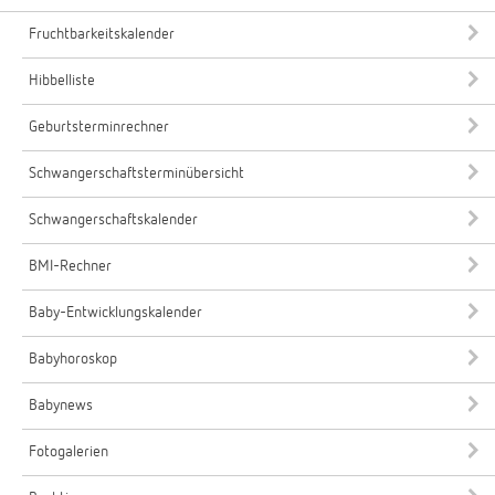
Fruchtbarkeitskalender
Hibbelliste
Geburtsterminrechner
Schwangerschaftsterminübersicht
Schwangerschaftskalender
BMI-Rechner
Baby-Entwicklungskalender
Babyhoroskop
Babynews
Fotogalerien