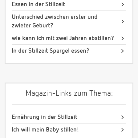
Essen in der Stillzeit
Unterschied zwischen erster und
zwieter Geburt?
wie kann ich mit zwei Jahren abstillen?
In der Stillzeit Spargel essen?
Magazin-Links zum Thema:
Ernährung in der Stillzeit
Ich will mein Baby stillen!