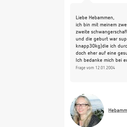
Liebe Hebammen,
ich bin mit meinem zwe
zweite schwangerschaft 
und die geburt war sup
knapp30kg)die ich durc
doch eher auf eine gesu
Ich bedanke mich bei e
Frage vom 12.01.2004
Hebamm