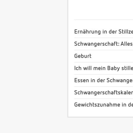
Ernährung in der Stillze
Schwangerschaft: Alles
Geburt
Ich will mein Baby still
Essen in der Schwange
Schwangerschaftskale
Gewichtszunahme in d