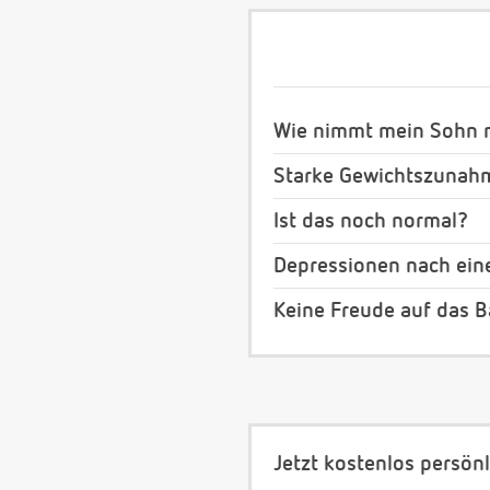
Wie nimmt mein Sohn m
Starke Gewichtszunah
Ist das noch normal?
Depressionen nach ein
Keine Freude auf das 
Jetzt kostenlos persönl