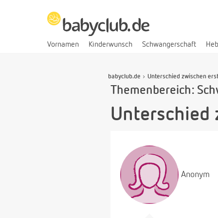
Vornamen
Kinderwunsch
Schwangerschaft
He
babyclub.de
Unterschied zwischen ers
Themenbereich: Sch
Unterschied 
Anonym