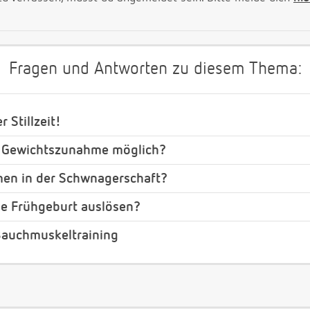
Fragen und Antworten zu diesem Thema:
 Stillzeit!
 Gewichtszunahme möglich?
men in der Schwnagerschaft?
ne Frühgeburt auslösen?
Bauchmuskeltraining