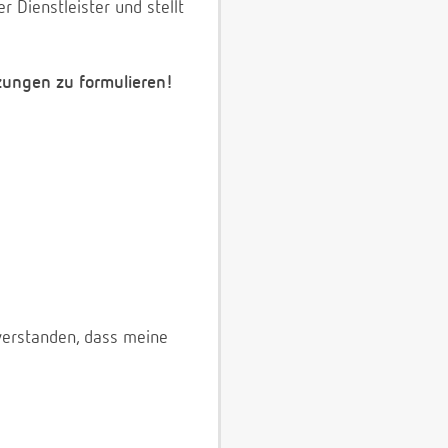
 Dienstleister und stellt
zungen zu formulieren!
verstanden, dass meine