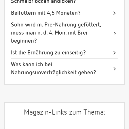
Schmelzflocken andicken?
Beifüttern mit 4,5 Monaten?
Sohn wird m. Pre-Nahrung gefüttert,
muss man n. d. 4. Mon. mit Brei
beginnen?
Ist die Ernährung zu einseitig?
Was kann ich bei
Nahrungsunverträglichkeit geben?
Magazin-Links zum Thema: