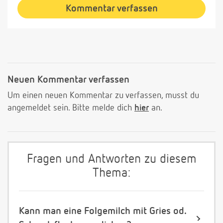
Kommentar verfassen
Neuen Kommentar verfassen
Um einen neuen Kommentar zu verfassen, musst du
angemeldet sein. Bitte melde dich
hier
an.
Fragen und Antworten zu diesem
Thema:
Kann man eine Folgemilch mit Gries od.