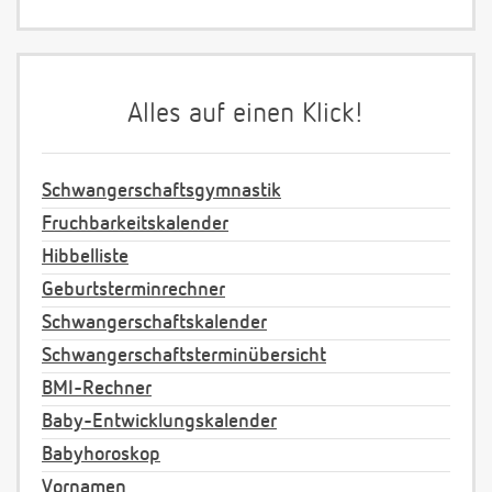
Alles auf einen Klick!
Schwangerschaftsgymnastik
Fruchbarkeitskalender
Hibbelliste
Geburtsterminrechner
Schwangerschaftskalender
Schwangerschaftsterminübersicht
BMI-Rechner
Baby-Entwicklungskalender
Babyhoroskop
Vornamen