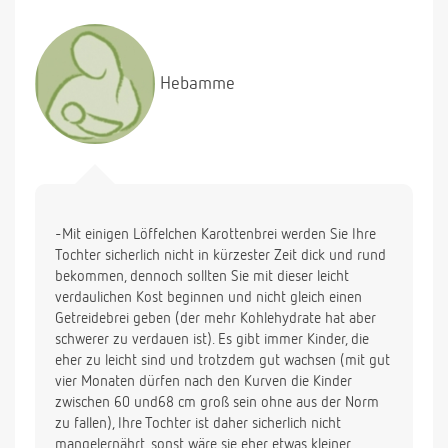
Hebamme
-Mit einigen Löffelchen Karottenbrei werden Sie Ihre
Tochter sicherlich nicht in kürzester Zeit dick und rund
bekommen, dennoch sollten Sie mit dieser leicht
verdaulichen Kost beginnen und nicht gleich einen
Getreidebrei geben (der mehr Kohlehydrate hat aber
schwerer zu verdauen ist). Es gibt immer Kinder, die
eher zu leicht sind und trotzdem gut wachsen (mit gut
vier Monaten dürfen nach den Kurven die Kinder
zwischen 60 und68 cm groß sein ohne aus der Norm
zu fallen), Ihre Tochter ist daher sicherlich nicht
mangelernährt, sonst wäre sie eher etwas kleiner.