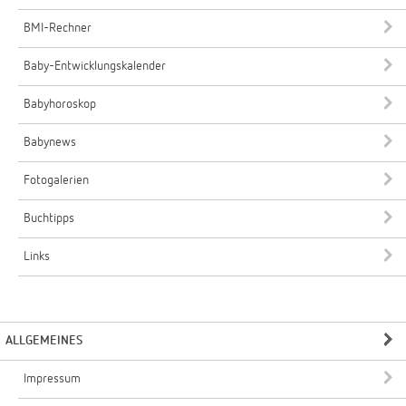
BMI-Rechner
Baby-Entwicklungskalender
Babyhoroskop
Babynews
Fotogalerien
Buchtipps
Links
ALLGEMEINES
Impressum