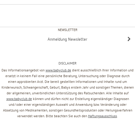
NEWSLETTER
Anmeldung Newsletter
DISCLAIMER
Das Informationsangebot von
www.babyclub.de
dient ausschließlich Ihrer Information und
ersetzt in keinem Fall eine persönliche Beratung, Untersuchung oder Diagnose durch
einen approbierten Arzt. Die bereit gestellten Informationen und Inhalte rund um
Kinderwunsch, Schwangerschaft, Geburt, Babys erstem Jahr und sonstigen Themen, dienen
der allgemeinen, unverbindlichen Unterstützung des Ratsuchenden. Alle Inhalte auf
www.babyclub.de
können und dürfen nicht zur Erstellung eigenständiger Diagnosen
und/oder einer eigenständigen Auswahl und Anwendung bzw. Veränderung oder
Absetzung von Medikamenten, sonstigen Gesundheitsprodukten oder Heilungsverfahren
verwendet werden. Bitte beachten Sie auch den
Haftungsausschluss
.