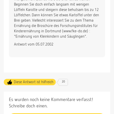
Beginnen Sie doch einfach langsam mit wenigen
Löffeln Karotte und steigern diese behutsam bis zu 12
Löffelchen. Dann können Sie etwas Kartoffel unter den
Brei geben. Vielleicht interessiert Sie zu dem Thema
Ernährung die Broschüre des Forschungsinstitutes für
Kinderernährung in Dortmund (www.fke-do.de) :
"Ernährung von Kleinkindern und Säuglingen".
Antwort vom 05.07.2002
Diese Antwort ist hilfreich
20
Es wurden noch keine Kommentare verfasst!
Schreibe doch einen.