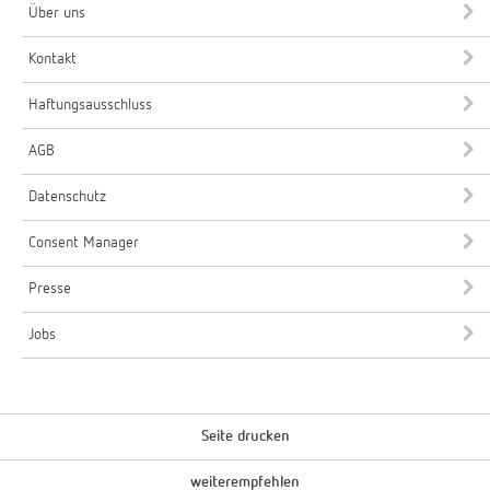
Über uns
Kontakt
Haftungsausschluss
AGB
Datenschutz
Consent Manager
Presse
Jobs
Seite drucken
weiterempfehlen