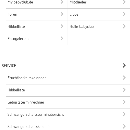
My babyclub.de
Mitglieder
Foren
Clubs
Hibbelliste
Holle babyclub
Fotogalerien
SERVICE
Fruchtbarkeitskalender
Hibbelliste
Geburtsterminrechner
Schwangerschaftsterminübersicht
Schwangerschaftskalender