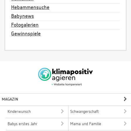
Hebammensuche
Babynews
Fotogalerien
Gewinnspiele
MAGAZIN
Kinderwunsch
Schwangerschaft
Babys erstes Jahr
Mama und Familie