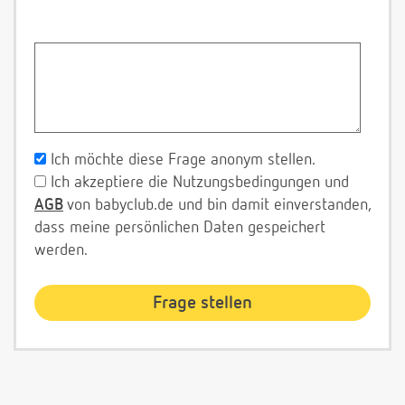
Ich möchte diese Frage anonym stellen.
Ich akzeptiere die Nutzungsbedingungen und
AGB
von babyclub.de und bin damit einverstanden,
dass meine persönlichen Daten gespeichert
werden.