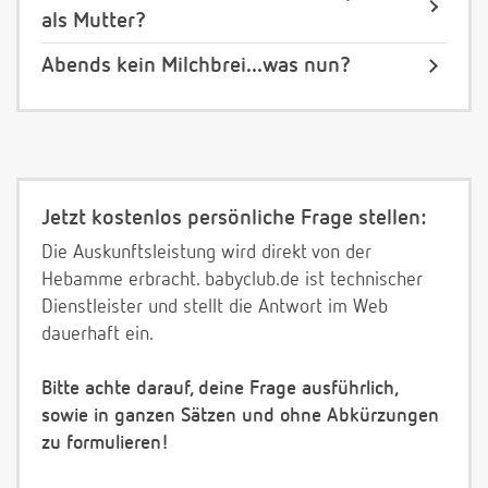
als Mutter?
Abends kein Milchbrei...was nun?
Jetzt kostenlos persönliche Frage stellen:
Die Auskunftsleistung wird direkt von der
Hebamme erbracht. babyclub.de ist technischer
Dienstleister und stellt die Antwort im Web
dauerhaft ein.
Bitte achte darauf, deine Frage ausführlich,
sowie in ganzen Sätzen und ohne Abkürzungen
zu formulieren!