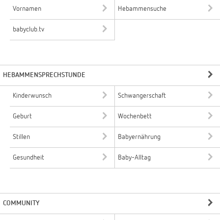
Vornamen
Hebammensuche
babyclub.tv
HEBAMMENSPRECHSTUNDE
Kinderwunsch
Schwangerschaft
Geburt
Wochenbett
Stillen
Babyernährung
Gesundheit
Baby-Alltag
COMMUNITY