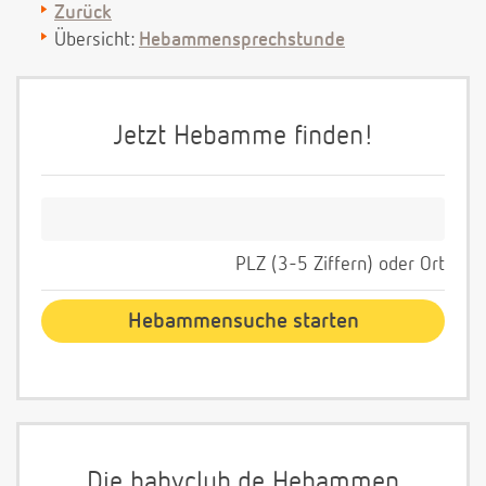
Zurück
Übersicht:
Hebammensprechstunde
Jetzt Hebamme finden!
PLZ (3-5 Ziffern) oder Ort
Die babyclub.de Hebammen