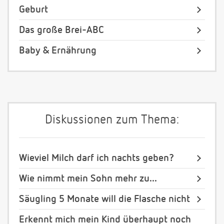
Geburt
Das große Brei-ABC
Baby & Ernährung
Diskussionen zum Thema:
Wieviel Milch darf ich nachts geben?
Wie nimmt mein Sohn mehr zu...
Säugling 5 Monate will die Flasche nicht
Erkennt mich mein Kind überhaupt noch