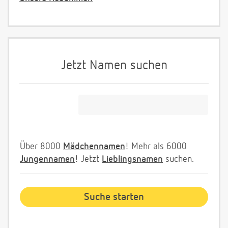
Jetzt Namen suchen
Über 8000
Mädchennamen
! Mehr als 6000
Jungennamen
! Jetzt
Lieblingsnamen
suchen.