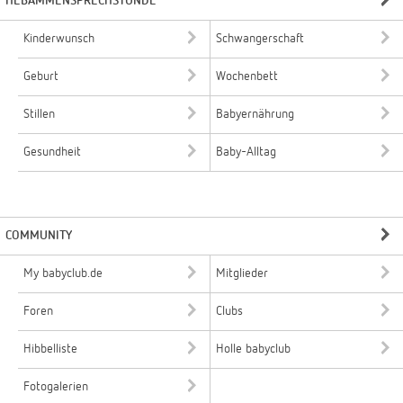
HEBAMMENSPRECHSTUNDE
Kinderwunsch
Schwangerschaft
Geburt
Wochenbett
Stillen
Babyernährung
Gesundheit
Baby-Alltag
COMMUNITY
My babyclub.de
Mitglieder
Foren
Clubs
Hibbelliste
Holle babyclub
Fotogalerien