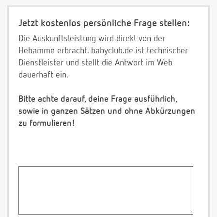
Jetzt kostenlos persönliche Frage stellen:
Die Auskunftsleistung wird direkt von der
Hebamme erbracht. babyclub.de ist technischer
Dienstleister und stellt die Antwort im Web
dauerhaft ein.
Bitte achte darauf, deine Frage ausführlich,
sowie in ganzen Sätzen und ohne Abkürzungen
zu formulieren!