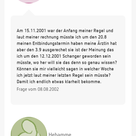
Am 15.11.2001 war der Anfang meiner Regel und
laut meiner rechnung müsste ich um den 20.8
meinen Entbindungstermin haben meine Ärztin hat
aber den 3.9 ausgerechet sie ist der Meinung das
ich um den 12.12.2001 Schanger geworden sein
müsste, wo her will sie das denn so genau wissen?
Können sie mir vielleicht sagen in welcher Woche
ich jetzt laut meiner letzten Regel sein müsste?
Damit ich endlich etwas klarheit bekomme.
Frage vom 08.08.2002
Hebamme