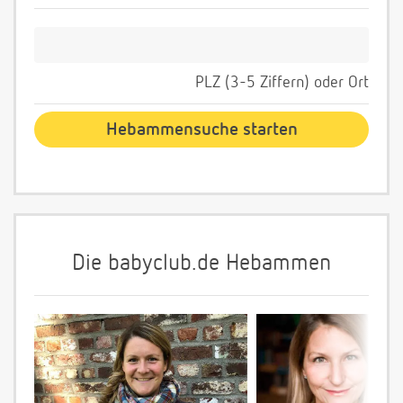
PLZ (3-5 Ziffern) oder Ort
Die babyclub.de Hebammen