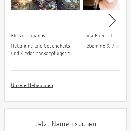
Elena Ortmanns
Jana Friedrich
Hebamme und Gesundheits-
Hebamme & Bloggeri
und Kinderkrankenpflegerin
Unsere Hebammen
Jetzt Namen suchen