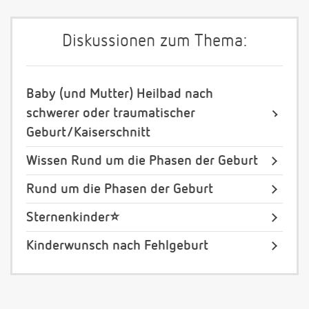
Diskussionen zum Thema:
Baby (und Mutter) Heilbad nach
schwerer oder traumatischer
Geburt/Kaiserschnitt
Wissen Rund um die Phasen der Geburt
Rund um die Phasen der Geburt
Sternenkinder⭐️
Kinderwunsch nach Fehlgeburt