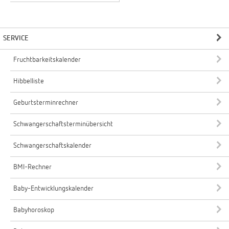
SERVICE
Fruchtbarkeitskalender
Hibbelliste
Geburtsterminrechner
Schwangerschaftsterminübersicht
Schwangerschaftskalender
BMI-Rechner
Baby-Entwicklungskalender
Babyhoroskop