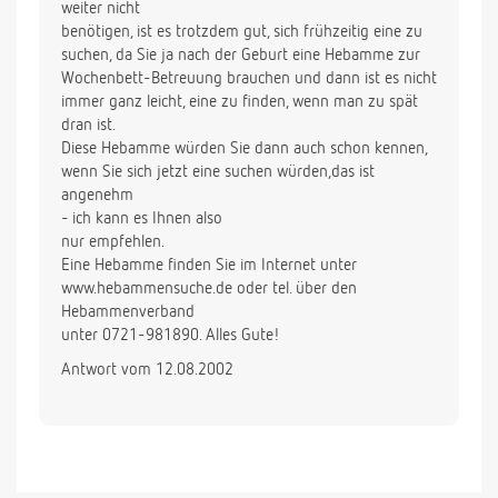
weiter nicht
benötigen, ist es trotzdem gut, sich frühzeitig eine zu
suchen, da Sie ja nach der Geburt eine Hebamme zur
Wochenbett-Betreuung brauchen und dann ist es nicht
immer ganz leicht, eine zu finden, wenn man zu spät
dran ist.
Diese Hebamme würden Sie dann auch schon kennen,
wenn Sie sich jetzt eine suchen würden,das ist
angenehm
- ich kann es Ihnen also
nur empfehlen.
Eine Hebamme finden Sie im Internet unter
www.hebammensuche.de oder tel. über den
Hebammenverband
unter 0721-981890. Alles Gute!
Antwort vom 12.08.2002