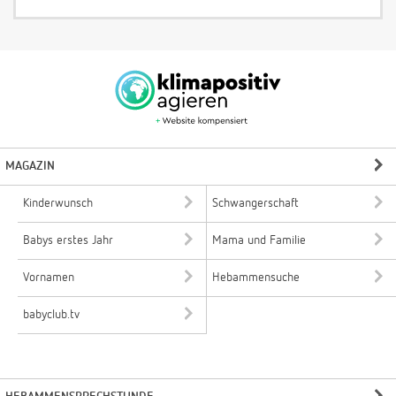
MAGAZIN
Kinderwunsch
Schwangerschaft
Babys erstes Jahr
Mama und Familie
Vornamen
Hebammensuche
babyclub.tv