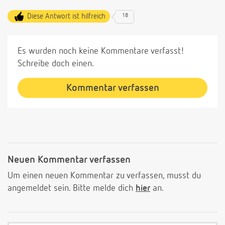
Diese Antwort ist hilfreich
18
Es wurden noch keine Kommentare verfasst!
Schreibe doch einen.
Kommentar verfassen
Neuen Kommentar verfassen
Um einen neuen Kommentar zu verfassen, musst du
angemeldet sein. Bitte melde dich
hier
an.