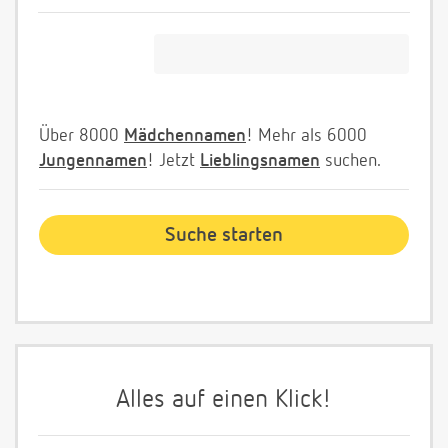
Über 8000
Mädchennamen
! Mehr als 6000
Jungennamen
! Jetzt
Lieblingsnamen
suchen.
Alles auf einen Klick!