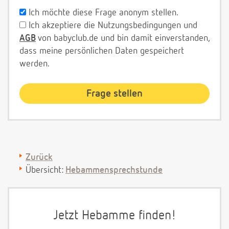
Ich möchte diese Frage anonym stellen.
Ich akzeptiere die Nutzungsbedingungen und
AGB
von babyclub.de und bin damit einverstanden,
dass meine persönlichen Daten gespeichert
werden.
Zurück
Übersicht:
Hebammensprechstunde
Jetzt Hebamme finden!