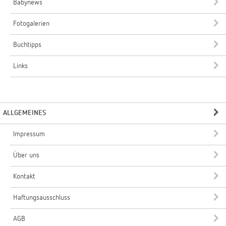
Babynews
Fotogalerien
Buchtipps
Links
ALLGEMEINES
Impressum
Über uns
Kontakt
Haftungsausschluss
AGB