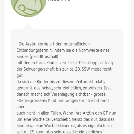
-Die Ärztin korrigiert den mutmaßlichen
Entbindungstermin, indem sie die Normwerte eines
Kindes (per Ultraschall)
mit denen Ihres Kindes vergleicht. Dies klappt anfang
der Schwangerschaft bis zur ca. 20. SSW meist recht
gut,
da sich die Kinder bis zu diesem Zeitpunkt relativ
genormt, das heisst, sehr einheitlich, entwickeln. Erst
danach macht sich Veranlagung sichtbar - grosse
Eltern=grösseres Kind und umgekehrt. Dies stimmt
aber
auch nicht in allen Fällen. Wenn Ihre Ärztin den ET nun
um eine Woche ca. verschiebt, heisst das nur, dass das
Kind etwa eine Woche kleiner ist, als es eigentlich sein
sollte....ES kann also sein, dass Sie ein zierliches