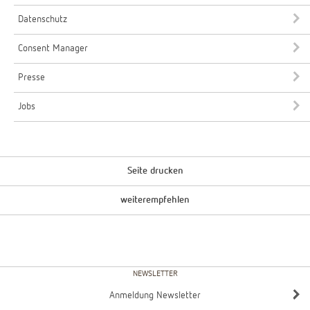
Datenschutz
Consent Manager
Presse
Jobs
Seite drucken
weiterempfehlen
NEWSLETTER
Anmeldung Newsletter