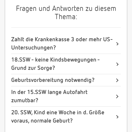
Fragen und Antworten zu diesem
Thema:
Zahlt die Krankenkasse 3 oder mehr US-
Untersuchungen?
18.SSW - keine Kindsbewegungen -
Grund zur Sorge?
Geburtsvorbereitung notwendig?
In der 15.SSW lange Autofahrt
zumutbar?
20. SSW, Kind eine Woche in d. Größe
voraus, normale Geburt?