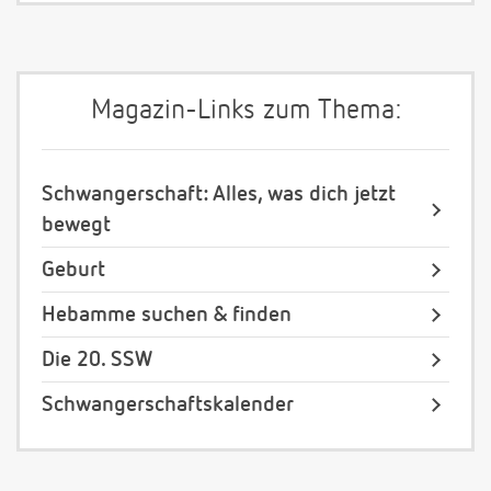
Magazin-Links zum Thema:
Schwangerschaft: Alles, was dich jetzt
bewegt
Geburt
Hebamme suchen & finden
Die 20. SSW
Schwangerschaftskalender