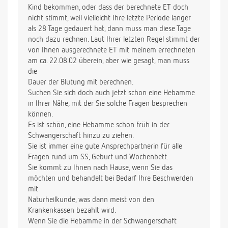
Kind bekommen, oder dass der berechnete ET doch
nicht stimmt, weil vielleicht Ihre letzte Periode länger
als 28 Tage gedauert hat, dann muss man diese Tage
noch dazu rechnen. Laut Ihrer letzten Regel stimmt der
von Ihnen ausgerechnete ET mit meinem errechneten
am ca. 22.08.02 überein, aber wie gesagt, man muss
die
Dauer der Blutung mit berechnen.
Suchen Sie sich doch auch jetzt schon eine Hebamme
in Ihrer Nähe, mit der Sie solche Fragen besprechen
können.
Es ist schön, eine Hebamme schon früh in der
Schwangerschaft hinzu zu ziehen.
Sie ist immer eine gute Ansprechpartnerin für alle
Fragen rund um SS, Geburt und Wochenbett.
Sie kommt zu Ihnen nach Hause, wenn Sie das
möchten und behandelt bei Bedarf Ihre Beschwerden
mit
Naturheilkunde, was dann meist von den
Krankenkassen bezahlt wird.
Wenn Sie die Hebamme in der Schwangerschaft