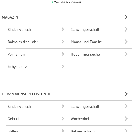
MAGAZIN
Kinderwunsch
Schwangerschaft
Babys erstes Jahr
Mama und Familie
Vornamen
Hebammensuche
babyclub.tv
HEBAMMENSPRECHSTUNDE
Kinderwunsch
Schwangerschaft
Geburt
Wochenbett
Stillen
Babyernährung