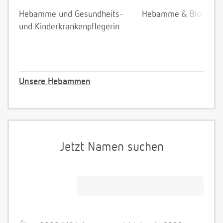
Hebamme und Gesundheits-
Hebamme & Bloggeri
und Kinderkrankenpflegerin
Unsere Hebammen
Jetzt Namen suchen