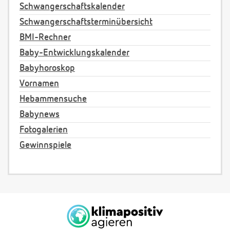
Schwangerschaftskalender
Schwangerschaftsterminübersicht
BMI-Rechner
Baby-Entwicklungskalender
Babyhoroskop
Vornamen
Hebammensuche
Babynews
Fotogalerien
Gewinnspiele