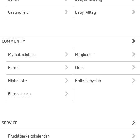
Gesundheit
Baby-Alltag
COMMUNITY
My babyclub.de
Mitglieder
Foren
Clubs
Hibbelliste
Holle babyclub
Fotogalerien
SERVICE
Fruchtbarkeitskalender