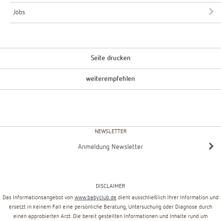
Jobs
Seite drucken
weiterempfehlen
NEWSLETTER
Anmeldung Newsletter
DISCLAIMER
Das Informationsangebot von
www.babyclub.de
dient ausschließlich Ihrer Information und
ersetzt in keinem Fall eine persönliche Beratung, Untersuchung oder Diagnose durch
einen approbierten Arzt. Die bereit gestellten Informationen und Inhalte rund um