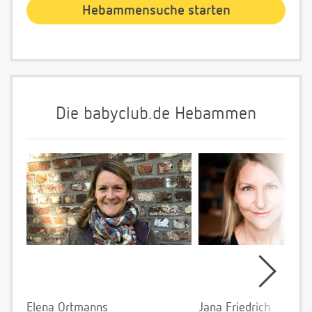
Die babyclub.de Hebammen
Elena Ortmanns
Jana Friedrich