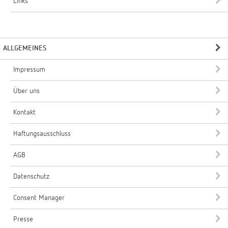
Links
ALLGEMEINES
Impressum
Über uns
Kontakt
Haftungsausschluss
AGB
Datenschutz
Consent Manager
Presse