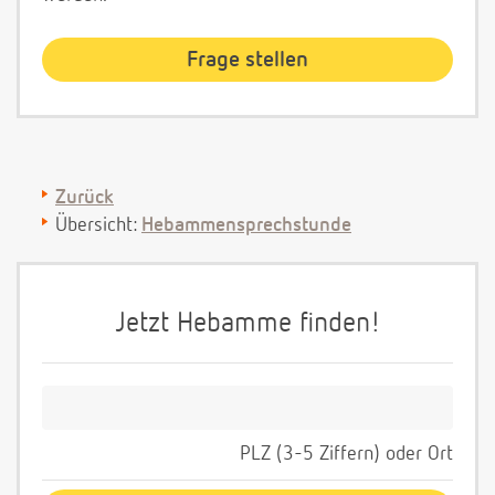
Zurück
Übersicht:
Hebammensprechstunde
Jetzt Hebamme finden!
PLZ (3-5 Ziffern) oder Ort