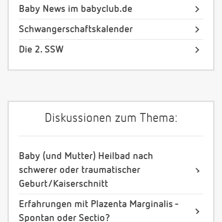
Baby News im babyclub.de
Schwangerschaftskalender
Die 2. SSW
Diskussionen zum Thema:
Baby (und Mutter) Heilbad nach
schwerer oder traumatischer
Geburt/Kaiserschnitt
Erfahrungen mit Plazenta Marginalis -
Spontan oder Sectio?