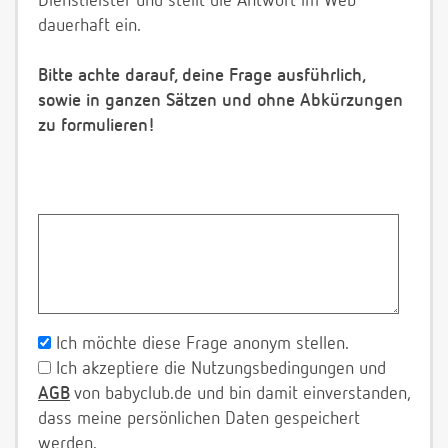
Dienstleister und stellt die Antwort im Web
dauerhaft ein.
Bitte achte darauf, deine Frage ausführlich,
sowie in ganzen Sätzen und ohne Abkürzungen
zu formulieren!
Ich möchte diese Frage anonym stellen.
Ich akzeptiere die Nutzungsbedingungen und
AGB
von babyclub.de und bin damit einverstanden,
dass meine persönlichen Daten gespeichert
werden.