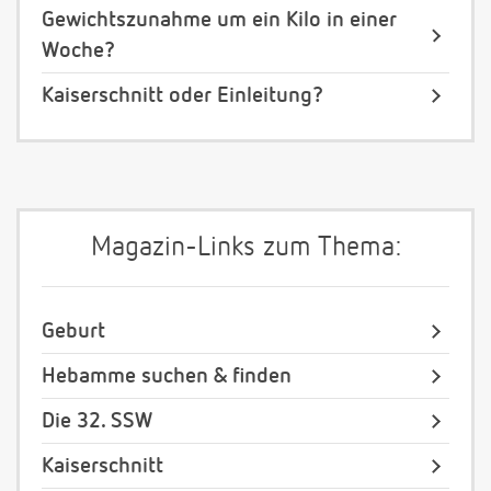
Gewichtszunahme um ein Kilo in einer
Woche?
Kaiserschnitt oder Einleitung?
Magazin-Links zum Thema:
Geburt
Hebamme suchen & finden
Die 32. SSW
Kaiserschnitt