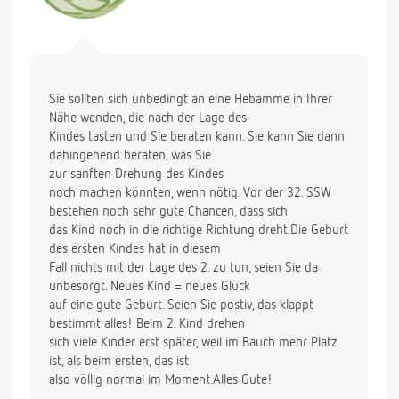
Sie sollten sich unbedingt an eine Hebamme in Ihrer
Nähe wenden, die nach der Lage des
Kindes tasten und Sie beraten kann. Sie kann Sie dann
dahingehend beraten, was Sie
zur sanften Drehung des Kindes
noch machen könnten, wenn nötig. Vor der 32. SSW
bestehen noch sehr gute Chancen, dass sich
das Kind noch in die richtige Richtung dreht.Die Geburt
des ersten Kindes hat in diesem
Fall nichts mit der Lage des 2. zu tun, seien Sie da
unbesorgt. Neues Kind = neues Glück
auf eine gute Geburt. Seien Sie postiv, das klappt
bestimmt alles! Beim 2. Kind drehen
sich viele Kinder erst später, weil im Bauch mehr Platz
ist, als beim ersten, das ist
also völlig normal im Moment.Alles Gute!