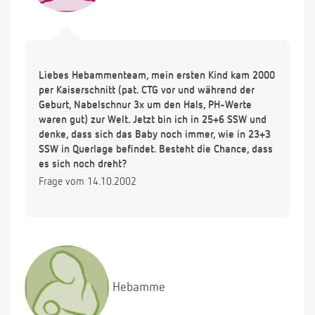
Liebes Hebammenteam, mein ersten Kind kam 2000
per Kaiserschnitt (pat. CTG vor und während der
Geburt, Nabelschnur 3x um den Hals, PH-Werte
waren gut) zur Welt. Jetzt bin ich in 25+6 SSW und
denke, dass sich das Baby noch immer, wie in 23+3
SSW in Querlage befindet. Besteht die Chance, dass
es sich noch dreht?
Frage vom 14.10.2002
Hebamme