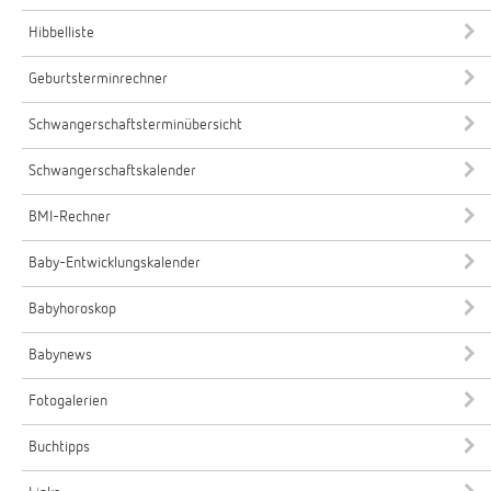
Hibbelliste
Geburtsterminrechner
Schwangerschaftsterminübersicht
Schwangerschaftskalender
BMI-Rechner
Baby-Entwicklungskalender
Babyhoroskop
Babynews
Fotogalerien
Buchtipps