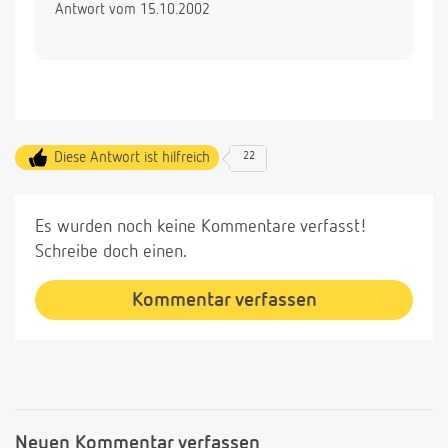
Antwort vom 15.10.2002
Diese Antwort ist hilfreich
22
Es wurden noch keine Kommentare verfasst!
Schreibe doch einen.
Kommentar verfassen
Neuen Kommentar verfassen