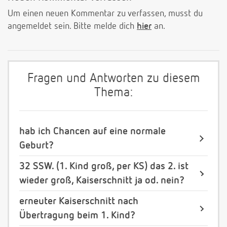
Um einen neuen Kommentar zu verfassen, musst du
angemeldet sein. Bitte melde dich
hier
an.
Fragen und Antworten zu diesem
Thema:
hab ich Chancen auf eine normale
Geburt?
32 SSW. (1. Kind groß, per KS) das 2. ist
wieder groß, Kaiserschnitt ja od. nein?
erneuter Kaiserschnitt nach
Übertragung beim 1. Kind?