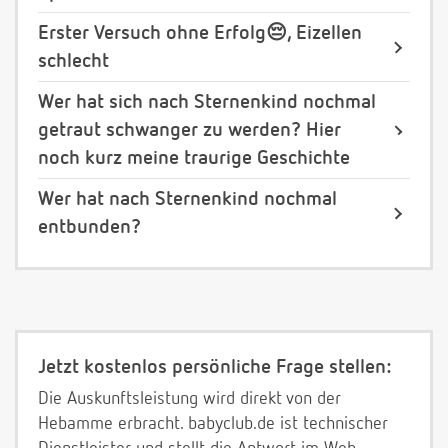
Erster Versuch ohne Erfolg😔, Eizellen
schlecht
Wer hat sich nach Sternenkind nochmal
getraut schwanger zu werden? Hier
noch kurz meine traurige Geschichte
Wer hat nach Sternenkind nochmal
entbunden?
Jetzt kostenlos persönliche Frage stellen:
Die Auskunftsleistung wird direkt von der
Hebamme erbracht. babyclub.de ist technischer