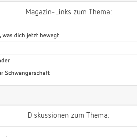
Magazin-Links zum Thema:
, was dich jetzt bewegt
nder
er Schwangerschaft
Diskussionen zum Thema: