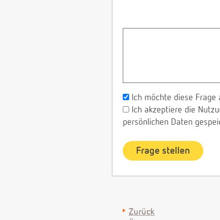
Ich möchte diese Frage 
Ich akzeptiere die Nut
persönlichen Daten gespei
Zurück