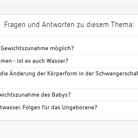
Fragen und Antworten zu diesem Thema:
 Gewichtszunahme möglich?
en - ist es auch Wasser?
ie Änderung der Körperform in der Schwangerschaft 
ewichtszunahme des Babys?
twasser. Folgen für das Ungeborene?