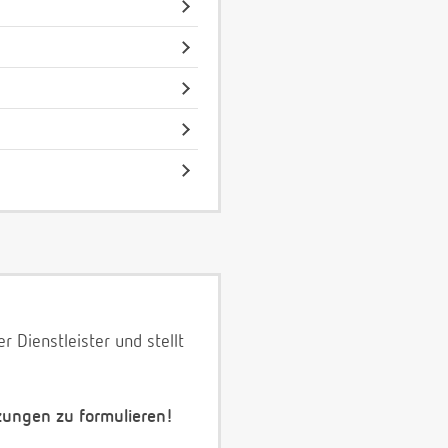
 Dienstleister und stellt
zungen zu formulieren!