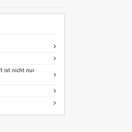
ist nicht nur