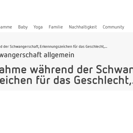
bamme
Baby
Yoga
Familie
Nachhaltigkeit
Community
der Schwangerschaft, Erkennungszeichen für das Geschlecht,...
wangerschaft allgemein
ahme während der Schwan
ichen für das Geschlecht,.