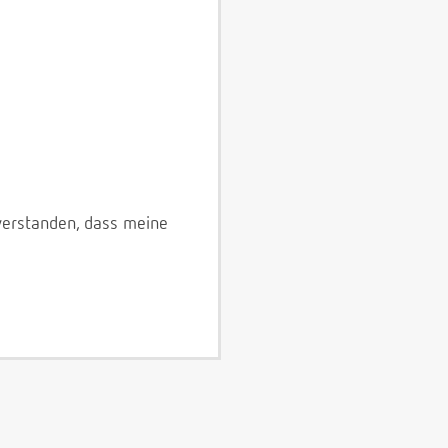
verstanden, dass meine