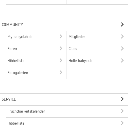
COMMUNITY
My babyclub.de
Mitglieder
Foren
Clubs
Hibbelliste
Holle babyclub
Fotogalerien
SERVICE
Fruchtbarkeitskalender
Hibbelliste