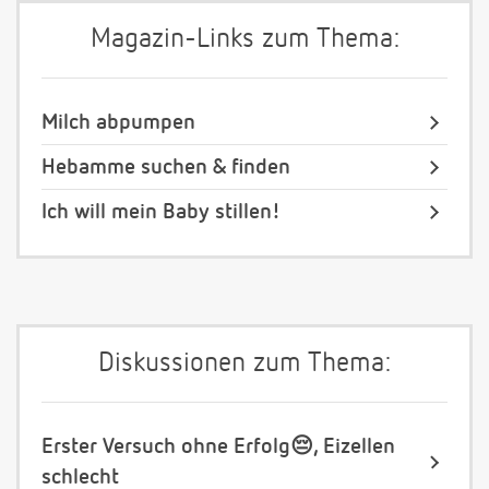
Magazin-Links zum Thema:
Milch abpumpen
Hebamme suchen & finden
Ich will mein Baby stillen!
Diskussionen zum Thema:
Erster Versuch ohne Erfolg😔, Eizellen
schlecht