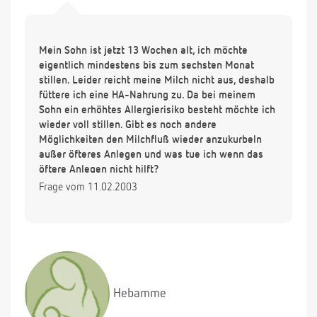
Mein Sohn ist jetzt 13 Wochen alt, ich möchte
eigentlich mindestens bis zum sechsten Monat
stillen. Leider reicht meine Milch nicht aus, deshalb
füttere ich eine HA-Nahrung zu. Da bei meinem
Sohn ein erhöhtes Allergierisiko besteht möchte ich
wieder voll stillen. Gibt es noch andere
Möglichkeiten den Milchfluß wieder anzukurbeln
außer öfteres Anlegen und was tue ich wenn das
öftere Anlegen nicht hilft?
Frage vom 11.02.2003
Hebamme