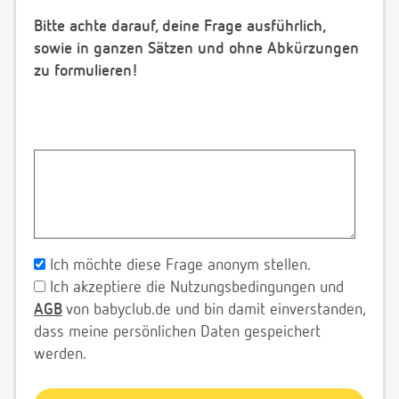
Bitte achte darauf, deine Frage ausführlich,
sowie in ganzen Sätzen und ohne Abkürzungen
zu formulieren!
Ich möchte diese Frage anonym stellen.
Ich akzeptiere die Nutzungsbedingungen und
AGB
von babyclub.de und bin damit einverstanden,
dass meine persönlichen Daten gespeichert
werden.