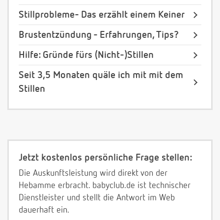
Stillprobleme- Das erzählt einem Keiner
Brustentzündung - Erfahrungen, Tips?
Hilfe: Gründe fürs (Nicht-)Stillen
Seit 3,5 Monaten quäle ich mit mit dem
Stillen
Jetzt kostenlos persönliche Frage stellen:
Die Auskunftsleistung wird direkt von der
Hebamme erbracht. babyclub.de ist technischer
Dienstleister und stellt die Antwort im Web
dauerhaft ein.