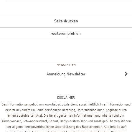
Seite drucken
weiterempfehlen
NEWSLETTER
Anmeldung Newsletter
DISCLAIMER
Das Informationsangebot von
www.babyclub.de
dient ausschließlich Ihrer Information und
ersetzt in keinem Fall eine persönliche Beratung, Untersuchung oder Diagnose durch
einen approbierten Arzt. Die bereit gestellten Informationen und Inhalte rund um
Kinderwunsch, Schwangerschaft, Geburt, Babys erstem Jahr und sonstigen Themen, dienen
der allgemeinen, unverbindlichen Unterstützung des Ratsuchenden. Alle Inhalte auf