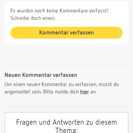
Es wurden noch keine Kommentare verfasst!
Schreibe doch einen.
Kommentar verfassen
Neuen Kommentar verfassen
Um einen neuen Kommentar zu verfassen, musst du
angemeldet sein. Bitte melde dich
hier
an.
Fragen und Antworten zu diesem
Thema: