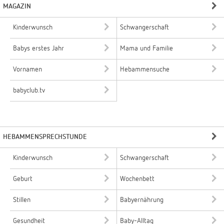
MAGAZIN
Kinderwunsch
Schwangerschaft
Babys erstes Jahr
Mama und Familie
Vornamen
Hebammensuche
babyclub.tv
HEBAMMENSPRECHSTUNDE
Kinderwunsch
Schwangerschaft
Geburt
Wochenbett
Stillen
Babyernährung
Gesundheit
Baby-Alltag