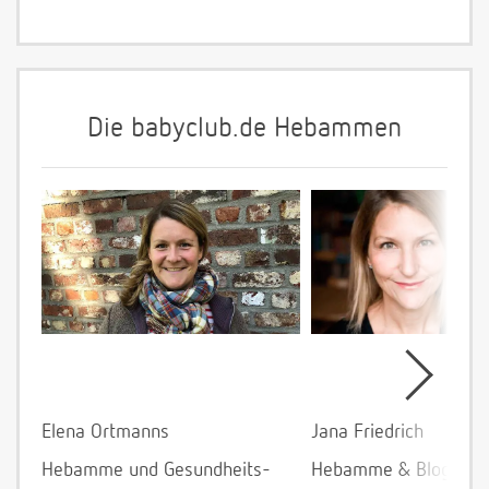
Die babyclub.de Hebammen
Elena Ortmanns
Jana Friedrich
Hebamme und Gesundheits-
Hebamme & Bloggeri