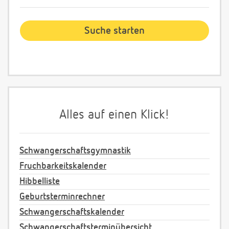
Alles auf einen Klick!
Schwangerschaftsgymnastik
Fruchbarkeitskalender
Hibbelliste
Geburtsterminrechner
Schwangerschaftskalender
Schwangerschaftsterminübersicht