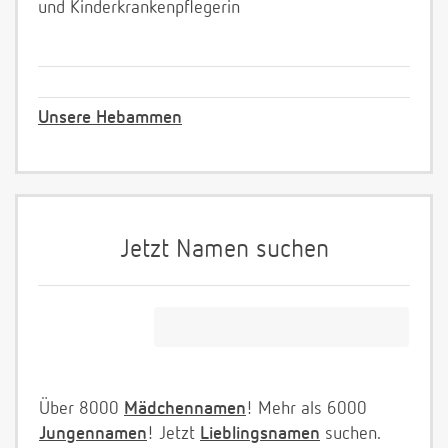
und Kinderkrankenpflegerin
Unsere Hebammen
Jetzt Namen suchen
Über 8000
Mädchennamen
! Mehr als 6000
Jungennamen
! Jetzt
Lieblingsnamen
suchen.