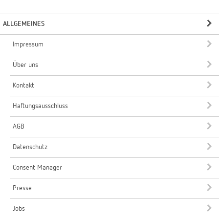
ALLGEMEINES
Impressum
Über uns
Kontakt
Haftungsausschluss
AGB
Datenschutz
Consent Manager
Presse
Jobs