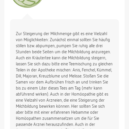
Zur Steigerung der Milchmenge gibt es eine Vielzahl
von Möglichkeiten: Zunächst einmal sollten Sie häufig
stillen bzw. abpumpen, pumpen Sie ruhig alle drei
Stunden beide Seiten um die Milchbildung anzuregen.
Auch ein Kräutertee kann die Milchbildung steigern,
lassen Sie sich dazu bitte eine Teemischung zu gleichen
Teilen in der Apotheke mischen: Anis, Fenchel, Kümmel,
Dill, Majoran, Kreuzblume und Melisse. Stoßen Sie die
Samen vor dem Aufbrühen frisch an und trinken Sie
bis zu einem Liter dieses Tees am Tag (mehr kann
abführend wirken). Auch in der Homöopathie gibt es
eine Vielzahl von Arzneien, die eine Steigerung der
Milchbildung bewirken können. Hier sollten Sie sich
aber bitte mit einer erfahrenen Hebamme oder
Homöopathen zusammensetzen um die für Sie
passende Arznei herauszufinden. Auch in der