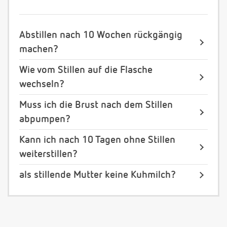
Abstillen nach 10 Wochen rückgängig
machen?
Wie vom Stillen auf die Flasche
wechseln?
Muss ich die Brust nach dem Stillen
abpumpen?
Kann ich nach 10 Tagen ohne Stillen
weiterstillen?
als stillende Mutter keine Kuhmilch?