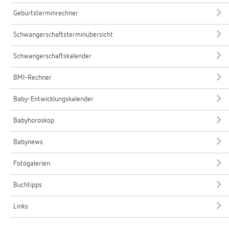
Geburtsterminrechner
Schwangerschaftsterminübersicht
Schwangerschaftskalender
BMI-Rechner
Baby-Entwicklungskalender
Babyhoroskop
Babynews
Fotogalerien
Buchtipps
Links