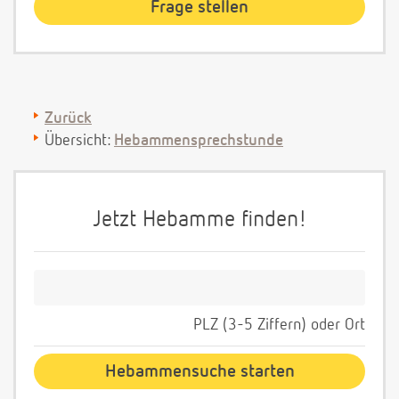
Zurück
Übersicht:
Hebammensprechstunde
Jetzt Hebamme finden!
PLZ (3-5 Ziffern) oder Ort