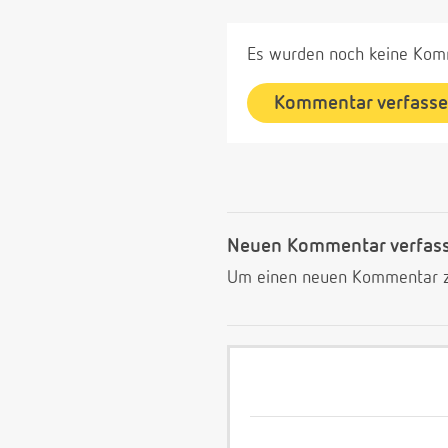
Es wurden noch keine Komm
Kommentar verfass
Neuen Kommentar verfas
Um einen neuen Kommentar zu