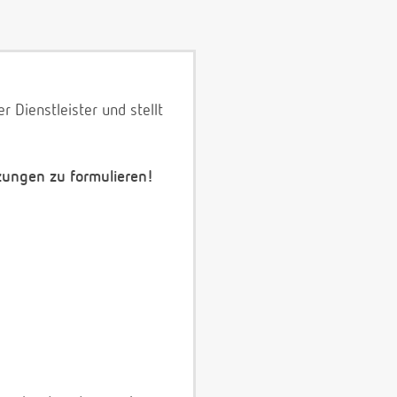
 Dienstleister und stellt
zungen zu formulieren!