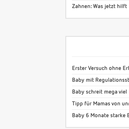
Zahnen: Was jetzt hilft
Erster Versuch ohne Erf
Baby mit Regulationss
Baby schreit mega viel
Tipp für Mamas von un
Baby 6 Monate starke