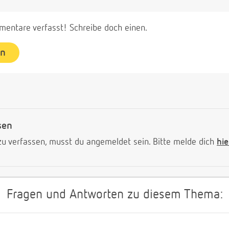
entare verfasst! Schreibe doch einen.
en
sen
 verfassen, musst du angemeldet sein. Bitte melde dich
hie
Fragen und Antworten zu diesem Thema: