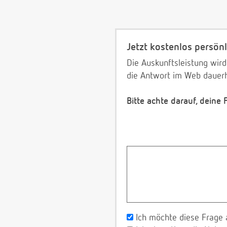
Jetzt kostenlos persönl
Die Auskunftsleistung wird
die Antwort im Web dauerh
Bitte achte darauf, deine
Ich möchte diese Frage 