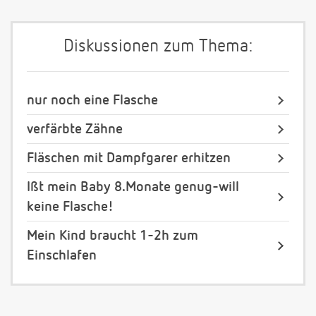
Diskussionen zum Thema:
nur noch eine Flasche
verfärbte Zähne
Fläschen mit Dampfgarer erhitzen
Ißt mein Baby 8.Monate genug-will
keine Flasche!
Mein Kind braucht 1-2h zum
Einschlafen