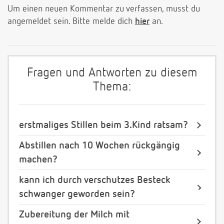
Um einen neuen Kommentar zu verfassen, musst du
angemeldet sein. Bitte melde dich
hier
an.
Fragen und Antworten zu diesem
Thema:
erstmaliges Stillen beim 3.Kind ratsam?
Abstillen nach 10 Wochen rückgängig
machen?
kann ich durch verschutzes Besteck
schwanger geworden sein?
Zubereitung der Milch mit