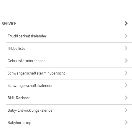
SERVICE
Fruchtbarkeitskalender
Hibbelliste
Geburtsterminrechner
Schwangerschaftsterminübersicht
Schwangerschaftskalender
BMI-Rechner
Baby-Entwicklungskalender
Babyhoroskop