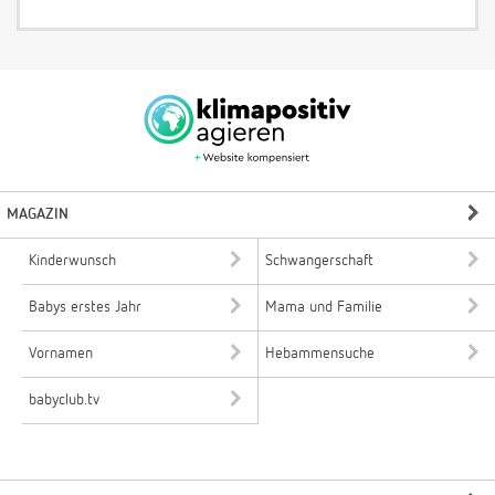
MAGAZIN
Kinderwunsch
Schwangerschaft
Babys erstes Jahr
Mama und Familie
Vornamen
Hebammensuche
babyclub.tv