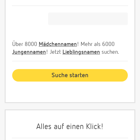
Über 8000
Mädchennamen
! Mehr als 6000
Jungennamen
! Jetzt
Lieblingsnamen
suchen.
Alles auf einen Klick!