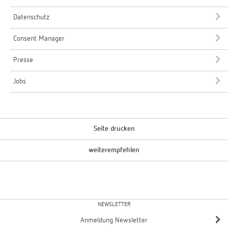
Datenschutz
Consent Manager
Presse
Jobs
Seite drucken
weiterempfehlen
NEWSLETTER
Anmeldung Newsletter