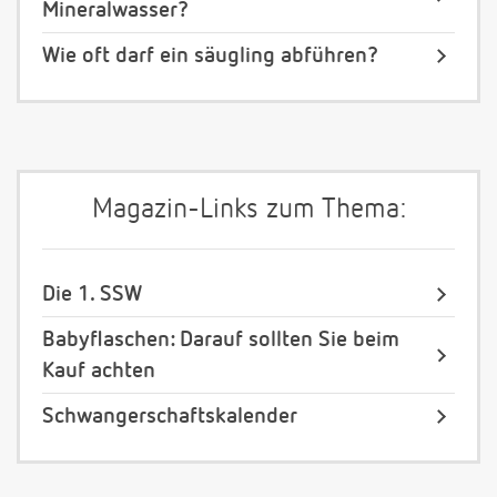
Mineralwasser?
Wie oft darf ein säugling abführen?
Magazin-Links zum Thema:
Die 1. SSW
Babyflaschen: Darauf sollten Sie beim
Kauf achten
Schwangerschaftskalender