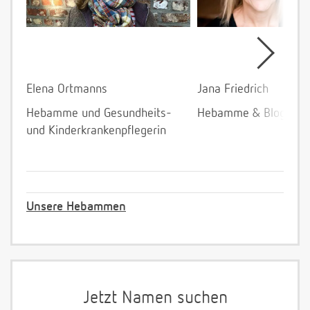
Elena Ortmanns
Jana Friedrich
Hebamme und Gesundheits-
Hebamme & Bloggeri
und Kinderkrankenpflegerin
Unsere Hebammen
Jetzt Namen suchen