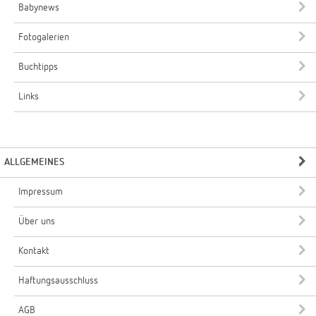
Babynews
Fotogalerien
Buchtipps
Links
ALLGEMEINES
Impressum
Über uns
Kontakt
Haftungsausschluss
AGB