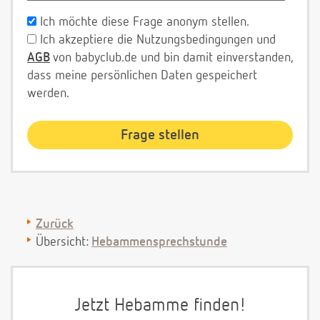
Ich möchte diese Frage anonym stellen.
Ich akzeptiere die Nutzungsbedingungen und
AGB
von babyclub.de und bin damit einverstanden,
dass meine persönlichen Daten gespeichert
werden.
Zurück
Übersicht:
Hebammensprechstunde
Jetzt Hebamme finden!