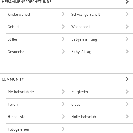
HEBAMMENSPRECHSTUNDE
Kinderwunsch
Schwangerschaft
Geburt
Wochenbett
Stillen
Babyernährung
Gesundheit
Baby-Alltag
COMMUNITY
My babyclub.de
Mitglieder
Foren
Clubs
Hibbelliste
Holle babyclub
Fotogalerien