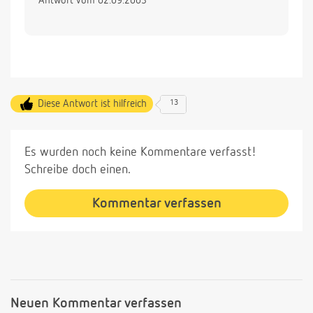
Antwort vom 02.09.2003
Diese Antwort ist hilfreich
13
Es wurden noch keine Kommentare verfasst!
Schreibe doch einen.
Kommentar verfassen
Neuen Kommentar verfassen