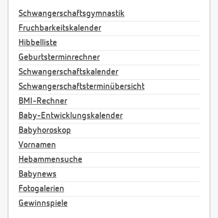
Schwangerschaftsgymnastik
Fruchbarkeitskalender
Hibbelliste
Geburtsterminrechner
Schwangerschaftskalender
Schwangerschaftsterminübersicht
BMI-Rechner
Baby-Entwicklungskalender
Babyhoroskop
Vornamen
Hebammensuche
Babynews
Fotogalerien
Gewinnspiele