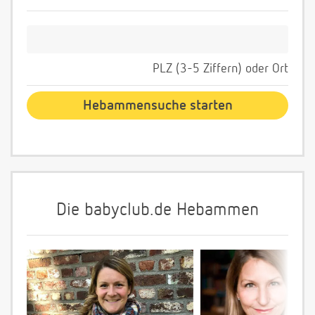
PLZ (3-5 Ziffern) oder Ort
Die babyclub.de Hebammen