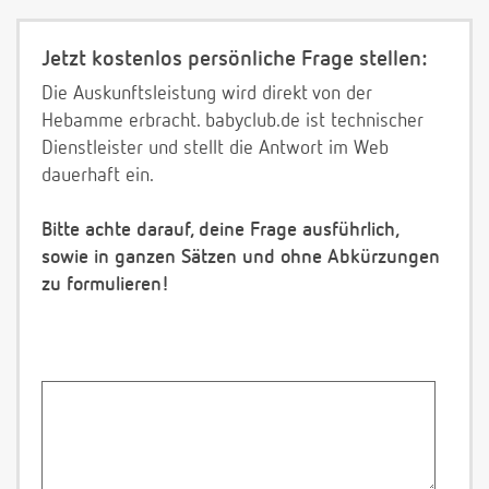
Jetzt kostenlos persönliche Frage stellen:
Die Auskunftsleistung wird direkt von der
Hebamme erbracht. babyclub.de ist technischer
Dienstleister und stellt die Antwort im Web
dauerhaft ein.
Bitte achte darauf, deine Frage ausführlich,
sowie in ganzen Sätzen und ohne Abkürzungen
zu formulieren!