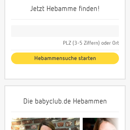
Jetzt Hebamme finden!
PLZ (3-5 Ziffern) oder Ort
Die babyclub.de Hebammen