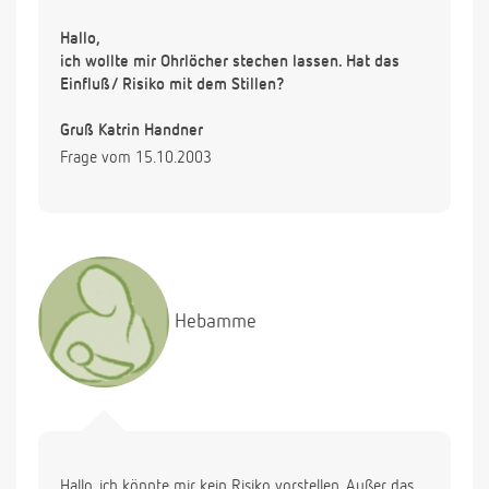
Hallo,
ich wollte mir Ohrlöcher stechen lassen. Hat das
Einfluß/ Risiko mit dem Stillen?
Gruß Katrin Handner
Frage vom 15.10.2003
Hebamme
Hallo, ich könnte mir kein Risiko vorstellen. Außer das