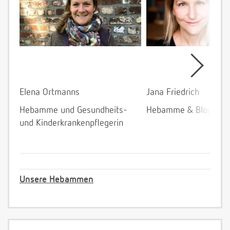
Elena Ortmanns
Jana Friedrich
Hebamme und Gesundheits-
Hebamme & Bloggeri
und Kinderkrankenpflegerin
Unsere Hebammen