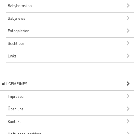
Babyhoroskop
Babynews
Fotogalerien
Buchtipps
Links
ALLGEMEINES
Impressum
Über uns
Kontakt