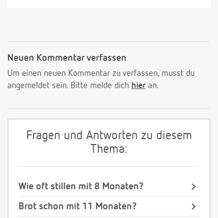
Neuen Kommentar verfassen
Um einen neuen Kommentar zu verfassen, musst du
angemeldet sein. Bitte melde dich
hier
an.
Fragen und Antworten zu diesem
Thema:
Wie oft stillen mit 8 Monaten?
Brot schon mit 11 Monaten?