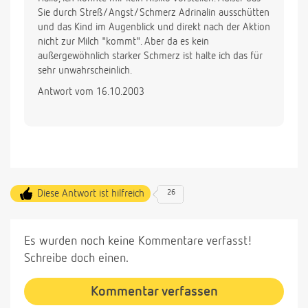
Sie durch Streß/Angst/Schmerz Adrinalin ausschütten
und das Kind im Augenblick und direkt nach der Aktion
nicht zur Milch "kommt". Aber da es kein
außergewöhnlich starker Schmerz ist halte ich das für
sehr unwahrscheinlich.
Antwort vom 16.10.2003
Diese Antwort ist hilfreich
26
Es wurden noch keine Kommentare verfasst!
Schreibe doch einen.
Kommentar verfassen