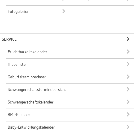
Fotogalerien
SERVICE
Fruchtbarkeitskalender
Hibbelliste
Geburtsterminrechner
Schwangerschaftsterminübersicht
Schwangerschaftskalender
BMI-Rechner
Baby-Entwicklungskalender