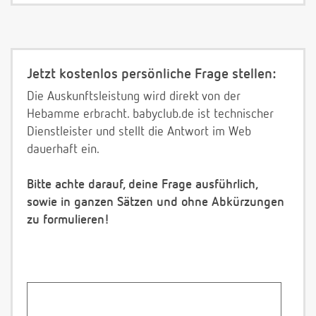
Jetzt kostenlos persönliche Frage stellen:
Die Auskunftsleistung wird direkt von der
Hebamme erbracht. babyclub.de ist technischer
Dienstleister und stellt die Antwort im Web
dauerhaft ein.
Bitte achte darauf, deine Frage ausführlich,
sowie in ganzen Sätzen und ohne Abkürzungen
zu formulieren!