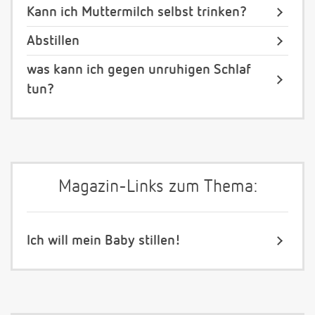
Kann ich Muttermilch selbst trinken?
Abstillen
was kann ich gegen unruhigen Schlaf
tun?
Magazin-Links zum Thema:
Ich will mein Baby stillen!