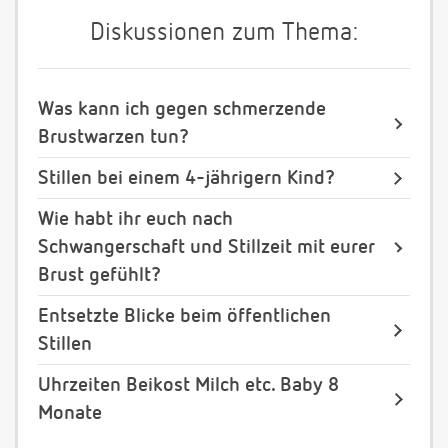
Diskussionen zum Thema:
Was kann ich gegen schmerzende
Brustwarzen tun?
Stillen bei einem 4-jährigern Kind?
Wie habt ihr euch nach
Schwangerschaft und Stillzeit mit eurer
Brust gefühlt?
Entsetzte Blicke beim öffentlichen
Stillen
Uhrzeiten Beikost Milch etc. Baby 8
Monate