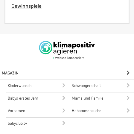
Gewinnspiele
MAGAZIN
Kinderwunsch
Schwangerschaft
Babys erstes Jahr
Mama und Familie
Vornamen
Hebammensuche
babyclub.tv