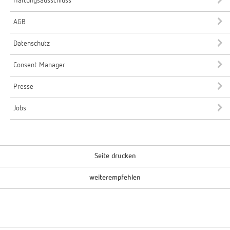
Haftungsausschluss
AGB
Datenschutz
Consent Manager
Presse
Jobs
Seite drucken
weiterempfehlen