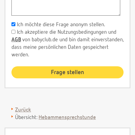
Ich möchte diese Frage anonym stellen.
Ich akzeptiere die Nutzungsbedingungen und
AGB
von babyclub.de und bin damit einverstanden,
dass meine persönlichen Daten gespeichert
werden.
Zurück
Übersicht:
Hebammensprechstunde