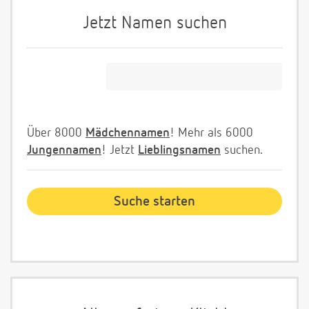
Jetzt Namen suchen
Über 8000
Mädchennamen
! Mehr als 6000
Jungennamen
! Jetzt
Lieblingsnamen
suchen.