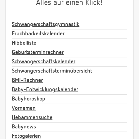
Alles auf einen Klick!
Schwangerschaftsgymnastik
Fruchbarkeitskalender
Hibbelliste
Geburtsterminrechner
Schwangerschaftskalender
Schwangerschaftsterminübersicht
BMI-Rechner
Baby-Entwicklungskalender
Babyhoroskop
Vornamen
Hebammensuche
Babynews
Fotogalerien