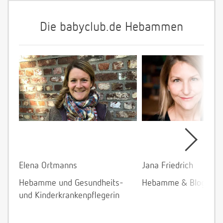
Die babyclub.de Hebammen
Elena Ortmanns
Jana Friedrich
Hebamme und Gesundheits-
Hebamme & Bloggeri
und Kinderkrankenpflegerin