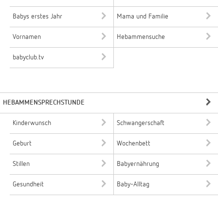
Babys erstes Jahr
Mama und Familie
Vornamen
Hebammensuche
babyclub.tv
HEBAMMENSPRECHSTUNDE
Kinderwunsch
Schwangerschaft
Geburt
Wochenbett
Stillen
Babyernährung
Gesundheit
Baby-Alltag