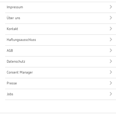
Impressum
Über uns
Kontakt
Haftungsausschluss
AGB
Datenschutz
Consent Manager
Presse
Jobs