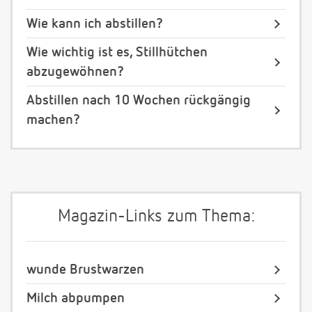
Wie kann ich abstillen?
Wie wichtig ist es, Stillhütchen
abzugewöhnen?
Abstillen nach 10 Wochen rückgängig
machen?
Magazin-Links zum Thema:
wunde Brustwarzen
Milch abpumpen