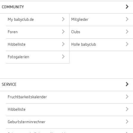
COMMUNITY
My babyclub.de
Mitglieder
Foren
Clubs
Hibbelliste
Holle babyclub
Fotogalerien
SERVICE
Fruchtbarkeitskalender
Hibbelliste
Geburtsterminrechner