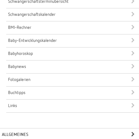
Schwangerschaftsterminübersicht
Schwangerschaftskalender
BMI-Rechner
Baby-Entwicklungskalender
Babyhoroskop
Babynews
Fotogalerien
Buchtipps
Links
ALLGEMEINES