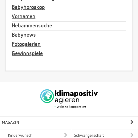
Babyhoroskop
Vornamen
Hebammensuche
Babynews
Fotogalerien
Gewinnspiele
MAGAZIN
Kinderwunsch
Schwangerschaft