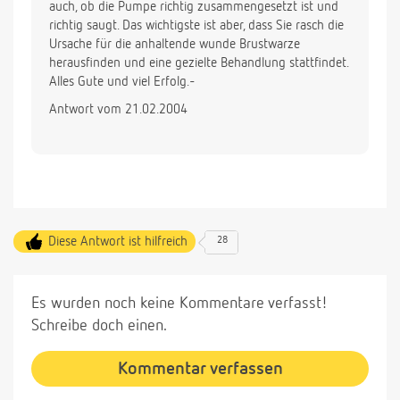
auch, ob die Pumpe richtig zusammengesetzt ist und
richtig saugt. Das wichtigste ist aber, dass Sie rasch die
Ursache für die anhaltende wunde Brustwarze
herausfinden und eine gezielte Behandlung stattfindet.
Alles Gute und viel Erfolg.-
Antwort vom 21.02.2004
Diese Antwort ist hilfreich
28
Es wurden noch keine Kommentare verfasst!
Schreibe doch einen.
Kommentar verfassen