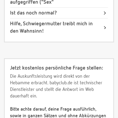
aufgegriffen ("Sex"
Ist das noch normal?
Hilfe, Schwiegermutter treibt mich in
den Wahnsinn!
Jetzt kostenlos persönliche Frage stellen:
Die Auskunftsleistung wird direkt von der
Hebamme erbracht. babyclub.de ist technischer
Dienstleister und stellt die Antwort im Web
dauerhaft ein.
Bitte achte darauf, deine Frage ausführlich,
sowie in ganzen Sätzen und ohne Abkürzungen