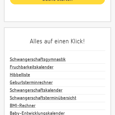
Alles auf einen Klick!
Schwangerschaftsgymnastik
Fruchbarkeitskalender
Hibbelliste
Geburtsterminrechner
Schwangerschaftskalender
Schwangerschaftsterminübersicht
BMI-Rechner
Baby-Entwicklungskalender