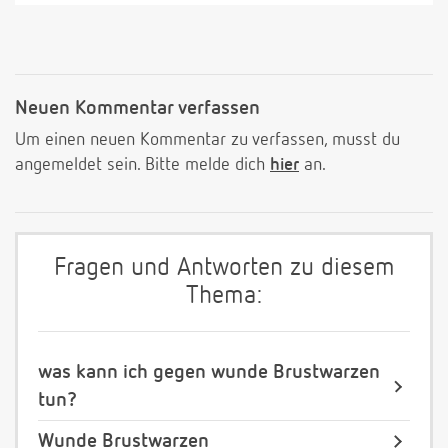
Neuen Kommentar verfassen
Um einen neuen Kommentar zu verfassen, musst du
angemeldet sein. Bitte melde dich
hier
an.
Fragen und Antworten zu diesem
Thema:
was kann ich gegen wunde Brustwarzen
tun?
Wunde Brustwarzen