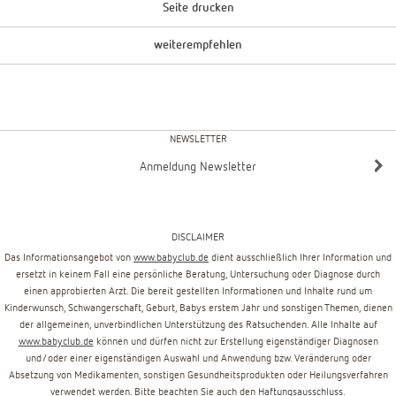
Seite drucken
weiterempfehlen
NEWSLETTER
Anmeldung Newsletter
DISCLAIMER
Das Informationsangebot von
www.babyclub.de
dient ausschließlich Ihrer Information und
ersetzt in keinem Fall eine persönliche Beratung, Untersuchung oder Diagnose durch
einen approbierten Arzt. Die bereit gestellten Informationen und Inhalte rund um
Kinderwunsch, Schwangerschaft, Geburt, Babys erstem Jahr und sonstigen Themen, dienen
der allgemeinen, unverbindlichen Unterstützung des Ratsuchenden. Alle Inhalte auf
www.babyclub.de
können und dürfen nicht zur Erstellung eigenständiger Diagnosen
und/oder einer eigenständigen Auswahl und Anwendung bzw. Veränderung oder
Absetzung von Medikamenten, sonstigen Gesundheitsprodukten oder Heilungsverfahren
verwendet werden. Bitte beachten Sie auch den
Haftungsausschluss
.