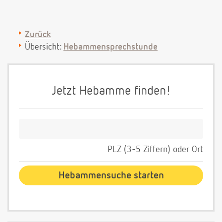
Zurück
Übersicht:
Hebammensprechstunde
Jetzt Hebamme finden!
PLZ (3-5 Ziffern) oder Ort