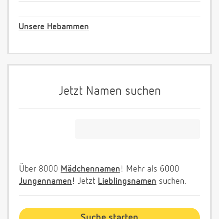
Unsere Hebammen
Jetzt Namen suchen
Über 8000
Mädchennamen
! Mehr als 6000
Jungennamen
! Jetzt
Lieblingsnamen
suchen.