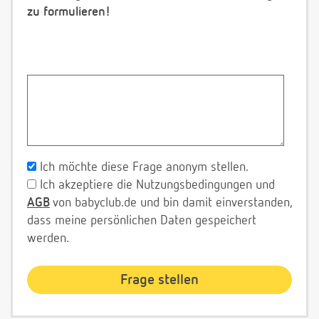
zu formulieren!
Ich möchte diese Frage anonym stellen.
Ich akzeptiere die Nutzungsbedingungen und
AGB
von babyclub.de und bin damit einverstanden,
dass meine persönlichen Daten gespeichert
werden.