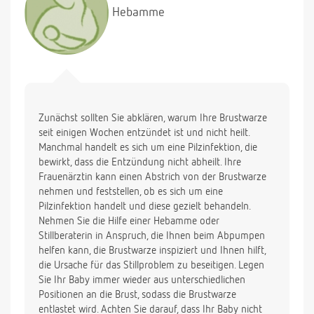
Hebamme
Zunächst sollten Sie abklären, warum Ihre Brustwarze
seit einigen Wochen entzündet ist und nicht heilt.
Manchmal handelt es sich um eine Pilzinfektion, die
bewirkt, dass die Entzündung nicht abheilt. Ihre
Frauenärztin kann einen Abstrich von der Brustwarze
nehmen und feststellen, ob es sich um eine
Pilzinfektion handelt und diese gezielt behandeln.
Nehmen Sie die Hilfe einer Hebamme oder
Stillberaterin in Anspruch, die Ihnen beim Abpumpen
helfen kann, die Brustwarze inspiziert und Ihnen hilft,
die Ursache für das Stillproblem zu beseitigen. Legen
Sie Ihr Baby immer wieder aus unterschiedlichen
Positionen an die Brust, sodass die Brustwarze
entlastet wird. Achten Sie darauf, dass Ihr Baby nicht