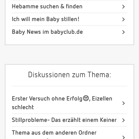
Hebamme suchen & finden
Ich will mein Baby stillen!
Baby News im babyclub.de
Diskussionen zum Thema:
Erster Versuch ohne Erfolg😔, Eizellen
schlecht
Stillprobleme- Das erzählt einem Keiner
Thema aus dem anderen Ordner