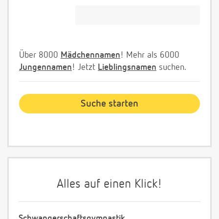
Über 8000
Mädchennamen
! Mehr als 6000
Jungennamen
! Jetzt
Lieblingsnamen
suchen.
Alles auf einen Klick!
Schwangerschaftsgymnastik