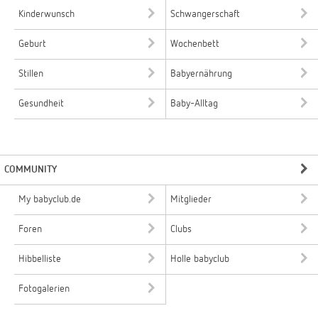
Kinderwunsch
Schwangerschaft
Geburt
Wochenbett
Stillen
Babyernährung
Gesundheit
Baby-Alltag
COMMUNITY
My babyclub.de
Mitglieder
Foren
Clubs
Hibbelliste
Holle babyclub
Fotogalerien