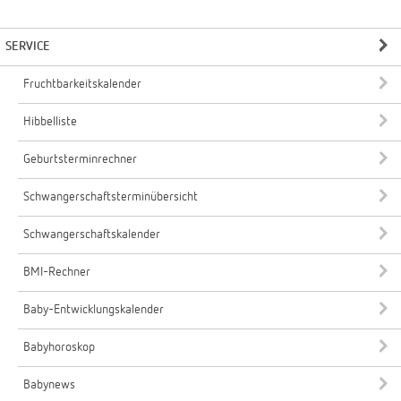
SERVICE
Fruchtbarkeitskalender
Hibbelliste
Geburtsterminrechner
Schwangerschaftsterminübersicht
Schwangerschaftskalender
BMI-Rechner
Baby-Entwicklungskalender
Babyhoroskop
Babynews