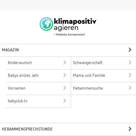
MAGAZIN
Kinderwunsch
Schwangerschaft
Babys erstes Jahr
Mama und Familie
Vornamen
Hebammensuche
babyclub.tv
HEBAMMENSPRECHSTUNDE