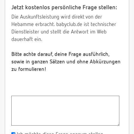
Jetzt kostenlos persönliche Frage stellen:
Die Auskunftsleistung wird direkt von der
Hebamme erbracht. babyclub.de ist technischer
Dienstleister und stellt die Antwort im Web
dauerhaft ein.
Bitte achte darauf, deine Frage ausführlich,
sowie in ganzen Sätzen und ohne Abkürzungen
zu formulieren!