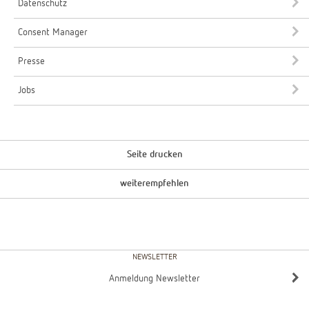
Datenschutz
Consent Manager
Presse
Jobs
Seite drucken
weiterempfehlen
NEWSLETTER
Anmeldung Newsletter