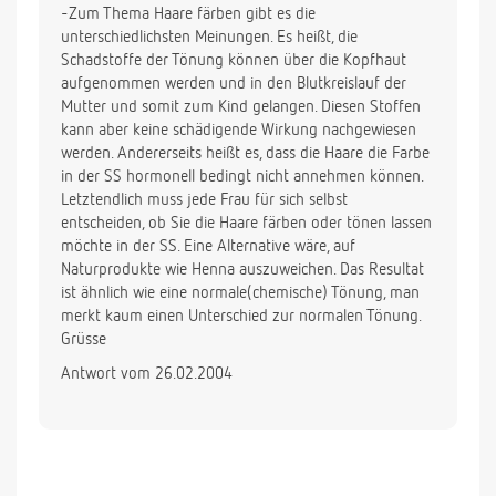
-Zum Thema Haare färben gibt es die
unterschiedlichsten Meinungen. Es heißt, die
Schadstoffe der Tönung können über die Kopfhaut
aufgenommen werden und in den Blutkreislauf der
Mutter und somit zum Kind gelangen. Diesen Stoffen
kann aber keine schädigende Wirkung nachgewiesen
werden. Andererseits heißt es, dass die Haare die Farbe
in der SS hormonell bedingt nicht annehmen können.
Letztendlich muss jede Frau für sich selbst
entscheiden, ob Sie die Haare färben oder tönen lassen
möchte in der SS. Eine Alternative wäre, auf
Naturprodukte wie Henna auszuweichen. Das Resultat
ist ähnlich wie eine normale(chemische) Tönung, man
merkt kaum einen Unterschied zur normalen Tönung.
Grüsse
Antwort vom 26.02.2004