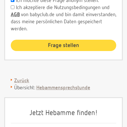
Ich möchte diese Frage anonym stellen.
Ich akzeptiere die Nutzungsbedingungen und
AGB
von babyclub.de und bin damit einverstanden,
dass meine persönlichen Daten gespeichert
werden.
Zurück
Übersicht:
Hebammensprechstunde
Jetzt Hebamme finden!