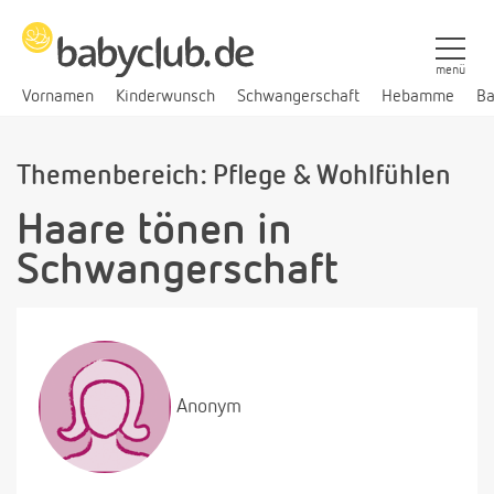
menü
Vornamen
Kinderwunsch
Schwangerschaft
Hebamme
Ba
Themenbereich: Pflege & Wohlfühlen
Haare tönen in
Schwangerschaft
Anonym