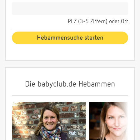
PLZ (3-5 Ziffern) oder Ort
Die babyclub.de Hebammen