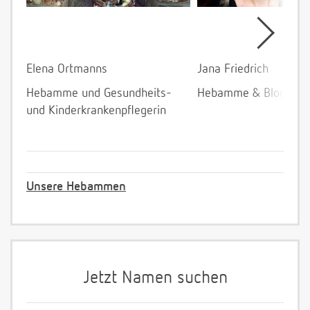
Elena Ortmanns
Jana Friedrich
Hebamme und Gesundheits-
Hebamme & Bloggeri
und Kinderkrankenpflegerin
Unsere Hebammen
Jetzt Namen suchen