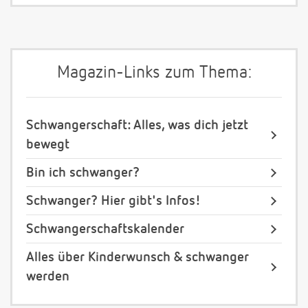
Magazin-Links zum Thema:
Schwangerschaft: Alles, was dich jetzt
bewegt
Bin ich schwanger?
Schwanger? Hier gibt's Infos!
Schwangerschaftskalender
Alles über Kinderwunsch & schwanger
werden