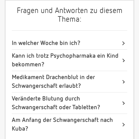
Fragen und Antworten zu diesem
Thema:
In welcher Woche bin ich?
Kann ich trotz Psychopharmaka ein Kind
bekommen?
Medikament Drachenblut in der
Schwangerschaft erlaubt?
Veränderte Blutung durch
Schwangerschaft oder Tabletten?
Am Anfang der Schwangerschaft nach
Kuba?