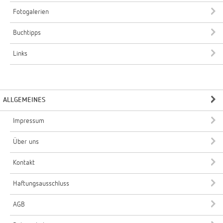
Fotogalerien
Buchtipps
Links
ALLGEMEINES
Impressum
Über uns
Kontakt
Haftungsausschluss
AGB