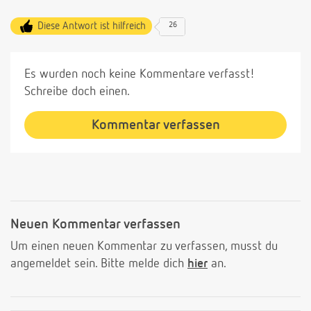
Diese Antwort ist hilfreich
26
Es wurden noch keine Kommentare verfasst!
Schreibe doch einen.
Kommentar verfassen
Neuen Kommentar verfassen
Um einen neuen Kommentar zu verfassen, musst du
angemeldet sein. Bitte melde dich
hier
an.