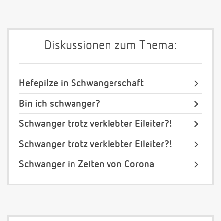
Diskussionen zum Thema:
Hefepilze in Schwangerschaft
Bin ich schwanger?
Schwanger trotz verklebter Eileiter?!
Schwanger trotz verklebter Eileiter?!
Schwanger in Zeiten von Corona