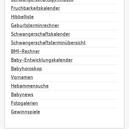
Fruchbarkeitskalender
Hibbelliste
Geburtsterminrechner
Schwangerschaftskalender
Schwangerschaftsterminübersicht
BMI-Rechner
Baby-Entwicklungskalender
Babyhoroskop
Vornamen
Hebammensuche
Babynews
Fotogalerien
Gewinnspiele