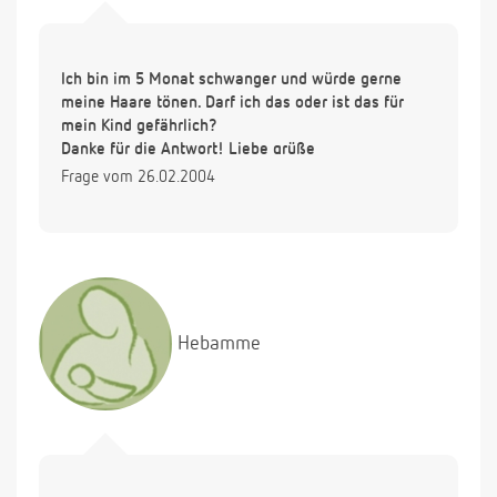
Ich bin im 5 Monat schwanger und würde gerne
meine Haare tönen. Darf ich das oder ist das für
mein Kind gefährlich?
Danke für die Antwort! Liebe grüße
Frage vom 26.02.2004
Hebamme